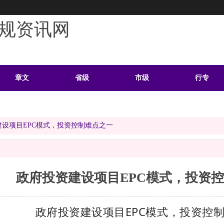
规资讯网
章文
省级
市级
行专
学习
案例
头条
资料
建设项目EPC模式，投资控制难点之一
政府投资建设项目EPC模式，投资
政府投资建设项目EPC模式，投资控