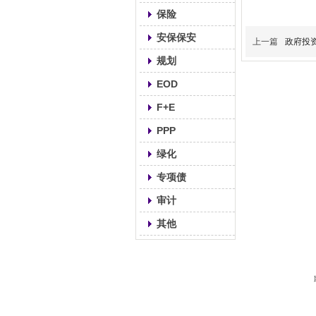
保险
安保保安
上一篇
政府投
规划
EOD
F+E
PPP
绿化
专项债
审计
其他