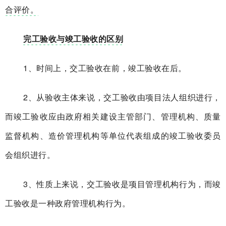
合评价。
完工验收与竣工验收的区别
1、时间上，交工验收在前，竣工验收在后。
2、从验收主体来说，交工验收由项目法人组织进行，
而竣工验收应由政府相关建设主管部门、管理机构、质量
监督机构、造价管理机构等单位代表组成的竣工验收委员
会组织进行。
3、性质上来说，交工验收是项目管理机构行为，而竣
工验收是一种政府管理机构行为。