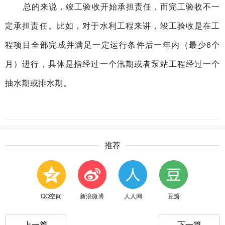
总的来说，竣工验收开始承担责任，而完工验收不一
定承担责任。比如，对于水利工程来讲，竣工验收是在工
程项目全部完成并满足一定运行条件后一年内（最少6个
月）进行，具体是指经过一个汛期或者泵站工程经过一个
抽水期或排水期。
推荐
QQ空间
新浪微博
人人网
豆瓣
上一篇
下一篇