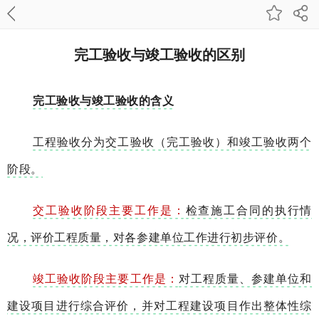
完工验收与竣工验收的区别
完工验收与竣工验收的含义
工程验收分为交工验收（完工验收）和竣工验收两个
阶段。
交工验收阶段主要工作是：
检查施工合同的执行情
况，评价工程质量，对各参建单位工作进行初步评价。
竣工验收阶段主要工作是：
对工程质量、参建单位和
建设项目进行综合评价，并对工程建设项目作出整体性综