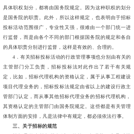
具体职权划分，都将由国务院规定。因为这种职权的划分
是国务院的职责。此外，所以这样规定，也表明由于招标
投标活动范围很广，专业性又强，很难由一个部门统一进
行监督，而是由各个不同的部门根据国务院的规定和各自
的具体职责分别进行监督，这样是有效的、合理的。
4
．有关招标投标活动的行政管理事项也分别由有关的
主管部门分工负责，招标投标法对此作出了若干有关规
定，比如，招标代理机构的资格认定，属于从事工程建设
项目代理业务的，招标投标法规定由省以上的建设行政主
管部门认定，而从事其他招标代理业务的招标代理机构，
其资格认定的主管部门由国务院规定。这些都是有关管理
体制方面的安排，凡是法律中有规定，都必须依法行事。
三、关于招标的规范