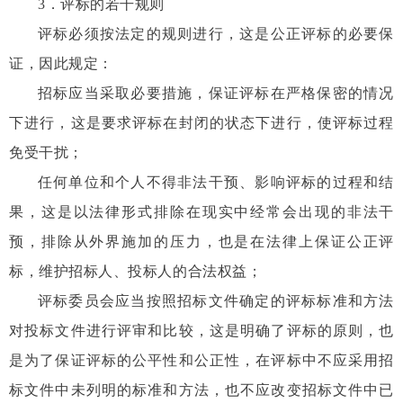
3
．评标的若干规则
评标必须按法定的规则进行，这是公正评标的必要保
证，因此规定：
招标应当采取必要措施，保证评标在严格保密的情况
下进行，这是要求评标在封闭的状态下进行，使评标过程
免受干扰；
任何单位和个人不得非法干预、影响评标的过程和结
果，这是以法律形式排除在现实中经常会出现的非法干
预，排除从外界施加的压力，也是在法律上保证公正评
标，维护招标人、投标人的合法权益；
评标委员会应当按照招标文件确定的评标标准和方法
对投标文件进行评审和比较，这是明确了评标的原则，也
是为了保证评标的公平性和公正性，在评标中不应采用招
标文件中未列明的标准和方法，也不应改变招标文件中已