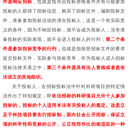
件是响应招标
，也就是指符合投标资格条件并有可能参加
投标的人获得了招标信息，购买了招标文件，编制投标文
件，准备参加投标活动的潜在投标人，这是一个有实际意
义的条件，因为不响应招标，就不会成为投标人，没有准
备投标的实际表现，就不会进入投标人的行列；
第二个条
件是参加投标竞争的行列，
也就是指按照招标文件的要求
提交投标文件，实际参与投标竞争，作为投标人进入招标
投标法律关系之中；
第三个条件是具有法人资格或者是依
法设立的其他组织。
关于投标人，在招标投标法中针对科研项目的特定情
况作出了特别规定，即
依法招标的科研项目允许个人参加
投标的，投标的个人适用本法有关投标人的规定。这是立
足于科技项目要实行招标制，面向社会公开招标，保证立
项的科学性和竞标的公开、公正性而作出的相适应的一种