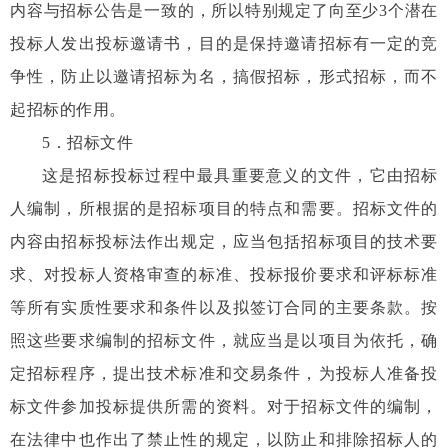
内容与招标公告是一致的，所以特别规定了向至少
3
个潜在
投标人发出投标邀请书，目的是保持邀请招标有一定的竞
争性，防止以邀请招标为名，搞假招标，形式招标，而不
起招标的作用。
5
．招标文件
这是招标投标过程中最具重要意义的文件，它由招标
人编制，所根据的是招标项目的特点和需要。招标文件的
内容由招标投标法作出规定，应当包括招标项目的技术要
求、对投标人资格审查的标准、投标报价要求和评标标准
等所有实质性要求和条件以及拟签订合同的主要条款。按
照这些要求编制的招标文件，就应当是以项目为依托，确
定招标程序，提出技术标准和交易条件，为投标人准备投
标文件参加投标提供所需的资料。对于招标文件的编制，
在法律中也作出了禁止性的规定，以防止和排除招标人的