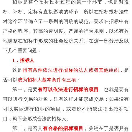
招标是整个招标投标过程的第一个环节，也是对投
标、评标、定标有直接影响的环节，所以在招标投标法中
对这个环节确立了一系列的明确的规范。要求在招标中有
严格的程序、较高的透明度、严谨的行为规则，以求有效
地调整在招标中形成的社会经济关系。在这一部分涉及以
下几个重要问题：
1
．招标人
这是
指有条件依法进行招标的法人或者其他组织，
是
否可以
成为招标人基本条件有三项
：
第一，是要
有可以依法进行招标的项目
，也就是要有
可以进行交易的对象，只有这样才能形成交易；如果没有
可以实际进行招标的项目，或者说不能依法提出招标项
目，就不会形成合法的招标人。
第二，是否具
有合格的招标项目
，关键在于是否具有