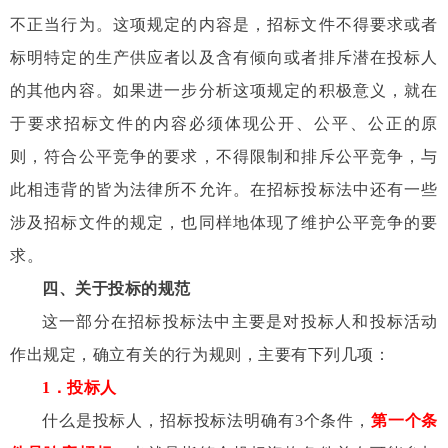
不正当行为。这项规定的内容是，招标文件不得要求或者
标明特定的生产供应者以及含有倾向或者排斥潜在投标人
的其他内容。如果进一步分析这项规定的积极意义，就在
于要求招标文件的内容必须体现公开、公平、公正的原
则，符合公平竞争的要求，不得限制和排斥公平竞争，与
此相违背的皆为法律所不允许。在招标投标法中还有一些
涉及招标文件的规定，也同样地体现了维护公平竞争的要
求。
四、关于投标的规范
这一部分在招标投标法中主要是对投标人和投标活动
作出规定，确立有关的行为规则，主要有下列几项：
1
．投标人
什么是投标人，招标投标法明确有
3
个条件，
第一个条