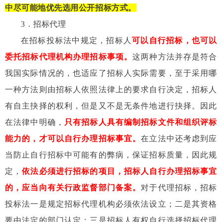
中尽可能地优先选用公开招标方式。
3
．招标代理
在招标投标法中规定，招标人
可以自行招标，也可以
委托招标代理机构办理招标事项。
这两种方法并存是符合
我国实际情况的，也适应了招标人实际需要，至于采用哪
一种方法则由招标人依照法律上的要求自行决定，招标人
有自主抉择的权利，但是又不是无条件地进行抉择。因此
在法律中明确，
只有招标人具有编制招标文件和组织评标
能力的，才可以自行办理招标事宜。
在立法中还考虑到应
当防止自行招标中可能有的弊病，保证招标质量，因此规
定，
依法必须进行招标的项目，招标人自行办理招标事宜
的，应当向有关行政监督部门备案。
对于代理招标，招标
投标法一是规定招标代理机构必须依法设立；二是其资格
要由法定的部门认定；三是招标人有权自行选择招标代理