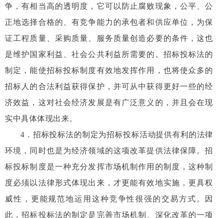
争，有相当高的透明度，它可以防止腐败现象，公平、公
正地选择合格的、有竞争能力的承包者和供应单位，为保
证工程质量、采购质量、服务质量创造必要的条件，这也
是维护国家利益、社会公共利益所需要的。招标投标法的
制定，能使招标投标制度有效地发挥作用，也将使众多的
招标人的合法利益获得保护，并可从中获得更好一些的经
济效益，这对社会经济发展是有广泛意义的，并且会在现
实中具体体现出来。
4
．招标投标法的制定为招标投标活动提供有利的法律
环境，同时也是为经济领域的这项改革提供法律保障。招
标投标制度是一种充分发挥市场机制作用的制度，这种制
度必须以法律形式体现出来，才更能有效地实施，更具权
威性，更能规范地运用这种竞争性很强的交易方式。因
此，招标投标法的制定是完善市场机制、深化改革的一项