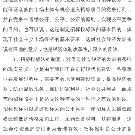
能保证众多的市场主体有机会进入招标项目的竞争行列，
并在竞争中遵循公开、公平、公正的原则，实现公平竞争
的目的。也可以说，这是制定招标投标法的基本目的，体
现了社会主义市场经济的基本要求，这对社会经济发展来
说有深远的意义，也是经济体制改革逐步深入的反映。
3
．招标投标法的制定，对促进社会经济的发展有很强
的现实意义。这是由于我国正在进行现代化建设，各项事
业在发展过程中，需要有效地使用建设资金，提高经济效
益，防止腐败现象，保护国家利益、社会公共利益，而规
范的招标投标正是适应这种需要的一种行之有效的制度。
招标投标可以通过投标人的公平竞争，使招标人以最低或
者比较低的价格发包工程、采购设备材料、获得服务，这
就会使资金的使用更为合理有效；招标投标是公开的竞