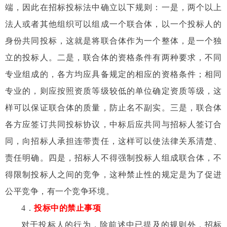
端，因此在招标投标法中确立以下规则：一是，两个以上
法人或者其他组织可以组成一个联合体，以一个投标人的
身份共同投标，这就是将联合体作为一个整体，是一个独
立的投标人。二是，联合体的资格条件有两种要求，不同
专业组成的，各方均应具备规定的相应的资格条件；相同
专业的，则应按照资质等级较低的单位确定资质等级，这
样可以保证联合体的质量，防止名不副实。三是，联合体
各方应签订共同投标协议，中标后应共同与招标人签订合
同，向招标人承担连带责任，这样可以使法律关系清楚、
责任明确。四是，招标人不得强制投标人组成联合体，不
得限制投标人之间的竞争，这种禁止性的规定是为了促进
公平竞争，有一个竞争环境。
4
．
投标中的禁止事项
对于投标人的行为，除前述中已提及的规则外，招标