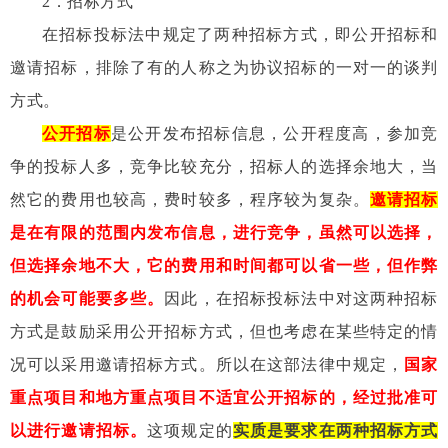
2
．招标方式
在招标投标法中规定了两种招标方式，即公开招标和
邀请招标，排除了有的人称之为协议招标的一对一的谈判
方式。
公开招标
是公开发布招标信息，公开程度高，参加竞
争的投标人多，竞争比较充分，招标人的选择余地大，当
然它的费用也较高，费时较多，程序较为复杂。
邀请招标
是在有限的范围内发布信息，进行竞争，虽然可以选择，
但选择余地不大，它的费用和时间都可以省一些，但作弊
的机会可能要多些。
因此，在招标投标法中对这两种招标
方式是鼓励采用公开招标方式，但也考虑在某些特定的情
况可以采用邀请招标方式。所以在这部法律中规定，
国家
重点项目和地方重点项目不适宜公开招标的，经过批准可
以进行邀请招标。
这项规定的
实质是要求在两种招标方式