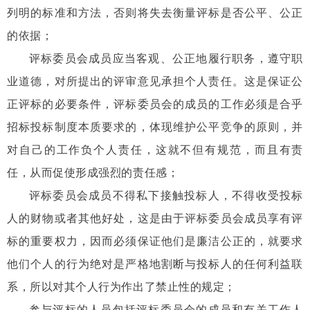
列明的标准和方法，否则将失去衡量评标是否公平、公正
的依据；
评标委员会成员应当客观、公正地履行职务，遵守职
业道德，对所提出的评审意见承担个人责任。这是保证公
正评标的必要条件，评标委员会的成员的工作必须是合乎
招标投标制度本质要求的，体现维护公平竞争的原则，并
对自己的工作负个人责任，这就不但有规范，而且有责
任，从而促使形成强烈的责任感；
评标委员会成员不得私下接触投标人，不得收受投标
人的财物或者其他好处，这是由于评标委员会成员享有评
标的重要权力，因而必须保证他们是廉洁公正的，就要求
他们个人的行为绝对是严格地割断与投标人的任何利益联
系，所以对其个人行为作出了禁止性的规定；
参与评标的人员包括评标委员会的成员和有关工作人