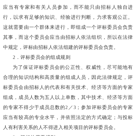
应当有专家和有关人员参加，而不能只由招标人独自进
行，以求有足够的知识、经验进行判断，力求客观公正。
这就需要由一个群体来进行，即组成一个评标委员会负责
其事，而这个委员会应当由招标人依法组织，所以在法律
中规定，评标由招标人依法组建的评标委员会负责。
2
．评标委员会的组成规则
为了保证评标委员会的公正性、权威性，尽可能地有
合理的知识结构和高质量的组成人员，因此法律规定，评
标委员会由招标人的代表和有关技术、经济等方面的专家
组成，成员人数为五人以上单数，其中技术、经济等方面
的专家不得少于成员总数的
2
／
3
；参加评标委员会的专家
应当有较高的专业水平，并依照法定的方式确定；与投标
人有利害关系的人不得进入相关项目的评标委员会。