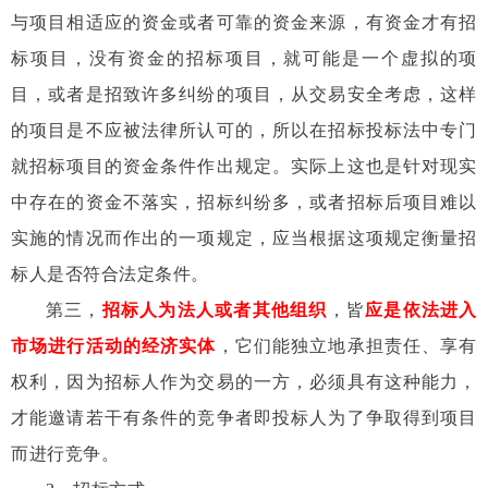
与项目相适应的资金或者可靠的资金来源，有资金才有招
标项目，没有资金的招标项目，就可能是一个虚拟的项
目，或者是招致许多纠纷的项目，从交易安全考虑，这样
的项目是不应被法律所认可的，所以在招标投标法中专门
就招标项目的资金条件作出规定。实际上这也是针对现实
中存在的资金不落实，招标纠纷多，或者招标后项目难以
实施的情况而作出的一项规定，应当根据这项规定衡量招
标人是否符合法定条件。
第三，
招标人为法人或者其他组织
，皆
应是依法进入
市场进行活动的经济实体
，它们能独立地承担责任、享有
权利，因为招标人作为交易的一方，必须具有这种能力，
才能邀请若干有条件的竞争者即投标人为了争取得到项目
而进行竞争。