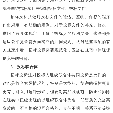
题。所以这样，因为是交易的双方，只应就交易的内容也
就是围绕招标项目来编制招标文件、投标文件。
招标投标法还对投标文件的送达、签收、保存的程序
作出规定，有明确的规则。对于投标文件的补充、修改、
撤回也有具体规定，明确了投标人的权利义务，这些都是
适应公平竞争需要而确立的共同规则。从对这些事项的有
关规定来看，招标投标需要规范化，应当在规范中体现保
护竞争的宗旨。
3
．投标联合体
招标投标法对投标人组成联合体共同投标是允许的，
这也是符合实际情况的，特别是大型的、复杂的招标项目
更有可能采用这种形式，但要对其加以规范，防止和排除
在现实中已经出现的以组织联合体为名，低资质的充当高
资质的、不合格的混同合格的、责任不明、关系不清等弊