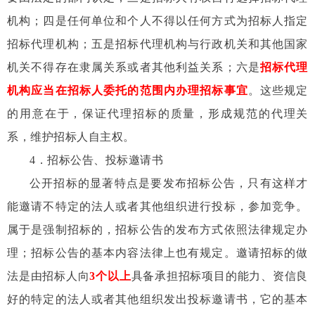
机构；四是任何单位和个人不得以任何方式为招标人指定
招标代理机构；五是招标代理机构与行政机关和其他国家
机关不得存在隶属关系或者其他利益关系；六是
招标代理
机构应当在招标人委托的范围内办理招标事宜
。这些规定
的用意在于，保证代理招标的质量，形成规范的代理关
系，维护招标人自主权。
4
．招标公告、投标邀请书
公开招标的显著特点是要发布招标公告，只有这样才
能邀请不特定的法人或者其他组织进行投标，参加竞争。
属于是强制招标的，招标公告的发布方式依照法律规定办
理；招标公告的基本内容法律上也有规定。邀请招标的做
法是由招标人向
3
个以上
具备承担招标项目的能力、资信良
好的特定的法人或者其他组织发出投标邀请书，它的基本