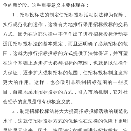
争的新阶段。这种重要意义主要体现在：
1
．招标投标法的制定使招标投标活动以法律为保障，
实行规范化的运作，这将有力地推行采用招标投标的交易
方式。因为在这部法律中不但作出了进行招标投标活动要
适用招标投标法的基本规定，而且还明确了必须招标的范
围，这就为推行招标投标的方式提供了法律保证，并可望
在这个基础上逐步扩大必须招标的范围，也就是以法律作
为保证，逐步扩大强制招标的范围，使招标投标制度发挥
更大的作用。这样，也会吸引非强制招标范围的一些项
目，自愿地采用招标投标的方式，引入市场机制，它对社
会经济的发展是很有积极意义的。
2
．制定招标投标法将大大提高招标投标活动的规范化
水平，这就使招标投标方式的优越性在法律的保障下更明
显地显示出来。因为，按照法定的规则进行招标投标，它