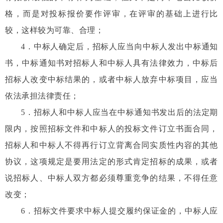
格，而是对投标报价要作评审，在评审的基础上进行比
较，这样较为可靠、合理；
4
．中标人确定后，招标人应当向中标人发出中标通知
书，中标通知书对招标人和中标人具有法律效力，中标后
招标人改变中标结果的，或者中标人放弃中标项目，应当
依法承担法律责任；
5
．招标人和中标人应当在中标通知书发出后的法定期
限内，按照招标文件和中标人的投标文件订立书面合同，
招标人和中标人不得再行订立背离合同实质性内容的其他
协议，这项规定是要用法定的形式肯定招标的成果，或者
说招标人、中标人双方都必须尊重竞争的结果，不得任意
改变；
6
．招标文件要求中标人提交履约保证金的，中标人应