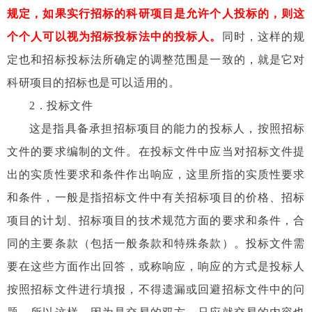
规定，如果实行招标的科研项目是允许个人投标的，则这
个个人可以视为招标投标法中的投标人。
同时，这样的规
定也和招标投标法所确定的调整范围是一致的，就是它对
科研项目的招标也是可以适用的。
2
．投标文件
这是指具备承担招标项目的能力的投标人，按照招标
文件的要求编制的文件。在投标文件中应当对招标文件提
出的实质性要求和条件作出响应，这里所指的实质性要求
和条件，一般是指招标文件中有关招标项目的价格、招标
项目的计划、招标项目的技术规范方面的要求和条件，合
同的主要条款（包括一般条款和特殊条款）。投标文件需
要在这些方面作出回答，或称响应，响应的方式是投标人
按照招标文件进行填报，不得遗漏或回避招标文件中的问