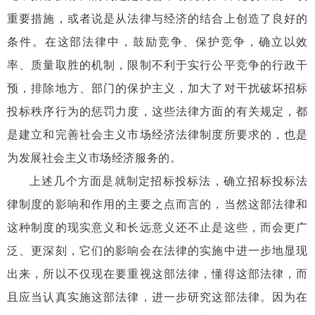
重要措施，或者说是从法律与经济的结合上创造了良好的
条件。在这部法律中，鼓励竞争、保护竞争，确立以效
率、质量取胜的机制，限制不利于实行公平竞争的行政干
预，排除地方、部门的保护主义，加大了对干扰破坏招标
投标秩序行为的惩罚力度，这些法律方面的有关规定，都
是建立和完善社会主义市场经济法律制度所要求的，也是
为发展社会主义市场经济服务的。
上述几个方面是就制定招标投标法，确立招标投标法
律制度的影响和作用的主要之点而言的，当然这部法律和
这种制度的现实意义和长远意义还不止是这些，而会更广
泛、更深刻，它们的影响会在法律的实施中进一步地显现
出来，所以不仅现在要重视这部法律，懂得这部法律，而
且应当认真实施这部法律，进一步研究这部法律。因为在