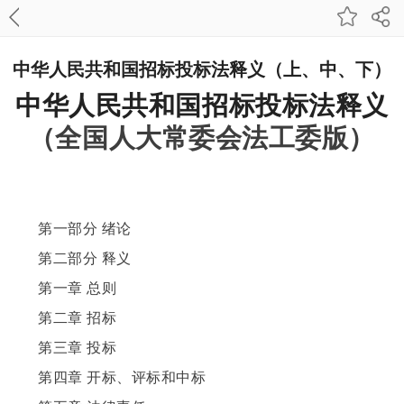
中华人民共和国招标投标法释义（上、中、下）
中华人民共和国招标投标法释义
（全国人大常委会法工委版）
第一部分 绪论
第二部分 释义
第一章 总则
第二章 招标
第三章 投标
第四章 开标、评标和中标