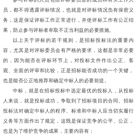
员，都不得透露评标情况，也就是对评标情况负有保密义
务，这是保证评标工作正常进行，并使评标工作有公正结
果，防止参与评标者牟取不正当利益的必要措施。
以上关于评标的若干规则，是招标投标法的重要内
容，尤其是对评标委员会有严格的要求，这都是非常必要
的，因为能否在评标环节上，对投标文件作出公正、客
观、全面的评审和比较，正是招标能否成功的一个关键，
也是能否公正地推荐和确定中标人的必要前提。
中标，就是在招标投标中选定最优的投标人，从投标
人来说，就是投标成功，争取到了招标项目的合同。招标
投标法对确定中标人的程序、标准和中标人应当切实履行
义务等方面作出了规定，这既是保证竞争的公平、公正，
也是为了维护竞争的成果，主要内容有：