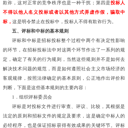
欺诈，这对正常的竞争秩序也是一种干扰；第四是
投标人
不得以他人名义投标或者以其他方式弄虚作假，骗取中
标，
这是明令禁止在投标中，投标人不得有欺诈行为。
五、评标和中标的基本规则
评标和中标是招标投标整个过程中两个有决定性影响
的环节，在招标投标法中对这两个环节作出了一系列的规
定，确定了有关的行为规则，当然这些规则并不是如何去
解决技术问题的规范，而是如何遵照社会主义市场经济的
客观规律，按照法律确定的基本原则，公正地作出评价和
判断，下面是这些基本规则的主要内容：
1
．组织评标委员会
评标是对投标文件进行审查、评议、比较，其根据是
法定的原则和招标文件的规定及要求，这是确定中标人的
必经程序，也是保证招标获得有效成果的关键环节。评标