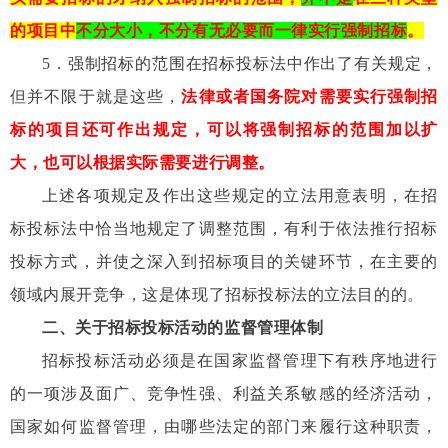
的项目中
不分大小，不分有无必要而一律实行强制招标
。
5
．强制招标的范围在招标投标法中作出了有关规定，
但并不限于就是这些，
法律或者国务院对需要实行强制招
标的项目还可作出规定，可以将强制招标的范围加以扩
大，也可以根据实际需要进行调整。
上述各项规定及作出这些规定的立法用意表明，在招
标投标法中恰当地规定了调整范围，有利于依法推行招标
投标方式，并使之深入到招标项目的关键环节，在主要的
领域内展开竞争，这是体现了招标投标法的立法目的的。
二、关于招标投标活动的监督管理体制
招标投标活动必须是在国家监督管理下有秩序地进行
的一项涉及面广、竞争性强、利益关系敏感的经济活动，
国家如何监督管理，由哪些法定的部门来履行这种职责，