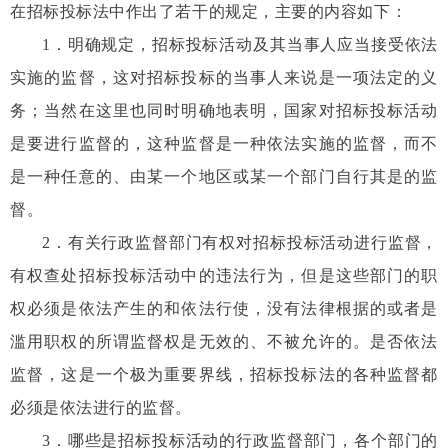
在招标投标法中作出了若干的规定，主要的内容如下：
1
．明确规定，招标投标活动及其当事人应当接受依法
实施的监督，这对招标投标的当事人来说是一项法定的义
务；当然在这里也同时明确地表明，国家对招标投标活动
是要进行监督的，这种监督是一种依法实施的监督，而不
是一种任意的、由某一个地区或某一个部门自行其是的监
督。
2
．有关行政监督部门有权对招标投标活动进行监督，
有权查处招标投标活动中的违法行为，但是这些部门的职
权必须是依法产生的和依法行使，没有法律根据的或者是
滥用职权的所谓监督权是无效的、不被允许的。是否依法
监督，这是一个极为重要界线，招标投标法的各种监督都
必须是依法进行的监督。
3
．哪些是招标投标活动的行政监督部门，各个部门的