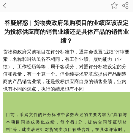
答疑解惑 | 货物类政府采购项目的业绩应该设定
为投标供应商的销售业绩还是具体产品的销售业
绩？
货物类政府采购项目在评分标准中，通常会设置“业绩”评审要
素，名称和叫法虽各不相同，有工作业绩、履约能力（业
绩）、工作经历等等，属于客观分，对照评分标准设定的分
值和数量，有一个算一个。但业绩要求究竟应提供产品制造
商的产品销售业绩，还是投标供应商自身的销售业绩，业内
也有不同的观点，执行的结果也有不同
目前，采购文件的评分标准中多数表述的主要内容为“具有与
本项目同类或类似业绩，每个得1分，提供合同等证明材
料”等，此类表述针对货物类项目有些含糊，在具体评审时，