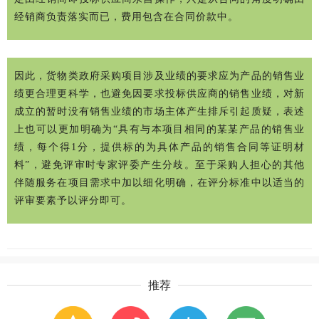
经销商负责落实而已，费用包含在合同价款中。
因此，货物类政府采购项目涉及业绩的要求应为产品的销售业
绩更合理更科学，也避免因要求投标供应商的销售业绩，对新
成立的暂时没有销售业绩的市场主体产生排斥引起质疑，表述
上也可以更加明确为“具有与本项目相同的某某产品的销售业
绩，每个得1分，提供标的为具体产品的销售合同等证明材
料”，避免评审时专家评委产生分歧。至于采购人担心的其他
伴随服务在项目需求中加以细化明确，在评分标准中以适当的
评审要素予以评分即可。
推荐