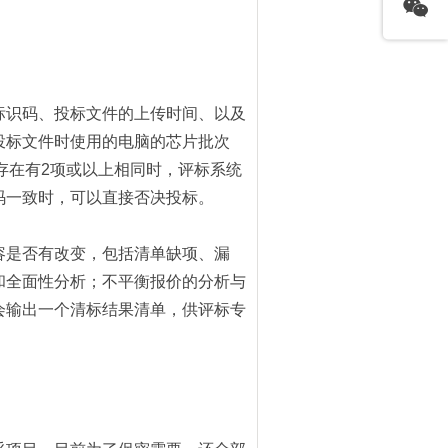
标识码、投标文件的上传时间、以及
投标文件时使用的电脑的芯片批次
存在有2项或以上相同时，评标系统
码一致时，可以直接否决投标。
容是否有改变，包括清单缺项、漏
和全面性分析；不平衡报价的分析与
会输出一个清标结果清单，供评标专