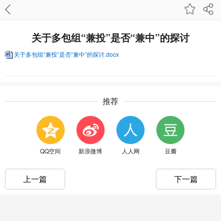
关于多包组“兼投”是否“兼中”的探讨
关于多包组“兼投”是否“兼中”的探讨.docx
推荐
QQ空间
新浪微博
人人网
豆瓣
上一篇
下一篇