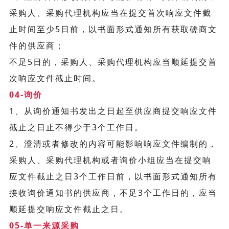
采购人、采购代理机构应当在提交首次响应文件截
止时间至少5日前，以书面形式通知所有获取磋商文
件的供应商；
不足5日的，采购人、采购代理机构应当顺延提交首
次响应文件截止时间。
04-询价
1、从询价通知书发出之日起至供应商提交响应文件
截止之日止不得少于3个工作日。
2、澄清或者修改的内容可能影响响应文件编制的，
采购人、采购代理机构或者询价小组应当在提交响
应文件截止之日3个工作日前，以书面形式通知所有
接收询价通知书的供应商，不足3个工作日的，应当
顺延提交响应文件截止之日。
05-单一来源采购