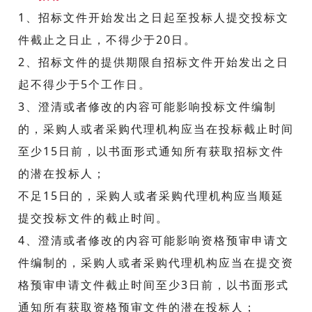
1、招标文件开始发出之日起至投标人提交投标文
件截止之日止，不得少于20日。
2、招标文件的提供期限自招标文件开始发出之日
起不得少于5个工作日。
3、澄清或者修改的内容可能影响投标文件编制
的，采购人或者采购代理机构应当在投标截止时间
至少15日前，以书面形式通知所有获取招标文件
的潜在投标人；
不足15日的，采购人或者采购代理机构应当顺延
提交投标文件的截止时间。
4、澄清或者修改的内容可能影响资格预审申请文
件编制的，采购人或者采购代理机构应当在提交资
格预审申请文件截止时间至少3日前，以书面形式
通知所有获取资格预审文件的潜在投标人；