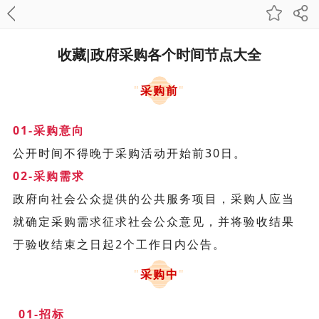
收藏|政府采购各个时间节点大全
"
采购前
"
01-采购意向
公开时间不得晚于采购活动开始前30日。
02-采购需求
政府向社会公众提供的公共服务项目，采购人应当
就确定采购需求征求社会公众意见，并将验收结果
于验收结束之日起2个工作日内公告。
"
采购中
"
01-招标