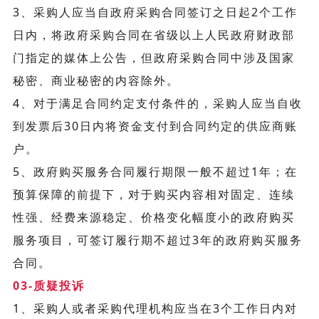
3、采购人应当自政府采购合同签订之日起2个工作
日内，将政府采购合同在省级以上人民政府财政部
门指定的媒体上公告，但政府采购合同中涉及国家
秘密、商业秘密的内容除外。
4、对于满足合同约定支付条件的，采购人应当自收
到发票后30日内将资金支付到合同约定的供应商账
户。
5、政府购买服务合同履行期限一般不超过1年；在
预算保障的前提下，对于购买内容相对固定、连续
性强、经费来源稳定、价格变化幅度小的政府购买
服务项目，可签订履行期不超过3年的政府购买服务
合同。
03-质疑投诉
1、采购人或者采购代理机构应当在3个工作日内对