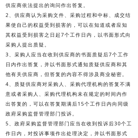
供应商依法提出的询问作出答复。
2、供应商认为采购文件、采购过程和中标、成交结
果使自己的权益受到损害的，可以在知道或者应知
其权益受到损害之日起7个工作日内，以书面形式向
采购人提出质疑。
3、采购人应当在收到供应商的书面质疑后7个工作
日内作出答复，并以书面形式通知质疑供应商和其
他有关供应商，但答复的内容不得涉及商业秘密。
4、质疑供应商对采购人、采购代理机构的答复不满
意或者采购人、采购代理机构未在规定的时间内作
出答复的，可以在答复期满后15个工作日内向同级
政府采购监督管理部门投诉。
5、政府采购监督管理部门应当在收到投诉后30个工
作日内，对投诉事项作出处理决定，并以书面形式