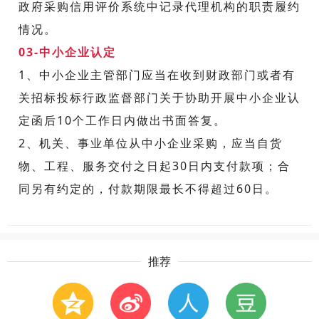
政府采购信用评价系统中记录代理机构的职责履约
情况。
03-中小企业认定
1、中小企业主管部门应当在收到财政部门或者有
关招标投标行政监督部门关于协助开展中小企业认
定函后10个工作日内做出书面答复。
2、机关、事业单位从中小企业采购，应当自货
物、工程、服务交付之日起30日内支付款项；合
同另有约定的，付款期限最长不得超过60日。
推荐