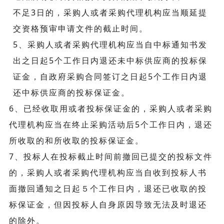
不足3日的，采购人或者采购代理机构应当顺延提
交资格预审申请文件的截止时间。
5、采购人或者采购代理机构应当自中标通知书发
出之日起5个工作日内退还未中标供应商的投标保
证金，自政府采购合同签订之日起5个工作日内退
还中标供应商的投标保证金。
6、已经收取用或者投标保证金的，采购人或者采购
代理机构应当在终止采购活动后5个工作日内，退还
所收取的和所收取的投标保证金。
7、投标人在投标截止时间前撤回已提交的投标文件
的，采购人或者采购代理机构应当自收到投标人书
面撤回通知之日起５个工作日内，退还已收取的投
标保证金，但因投标人自身原因导致无法及时退还
的除外。