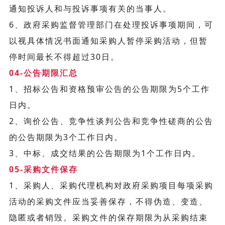
通知投诉人和与投诉事项有关的当事人。
6、政府采购监督管理部门在处理投诉事项期间，可
以视具体情况书面通知采购人暂停采购活动，但暂
停时间最长不得超过30日。
04-公告期限汇总
1、招标公告和资格预审公告的公告期限为5个工作
日内。
2、询价公告、竞争性谈判公告和竞争性磋商的公告
的公告期限为3个工作日内。
3、中标、成交结果的公告期限为1个工作日内。
05-采购文件保存
1、采购人、采购代理机构对政府采购项目每项采购
活动的采购文件应当妥善保存，不得伪造、变造、
隐匿或者销毁。采购文件的保存期限为从采购结束