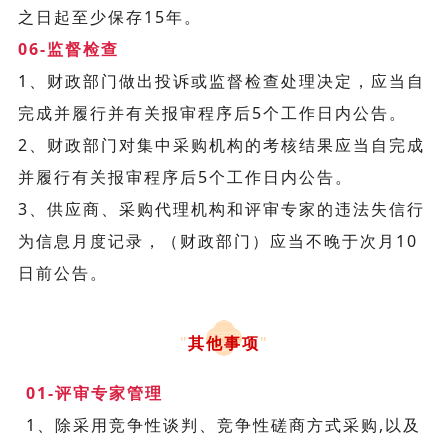
之日起至少保存15年。
06-监督检查
1、财政部门做出投诉或监督检查处理决定，应当自
完成并履行并有关报审程序后5个工作日内公告。
2、财政部门对集中采购机构的考核结果应当自完成
并履行有关报审程序后5个工作日内公告。
3、供应商、采购代理机构和评审专家的违法失信行
为信息月度记录，（财政部门）应当不晚于次月10
日前公告。
"
其他事项
"
01-评审专家管理
1、除采用竞争性谈判、竞争性磋商方式采购,以及