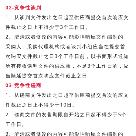
02-竞争性谈判
1、从谈判文件发出之日起至供应商提交首次响应文
件截止之日止不得少于3个工作日。
2、澄清或者修改的内容可能影响响应文件编制的，
采购人、采购代理机构或者谈判小组应当在提交首
次响应文件截止之日3个工作日前，以书面形式通知
所有接收谈判文件的供应商，不足3个工作日的，应
当顺延提交首次响应文件截止之日。
03-竞争性磋商
1、从磋商文件发出之日起至供应商提交首次响应文
件截止之日止不得少于10日。
2、磋商文件的发售期限自开始之日起不得少于5个
工作日。
3、澄清或者修改的内容可能影响响应文件编制的，