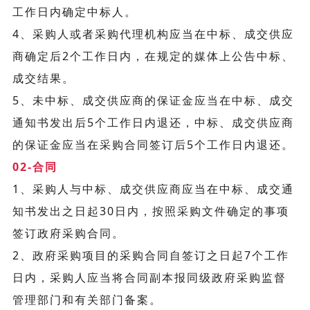
工作日内确定中标人。
4、采购人或者采购代理机构应当在中标、成交供应
商确定后2个工作日内，在规定的媒体上公告中标、
成交结果。
5、未中标、成交供应商的保证金应当在中标、成交
通知书发出后5个工作日内退还，中标、成交供应商
的保证金应当在采购合同签订后5个工作日内退还。
02-合同
1、采购人与中标、成交供应商应当在中标、成交通
知书发出之日起30日内，按照采购文件确定的事项
签订政府采购合同。
2、政府采购项目的采购合同自签订之日起7个工作
日内，采购人应当将合同副本报同级政府采购监督
管理部门和有关部门备案。