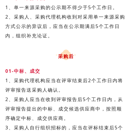
1、单一来源采购的公示期不得少于5个工作日。
2、采购人、采购代理机构收到对采用单一来源采购
方式公示的异议后，应当在公示期满后5个工作日
内，组织补充论证。
"
采购后
"
01-中标、成交
1、采购代理机构应当在评审结束后2个工作日内将
评审报告送采购人确认。
2、采购人应当在收到评审报告后5个工作日内，从
评审报告提出的中标、成交候选供应商中，按照顺
序确定中标、成交供应商。
3、采购人自行组织招标的，应当在评标结束后5个