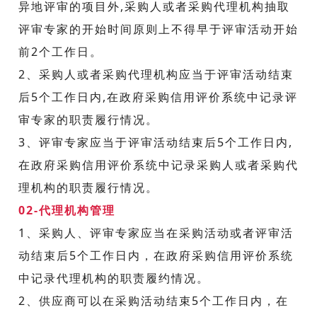
异地评审的项目外,采购人或者采购代理机构抽取
评审专家的开始时间原则上不得早于评审活动开始
前2个工作日。
2、采购人或者采购代理机构应当于评审活动结束
后5个工作日内,在政府采购信用评价系统中记录评
审专家的职责履行情况。
3、评审专家应当于评审活动结束后5个工作日内,
在政府采购信用评价系统中记录采购人或者采购代
理机构的职责履行情况。
02-代理机构管理
1、采购人、评审专家应当在采购活动或者评审活
动结束后5个工作日内，在政府采购信用评价系统
中记录代理机构的职责履约情况。
2、供应商可以在采购活动结束5个工作日内，在