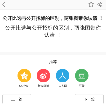
公开比选与公开招标的区别，两张图带你认清 ！
公开比选与公开招标的区别，两张图带你
认清 ！
推荐
QQ空间
新浪微博
人人网
豆瓣
上一篇
下一篇