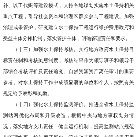
补、以工代赈等建设模式，支持各地谋划实施水土保持相关
重点工程，引导社会资本和治理区群众参与工程建设。加强
治理成果管护，研究建立水土保持工程运行维护费用政府和
受益主体分摊机制，落实管护主体，明确管理责任和要求。
（十三）加强水土保持考核。实行地方政府水土保持目
标责任制和考核奖惩制度，考核结果作为领导班子和领导干
部综合考核评价及责任追究、自然资源资产离任审计的重要
参考。对水土保持工作中成绩显著的单位和个人，按照有关
规定给予表彰和奖励。
（十四）强化水土保持监测评价。推进全省水土保持监
测站网优化布局和升级改造，根据中央与地方事权划分情
况，落实地方支出责任，健全运行机制，提高监测站点规范