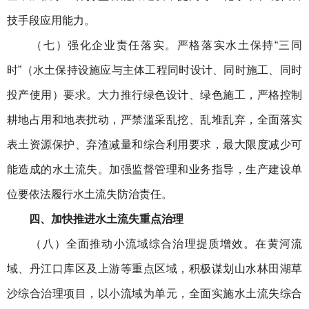
技手段应用能力。
（七）强化企业责任落实。严格落实水土保持“三同
时”（水土保持设施应与主体工程同时设计、同时施工、同时
投产使用）要求。大力推行绿色设计、绿色施工，严格控制
耕地占用和地表扰动，严禁滥采乱挖、乱堆乱弃，全面落实
表土资源保护、弃渣减量和综合利用要求，最大限度减少可
能造成的水土流失。加强监督管理和业务指导，生产建设单
位要依法履行水土流失防治责任。
四、加快推进水土流失重点治理
（八）全面推动小流域综合治理提质增效。在黄河流
域、丹江口库区及上游等重点区域，积极谋划山水林田湖草
沙综合治理项目，以小流域为单元，全面实施水土流失综合