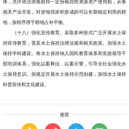
体，允许依法依规取得一定份额自然资源资产使用权，从事
相关产业开发。对淤地坝淤积形成的可以长期稳定利用的耕
地，按程序用于耕地占补平衡。
（十八）强化宣传教育。采取多种形式广泛开展水土保
持宣传教育，普及水土保持法律法规和相关政策。加强水土
保持学科建设。将水土保持纳入国民教育体系和党政领导干
部培训体系，强化以案释法、以案示警，引导全社会强化水
土保持意识。按规定开展水土保持示范创建，加强水土保持
科普宣传和文化建设。
推荐