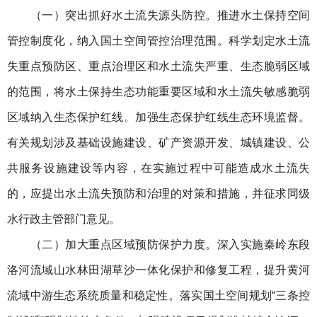
（一）突出抓好水土流失源头防控。推进水土保持空间
管控制度化，纳入国土空间管控治理范围。科学划定水土流
失重点预防区、重点治理区和水土流失严重、生态脆弱区域
的范围，将水土保持生态功能重要区域和水土流失敏感脆弱
区域纳入生态保护红线。加强生态保护红线生态环境监督。
有关规划涉及基础设施建设、矿产资源开发、城镇建设、公
共服务设施建设等内容，在实施过程中可能造成水土流失
的，应提出水土流失预防和治理的对策和措施，并征求同级
水行政主管部门意见。
（二）加大重点区域预防保护力度。深入实施秦岭东段
洛河流域山水林田湖草沙一体化保护和修复工程，提升黄河
流域中游生态系统质量和稳定性。落实国土空间规划“三条控