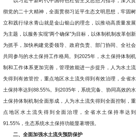
以习近平新时代中国特色社会主义思想为指导，深入贯
彻党的二十大精神，全面贯彻习近平生态文明思想，牢固树
立和践行绿水青山就是金山银山的理念，以推动高质量发展
为主题，以服务实现“两个确保”为目标，以体制机制改革创新
为抓手，加快构建党委领导、政府负责、部门协同、全社会
共同参与的水土保持工作格局。到2025年，水土保持体制机
制和工作体系更加完善，管理效能进一步提升，人为水土流
失得到有效管控，重点地区水土流失得到有效治理，全省水
土保持率达到88.55%。到2035年，系统完备、协同高效的水
土保持体制机制全面形成，人为水土流失得到全面控制，重
点地区水土流失得到全面治理，全省水土保持率达到
91.55%，生态系统水土保持功能显著增强。
二、全面加强水土流失预防保护