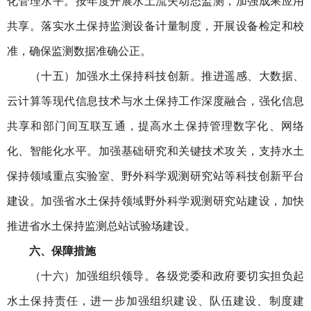
化管理水平。按年度开展水土流失动态监测，加强成果应用
共享。落实水土保持监测设备计量制度，开展设备检定和校
准，确保监测数据准确公正。
（十五）加强水土保持科技创新。推进遥感、大数据、
云计算等现代信息技术与水土保持工作深度融合，强化信息
共享和部门间互联互通，提高水土保持管理数字化、网络
化、智能化水平。加强基础研究和关键技术攻关，支持水土
保持领域重点实验室、野外科学观测研究站等科技创新平台
建设。加强省水土保持领域野外科学观测研究站建设，加快
推进省水土保持监测总站试验场建设。
六、保障措施
（十六）加强组织领导。各级党委和政府要切实担负起
水土保持责任，进一步加强组织建设、队伍建设、制度建