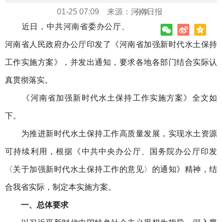
01-25 07:09
来源：
河南日报
分享：
近日，中共河南省委办公厅、
河南省人民政府办公厅印发了《河南省加强新时代水土保持
工作实施方案》，并发出通知，要求各地各部门结合实际认
真贯彻落实。
《河南省加强新时代水土保持工作实施方案》全文如
下。
为推进新时代水土保持工作高质量发展，实现水土资源
可持续利用，根据《中共中央办公厅、国务院办公厅印发
〈关于加强新时代水土保持工作的意见〉的通知》精神，结
合我省实际，制定本实施方案。
一、总体要求