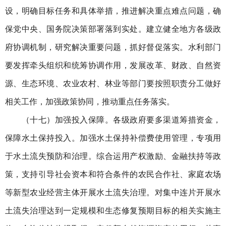
设，明确目标任务和具体举措，推进解决重点难点问题，确
保党中央、国务院决策部署落到实处。建立健全地方各级政
府协调机制，研究解决重要问题，抓好督促落实。水利部门
要发挥牵头组织和统筹协调作用，发展改革、财政、自然资
源、生态环境、农业农村、林业等部门要按照职责分工做好
相关工作，加强政策协同，推动重点任务落实。
（十七）加强投入保障。各级政府要多渠道筹措资金，
保障水土保持投入。加强水土保持补偿费使用管理，专项用
于水土流失预防和治理。综合运用产权激励、金融扶持等政
策，支持引导社会资本和符合条件的农民合作社、家庭农场
等新型农业经营主体开展水土流失治理。对集中连片开展水
土流失治理达到一定规模和生态修复预期目标的相关实施主