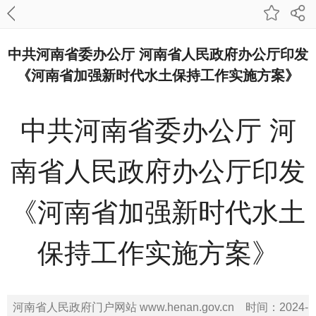
中共河南省委办公厅 河南省人民政府办公厅印发
《河南省加强新时代水土保持工作实施方案》
中共河南省委办公厅 河
南省人民政府办公厅印发
《河南省加强新时代水土
保持工作实施方案》
河南省人民政府门户网站 www.henan.gov.cn
时间：
2024-