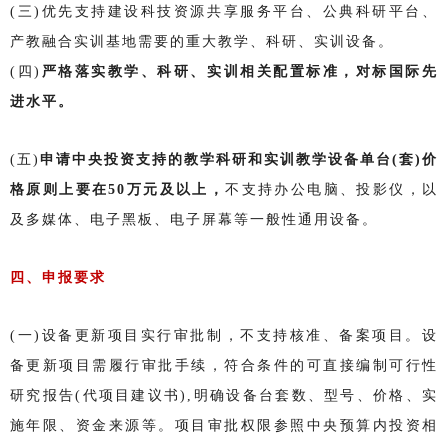
(三)优先支持建设科技资源共享服务平台、公典科研平台、
产教融合实训基地需要的重大教学、科研、实训设备。
(四)
严格落实教学、科研、实训相关配置标准，对标国际先
进水平。
(五)
申请中央投资支持的教学科研和实训教学设备单台(套)价
格原则上要在50万元及以上，
不支持办公电脑、投影仪，以
及多媒体、电子黑板、电子屏幕等一般性通用设备。
四、申报要求
(一)设备更新项目实行审批制，不支持核准、备案项目。设
备更新项目需履行审批手续，符合条件的可直接编制可行性
研究报告(代项目建议书),明确设备台套数、型号、价格、实
施年限、资金来源等。项目审批权限参照中央预算内投资相