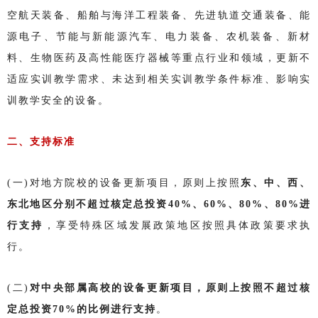
空航天装备、船舶与海洋工程装备、先进轨道交通装备、能
源电子、节能与新能源汽车、电力装备、农机装备、新材
料、生物医药及高性能医疗器械等重点行业和领域，更新不
适应实训教学需求、未达到相关实训教学条件标准、影响实
训教学安全的设备。
二、支持标准
(一)对地方院校的设备更新项目，原则上按照
东、中、西、
东北地区分别不超过核定总投资40%、60%、80%、80%进
行支持
，享受特殊区域发展政策地区按照具体政策要求执
行。
(二)
对
中央部属高校的设备更新项目，原则上按照不超过核
定总投资70%的比例进行支持
。