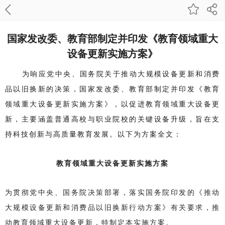
国家发改委、教育部制定并印发《教育领域重大
设备更新实施方案》
为响应党中央、国务院关于推动大规模设备更新和消费
品以旧换新的决策，国家发改委、教育部制定并印发《教育
领域重大设备更新实施方案》，以促进教育领域重大设备更
新，主要涵盖普通高校与职业院校的关键设备升级，旨在支
持科技创新与高质量教育发展。以下为方案全文：
教育领域重大设备更新实施方案
为贯彻党中央、国务院决策部署，落实国务院印发的《推动
大规模设备更新和消费品以旧换新行动方案》有关要求，推
动教育领域重大设备更新，特制定本实施方案。