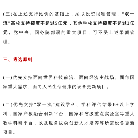
(三)在上述支持比例的基础上，采取投资限额管理，
“双一
流”高校支持额度不超过5亿元，其他学校支持额度不超过2亿
元。
党中央、国务院部署的重大项目，可不受上述限额管
理。
三、遴选原则
(一)优先支持面向世界科技前沿、面向经济主战场、面向国
家重大需求、面向人民生命健康的设备更新项目。
(二)优先支持“双一流”建设学科、学科评估结果B+以上学
科，国家产教融合创新平台、国家和省级重点实验室等重大
教学科研平台，以及服务拔尖创新人才培养等所需设备更新
项目。