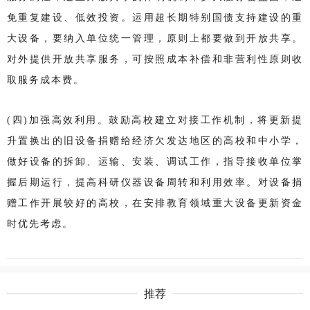
免重复建设、低效投资。运用超长期特别国债支持建设的重
大设备，要纳入单位统一管理，原则上都要做到开放共享。
对外提供开放共享服务，可按照成本补偿和非营利性原则收
取服务成本费。
(四)加强高效利用。鼓励高校建立对接工作机制，将更新提
升置换出的旧设备捐赠给经济欠发达地区的高校和中小学，
做好设备的拆卸、运输、安装、调试工作，指导接收单位掌
握后期运行，提高科研仪器设备周转和利用效率。对设备捐
赠工作开展较好的高校，在安排教育领域重大设备更新资金
时优先考虑。
推荐