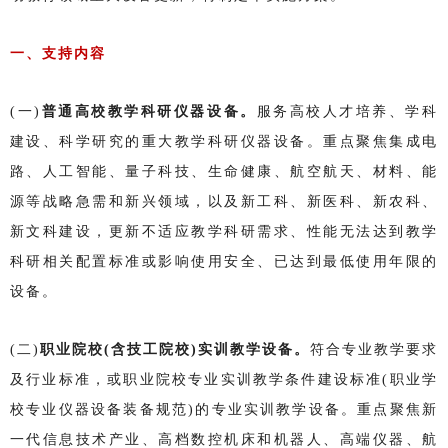
一、支持内容
(一)
普通高校教学科研仪器设备。
服务高校人才培养、学科
建设、科学研究的重大教学科研仪器设备。重点聚焦集成电
路、人工智能、量子科技、生命健康、航空航天、材料、能
源等战略急需和新兴领域，以及新工科、新医科、新农科、
新文科建设，更新不适应教学科研需求、性能无法达到教学
科研相关配置标准或影响使用安全、已达到最低使用年限的
设备。
(二)
职业院校(含技工院校)实训教学设备。
符合专业教学要求
及行业标准，或职业院校专业实训教学条件建设标准(职业学
校专业仪器设备装备规范)的专业实训教学设备。重点聚焦新
一代信息技术产业、高档数控机床和机器人、高端仪器、航