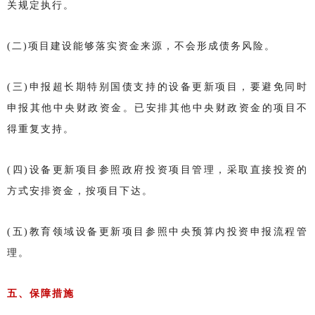
关规定执行。
(二)项目建设能够落实资金来源，不会形成债务风险。
(三)申报超长期特别国债支持的设备更新项目，要避免同时
申报其他中央财政资金。已安排其他中央财政资金的项目不
得重复支持。
(四)设备更新项目参照政府投资项目管理，采取直接投资的
方式安排资金，按项目下达。
(五)教育领域设备更新项目参照中央预算内投资申报流程管
理。
五、保障措施