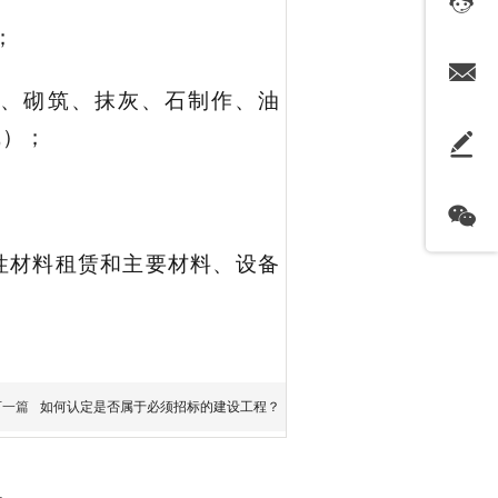
；
、砌筑、抹灰、石制作、油
线）；
性材料租赁和主要材料、设备
下一篇
如何认定是否属于必须招标的建设工程？