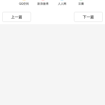
QQ空间
新浪微博
人人网
豆瓣
上一篇
下一篇