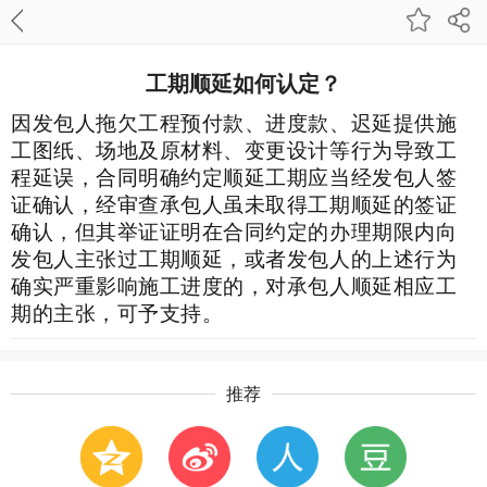
工期顺延如何认定？
因发包人拖欠工程预付款、进度款、迟延提供施
工图纸、场地及原材料、变更设计等行为导致工
程延误，合同明确约定顺延工期应当经发包人签
证确认，经审查承包人虽未取得工期顺延的签证
确认，但其举证证明在合同约定的办理期限内向
发包人主张过工期顺延，或者发包人的上述行为
确实严重影响施工进度的，对承包人顺延相应工
期的主张，可予支持。
推荐