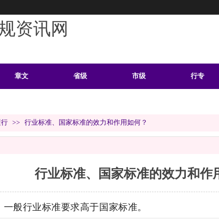
规资讯网
章文
省级
市级
行专
学习
案例
头条
资料
履行
>>
行业标准、国家标准的效力和作用如何？
行业标准、国家标准的效力和作
：一般行业标准要求高于国家标准。