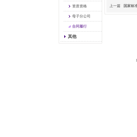
上一篇
国家标
资质资格
母子分公司
合同履行
其他