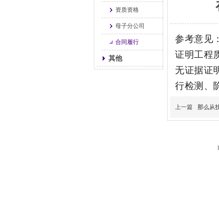
资质资格
母子分公司
参考意见
合同履行
证明工程
其他
无证据证
行检测、
上一篇
那么从