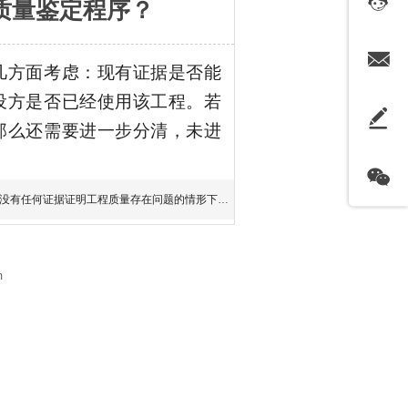
质量鉴定程序？
几方面考虑：现有证据是否能
设方是否已经使用该工程。若
那么还需要进一步分清，未进
没有任何证据证明工程质量存在问题的情形下，发
m