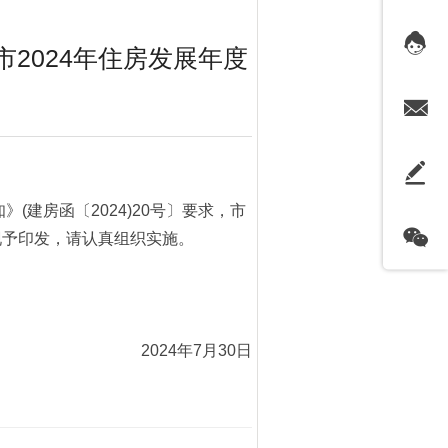
2024年住房发展年度
建房函〔2024)20号〕要求，市
现予印发，请认真组织实施。
2024年7月30日