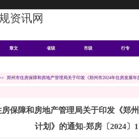
规资讯网
章文
省级
市级
行专
学习
案例
头条
资料
>>
郑州市住房保障和房地产管理局关于印发《郑州市2024年住房发展年度计
房保障和房地产管理局关于印发《郑州市
计划》的通知-郑房〔2024〕1