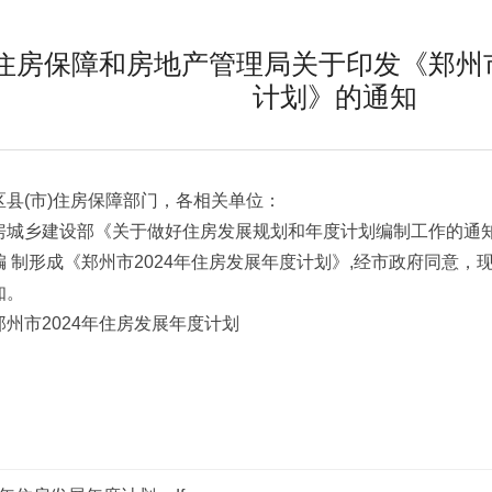
住房保障和房地产管理局关于印发《郑州市
计划》的通知
区县(市)住房保障部门，各相关单位：
房城乡建设部《关于做好住房发展规划和年度计划编制工作的通知》(
 制形成《郑州市2024年住房发展年度计划》,经市政府同意，
知。
郑州市2024年住房发展年度计划