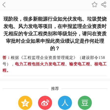
现阶段，很多新能源行业如光伏发电、垃圾焚烧
发电、风力发电等项目，在申报监理企业资质时
无相应的专业工程类别和等级划分，请问在资质
审批时企业如果申报此类业绩认定是作何处理
的？
答：
根据《工程监理企业资质管理规定》（建设部令158
号），
电力工程包括火力发电工程、输变电工程、核电工
程。
推荐