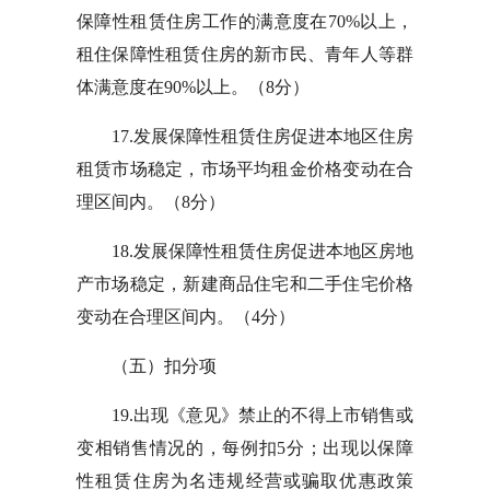
保障性租赁住房工作的满意度在70%以上，
租住保障性租赁住房的新市民、青年人等群
体满意度在90%以上。（8分）
17.发展保障性租赁住房促进本地区住房
租赁市场稳定，市场平均租金价格变动在合
理区间内。（8分）
18.发展保障性租赁住房促进本地区房地
产市场稳定，新建商品住宅和二手住宅价格
变动在合理区间内。（4分）
（五）扣分项
19.出现《意见》禁止的不得上市销售或
变相销售情况的，每例扣5分；出现以保障
性租赁住房为名违规经营或骗取优惠政策