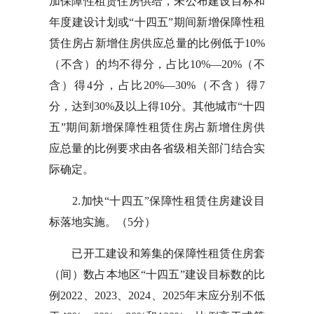
加保障性租赁住房供给，未公布建设目标和
年度建设计划或“十四五”期间新增保障性租
赁住房占新增住房供应总量的比例低于10%
（不含）的均不得分，占比10%—20%（不
含）得4分，占比20%—30%（不含）得7
分，达到30%及以上得10分。其他城市“十四
五”期间新增保障性租赁住房占新增住房供
应总量的比例要求由各省级相关部门结合实
际确定。
2.加快“十四五”保障性租赁住房建设目
标落地实施。（5分）
已开工建设和筹集的保障性租赁住房套
（间）数占本地区“十四五”建设目标数的比
例2022、2023、2024、2025年末应分别不低