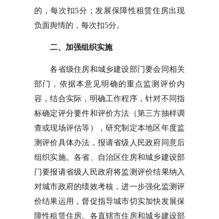
的，每次扣5分；发展保障性租赁住房出现
负面舆情的，每次扣5分。
二、加强组织实施
各省级住房和城乡建设部门要会同相关
部门，依据本意见明确的重点监测评价内
容，结合实际，明确工作程序，针对不同指
标确定评分要件和评价方法（第三方抽样调
查或现场评估等），研究制定本地区年度监
测评价具体办法，报请省级人民政府同意后
组织实施。各省、自治区住房和城乡建设部
门要报请省级人民政府将监测评价结果纳入
对城市政府的绩效考核，进一步强化监测评
价结果运用，督促指导城市切实加快发展保
障性租赁住房。各直辖市住房和城乡建设部