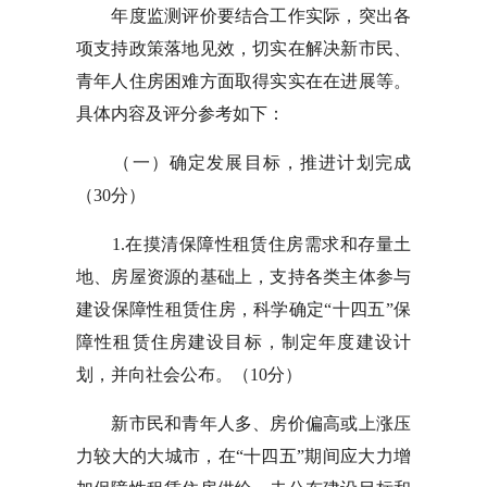
年度监测评价要结合工作实际，突出各
项支持政策落地见效，切实在解决新市民、
青年人住房困难方面取得实实在在进展等。
具体内容及评分参考如下：
（一）确定发展目标，推进计划完成
（30分）
1.在摸清保障性租赁住房需求和存量土
地、房屋资源的基础上，支持各类主体参与
建设保障性租赁住房，科学确定“十四五”保
障性租赁住房建设目标，制定年度建设计
划，并向社会公布。（10分）
新市民和青年人多、房价偏高或上涨压
力较大的大城市，在“十四五”期间应大力增