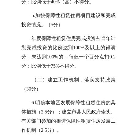
分；比例低于40%（含）不得分。
5.加快保障性租赁住房项目建设和完成
投资情况。（5分）
年度保障性租赁住房完成投资占当年计
划完成投资的比例达到100%及以上的得满
分；未达到100%的，每低一个百分点扣0.2
分；比例低于75%不得分。
（二）建立工作机制，落实支持政策
（30分）
6.明确本地区发展保障性租赁住房的具
体措施（2.5分）；建立市县人民政府牵头、
有关部门参加的推进保障性租赁住房发展工
作机制（2.5分）。