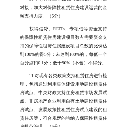
对接，加大对保障性租赁住房建设运营的金
融支持力度。（5分）
获得信贷、REITs、专项债等资金支持
的保障性租赁住房建设项目数占需要资金支
持的保障性租赁住房建设项目总数的比例达
到100%的得5分；未达到100%的，每低一个
百分点扣0.1分；低于50%（不含）不得分。
11.对现有各类政策支持租赁住房进行梳
理，包括通过利用集体建设用地建设租赁住
房试点、中央财政支持住房租赁市场发展试
点、非房地产企业利用自有土地建设租赁住
房试点、发展政策性租赁住房试点建设的租
赁住房等，符合规定的均纳入保障性租赁住
房规范管理。（5分）