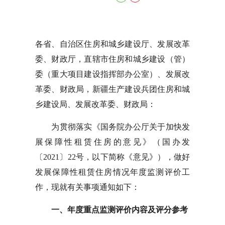
各省、自治区住房和城乡建设厅、发展改革
委、财政厅，直辖市住房和城乡建设（管）
委（重大项目建设指挥部办公室）、发展改
革委、财政局，新疆生产建设兵团住房和城
乡建设局、发展改革委、财政局：
为贯彻落实《国务院办公厅关于加快发
展保障性租赁住房的意见》（国办发
〔2021〕22号，以下简称《意见》），做好
发展保障性租赁住房情况年度监测评价工
作，现就有关事项通知如下：
一、年度重点监测评价内容及评分参考