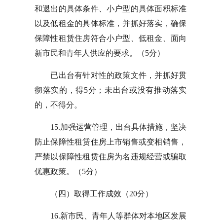
和退出的具体条件、小户型的具体面积标准
以及低租金的具体标准，并抓好落实，确保
保障性租赁住房符合小户型、低租金、面向
新市民和青年人供应的要求。（5分）
已出台有针对性的政策文件，并抓好贯
彻落实的，得5分；未出台或没有推动落实
的，不得分。
15.加强运营管理，出台具体措施，坚决
防止保障性租赁住房上市销售或变相销售，
严禁以保障性租赁住房为名违规经营或骗取
优惠政策。（5分）
（四）取得工作成效（20分）
16.新市民、青年人等群体对本地区发展