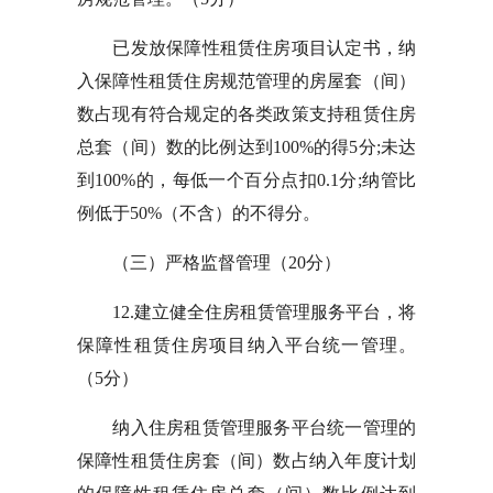
已发放保障性租赁住房项目认定书，纳
入保障性租赁住房规范管理的房屋套（间）
数占现有符合规定的各类政策支持租赁住房
总套（间）数的比例达到100%的得5分;未达
到100%的，每低一个百分点扣0.1分;纳管比
例低于50%（不含）的不得分。
（三）严格监督管理（20分）
12.建立健全住房租赁管理服务平台，将
保障性租赁住房项目纳入平台统一管理。
（5分）
纳入住房租赁管理服务平台统一管理的
保障性租赁住房套（间）数占纳入年度计划