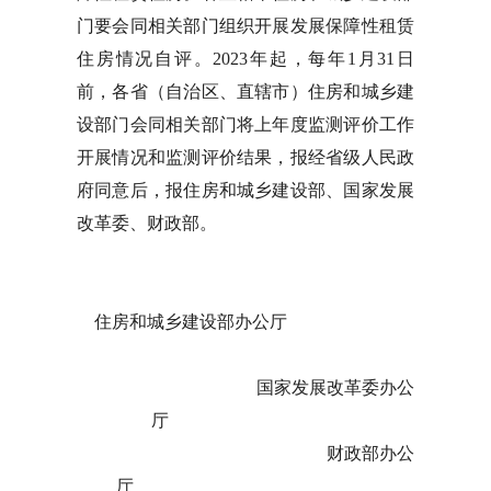
门要会同相关部门组织开展发展保障性租赁
住房情况自评。2023年起，每年1月31日
前，各省（自治区、直辖市）住房和城乡建
设部门会同相关部门将上年度监测评价工作
开展情况和监测评价结果，报经省级人民政
府同意后，报住房和城乡建设部、国家发展
改革委、财政部。
住房和城乡建设部办公厅
国家发展改革委办公
厅
财政部办公
厅