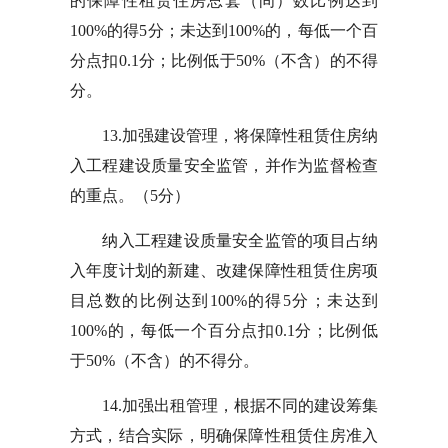
的保障性租赁住房总套（间）数比例达到
100%的得5分；未达到100%的，每低一个百
分点扣0.1分；比例低于50%（不含）的不得
分。
13.加强建设管理，将保障性租赁住房纳
入工程建设质量安全监管，并作为监督检查
的重点。（5分）
纳入工程建设质量安全监管的项目占纳
入年度计划的新建、改建保障性租赁住房项
目总数的比例达到100%的得5分；未达到
100%的，每低一个百分点扣0.1分；比例低
于50%（不含）的不得分。
14.加强出租管理，根据不同的建设筹集
方式，结合实际，明确保障性租赁住房准入