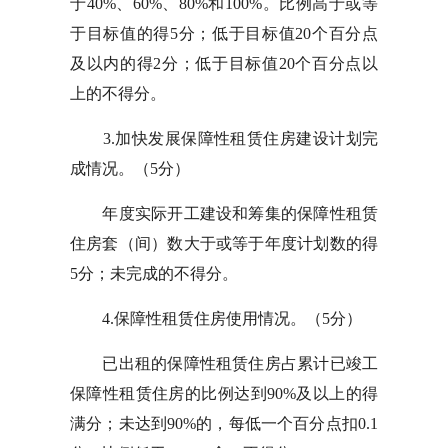
于40%、60%、80%和100%。比例高于或等
于目标值的得5分；低于目标值20个百分点
及以内的得2分；低于目标值20个百分点以
上的不得分。
3.加快发展保障性租赁住房建设计划完
成情况。（5分）
年度实际开工建设和筹集的保障性租赁
住房套（间）数大于或等于年度计划数的得
5分；未完成的不得分。
4.保障性租赁住房使用情况。（5分）
已出租的保障性租赁住房占累计已竣工
保障性租赁住房的比例达到90%及以上的得
满分；未达到90%的，每低一个百分点扣0.1