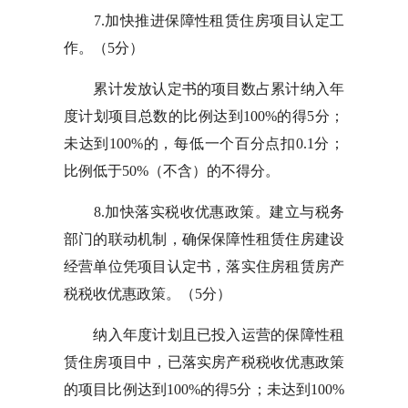
7.加快推进保障性租赁住房项目认定工
作。（5分）
累计发放认定书的项目数占累计纳入年
度计划项目总数的比例达到100%的得5分；
未达到100%的，每低一个百分点扣0.1分；
比例低于50%（不含）的不得分。
8.加快落实税收优惠政策。建立与税务
部门的联动机制，确保保障性租赁住房建设
经营单位凭项目认定书，落实住房租赁房产
税税收优惠政策。（5分）
纳入年度计划且已投入运营的保障性租
赁住房项目中，已落实房产税税收优惠政策
的项目比例达到100%的得5分；未达到100%