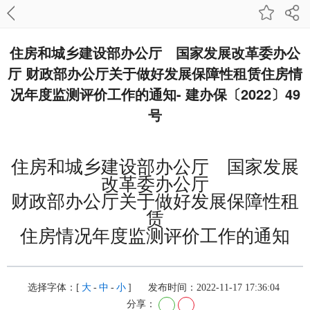
住房和城乡建设部办公厅 国家发展改革委办公
厅 财政部办公厅关于做好发展保障性租赁住房情
况年度监测评价工作的通知- 建办保〔2022〕49
号
住房和城乡建设部办公厅 国家发展
改革委办公厅
财政部办公厅关于做好发展保障性租
赁
住房情况年度监测评价工作的通知
选择字体：[
大
-
中
-
小
]
发布时间：2022-11-17 17:36:04
分享：