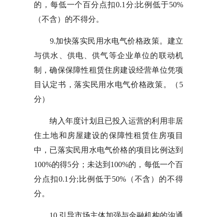
的，每低一个百分点扣0.1分;比例低于50%
（不含）的不得分。
9.加快落实民用水电气价格政策。建立
与供水、供电、供气等企业单位的联动机
制，确保保障性租赁住房建设经营单位凭项
目认定书，落实民用水电气价格政策。（5
分）
纳入年度计划且已投入运营的利用非居
住土地和房屋建设的保障性租赁住房项目
中，已落实民用水电气价格的项目比例达到
100%的得5分；未达到100%的，每低一个百
分点扣0.1分;比例低于50%（不含）的不得
分。
10.引导市场主体加强与金融机构的沟通