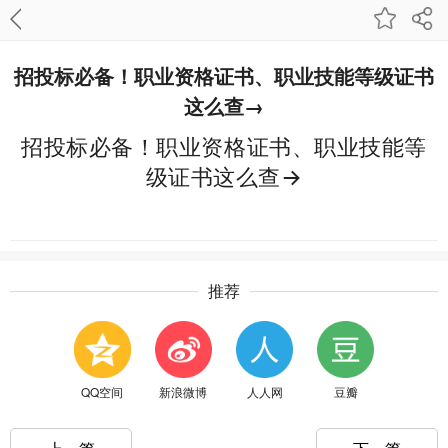
招投标必备！职业资格证书、职业技能等级证书
这么查→
招投标必备！职业资格证书、职业技能等
级证书这么查→
推荐
QQ空间
新浪微博
人人网
豆瓣