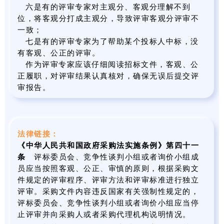
六是有的评审专家对主观分、客观分理解不到
位，将客观分打成主观分，导致评审客观分评审不
一致；
七是有的评审专家为了帮助某个投标人中标，没
有客观、公正的评审。
作为评审专家应该仔细阅读招标文件，客观、公
正履职，对评审结果认真核对，确保无误后提交评
审报告。
法律链接：
《中华人民共和国政府采购法实施条例》第四十一
条
评标委员会、竞争性谈判小组或者询价小组成
员应当按照客观、公正、审慎的原则，根据采购文
件规定的评审程序、评审方法和评审标准进行独立
评审。采购文件内容违反国家有关强制性规定的，
评标委员会、竞争性谈判小组或者询价小组应当停
止评审并向采购人或者采购代理机构说明情况。