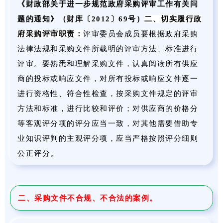
《财政部关于进一步规范政府采购评审工作有关问
题的通知
》
（财库〔
2012〕69号）
二、切实履行政
府采购评审职责
：
评审委员会成员要根据政府采购
法律法规和采购文件所载明的评审方法、标准进行
评审。要熟悉和理解采购文件，认真阅读所有供应
商的投标或响应文件，对所有投标或响应文件逐一
进行资格性、符合性检查，按采购文件规定的评审
方法和标准，进行比较和评价；对供应商的价格分
等客观评分项的评分应当一致，对其他需要借助专
业知识评判的主观评分项，应当严格按照评分细则
公正评分。
二、采购文件不合规、不合法的案例。