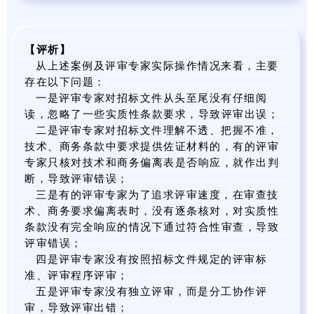
【评析】
从上述案例及评审专家实际操作情况来看，主要
存在以下问题：
一是评审专家对招标文件从头至尾没有仔细阅
读，忽略了一些实质性条款要求，导致评审出误；
二是评审专家对招标文件理解不透、把握不准，
技术、商务条款中要求提供佐证材料的，有的评审
专家只核对技术和商务偏离表是否响应，就作出判
断，导致评审错误；
三是有的评审专家为了追求评审速度，在审查技
术、商务要求偏离表时，没有逐条核对，对实质性
条款没有完全响应的情况下通过符合性审查，导致
评审错误；
四是评审专家没有按照招标文件规定的评审标
准、评审程序评审；
五是评审专家没有独立评审，而是分工协作评
审，导致评审出错；