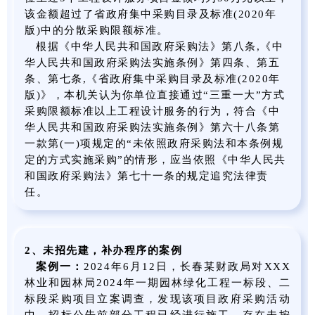
该金额超过了省政府集中采购目录及标准(2020年
版)中的分散采购限额标准。
根据《中华人民共和国政府采购法》第八条,《中
华人民共和国政府采购法实施条例》第四条、第五
条、第七条,《省政府集中采购目录及标准(2020年
版)》，本机关认为你单位直接通过“三重一大”方式
采购限额标准以上工程设计服务的行为，符合《中
华人民共和国政府采购法实施条例》第六十八条第
一款第(一)项规定的“未依照政府采购法和本条例规
定的方式实施采购”的情形，应当依照《中华人民共
和国政府采购法》第七十一条的规定追究法律责
任。
2、未招先建，补办程序的案例
案例一：
2024年6月12日，长春某财政局对XXX
林业和园林局2024年一期园林绿化工程一标段、二
标段采购项目立案调查，发现该项目政府采购活动