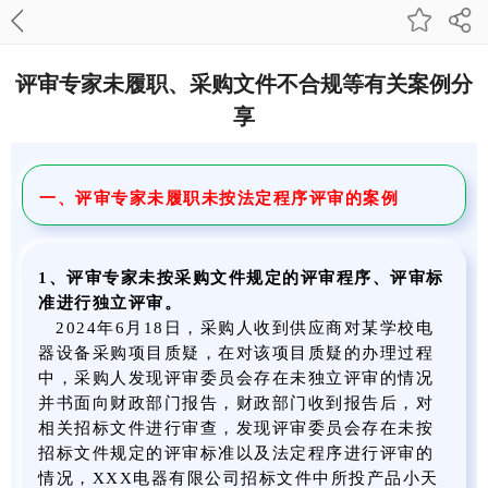
评审专家未履职、采购文件不合规等有关案例分
享
一、评审专家未履职未按法定程序评审的案例
1
、评审专家未按
采购文件规定的评审程序、评审标
准进行独立评审。
2024年6月18日，采购人收到供应商对某学校电
器设备采购项目质疑，在对该项目质疑的办理过程
中，采购人发现评审委员会存在未独立评审的情况
并书面向财政部门报告，财政部门收到报告后，对
相关招标文件进行审查，发现评审委员会存在未按
招标文件规定的评审标准以及法定程序进行评审的
情况，XXX电器有限公司招标文件中所投产品小天