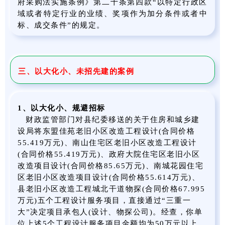
府采购法实施条例》第二十条第四款“以特定行政区
域或者特定行业的业绩、奖项作为加分条件或者中
标、成交条件”的规定。
三、以大化小、未招先建的案例
1、以大化小、规避招标
财政监管部门对县纪委移送的关于住房和城乡建
设局将东盟佳苑老旧小区改造工程设计(合同价格
55.419万元)、南山住宅区老旧小区改造工程设计
(合同价格55.419万元)、政府大院住宅区老旧小区
改造项目设计(合同价格85.65万元)、南城花园住宅
区老旧小区改造项目设计(合同价格55.614万元)、
县老旧小区改造工程城北干道物探(合同价格67.995
万元)五个工程设计服务项目，直接通过“三重一
大”决定项目承包人(设计、物探公司)。经查，你单
位上述5个工程设计服务项目金额均为50万元以上，