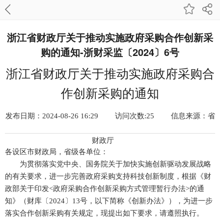
浙江省财政厅关于推动实施政府采购合作创新采
购的通知-浙财采监〔2024〕6号
浙江省财政厅关于推动实施政府采购合
作创新采购的通知
发布日期：2024-08-26 16:29
访问次数:25
信息来源：省
财政厅
各设区市财政局，省级各单位：
为贯彻落实党中央、国务院关于加快实施创新驱动发展战略
的有关要求，进一步完善政府采购支持科技创新制度，根据《财
政部关于印发<政府采购合作创新采购方式管理暂行办法>的通
知》（财库〔2024〕13号，以下简称《创新办法》），为进一步
落实合作创新采购有关规定，现提出如下要求，请遵照执行。