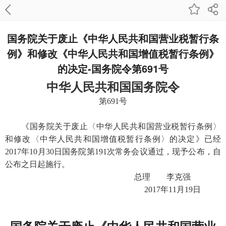
国务院关于废止《中华人民共和国营业税暂行条
例》和修改《中华人民共和国增值税暂行条例》
的决定-国务院令第691号
中华人民共和国国务院令
第691号
《国务院关于废止〈中华人民共和国营业税暂行条例〉
和修改〈中华人民共和国增值税暂行条例〉的决定》已经
2017年10月30日国务院第191次常务会议通过，现予公布，自
公布之日起施行。
总理 李克强
2017年11月19日