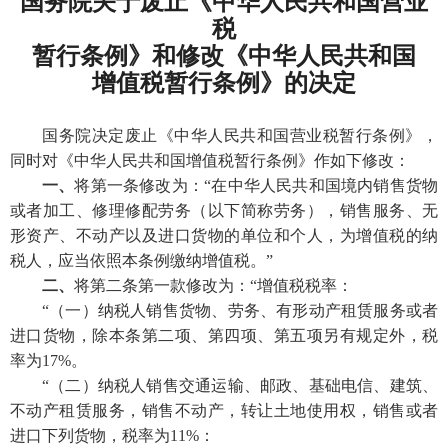
国务院关于废止《中华人民共和国营业
税
暂行条例》和修改《中华人民共和国
增值税暂行条例》的决定
国务院决定废止《中华人民共和国营业税暂行条例》，
同时对《中华人民共和国增值税暂行条例》作如下修改：
一、
将第一条修改为：“在中华人民共和国境内销售货物
或者加工、修理修配劳务（以下简称劳务），销售服务、无
形资产、不动产以及进口货物的单位和个人，为增值税的纳
税人，应当依照本条例缴纳增值税。”
二、
将第二条第一款修改为：“增值税税率：
“（一）纳税人销售货物、劳务、有形动产租赁服务或者
进口货物，除本条第二项、第四项、第五项另有规定外，税
率为17%。
“（二）纳税人销售交通运输、邮政、基础电信、建筑、
不动产租赁服务，销售不动产，转让土地使用权，销售或者
进口下列货物，税率为11%：