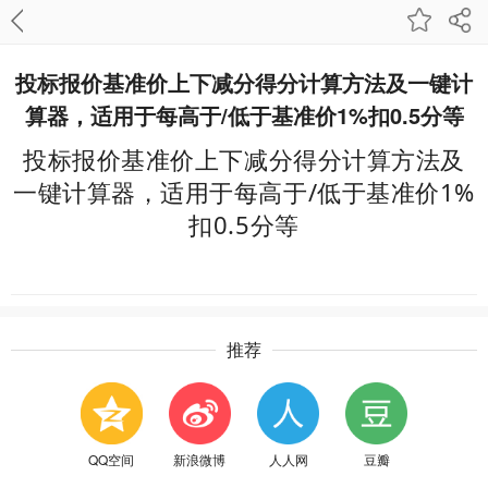
投标报价基准价上下减分得分计算方法及一键计
算器，适用于每高于/低于基准价1%扣0.5分等
投标报价基准价上下减分得分计算方法及
一键计算器，适用于每高于/低于基准价1%
扣0.5分等
推荐
QQ空间
新浪微博
人人网
豆瓣