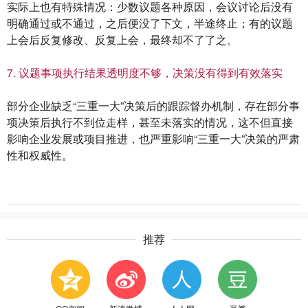
实际上也有特殊情况：少数议题各种原因，会议讨论后没有
明确通过或不通过，之后便没了下文，半途终止；有的议题
上会后反复修改、反复上会，最终却不了了之。
7. 议题事项执行结果透明度不够，决策没有得到有效落实
部分企业缺乏“三重一大”决策后的跟踪督办机制，存在部分事
项决策后执行不到位走样，甚至未落实的情况，这不但直接
影响企业发展或项目推进，也严重影响“三重一大”决策的严肃
性和权威性。
推荐