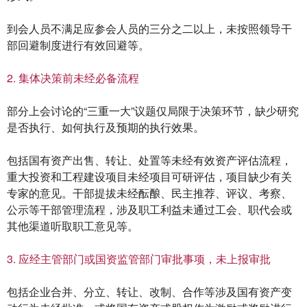
到会人员不满足应参会人员的三分之二以上，未按照领导干
部回避制度进行有效回避等。
2. 集体决策前未经必备流程
部分上会讨论的“三重一大”议题仅局限于决策环节，缺少研究
是否执行、如何执行及预期的执行效果。
包括国有资产出售、转让、处置等未经有效资产评估流程，
重大投资和工程建设项目未经项目可研评估，项目缺少有关
专家的意见。干部提拔未经酝酿、民主推荐、评议、考察、
公示等干部管理流程，涉及职工利益未通过工会、职代会或
其他渠道听取职工意见等。
3. 应经主管部门或国资监管部门审批事项，未上报审批
包括企业合并、分立、转让、改制、合作等涉及国有资产变