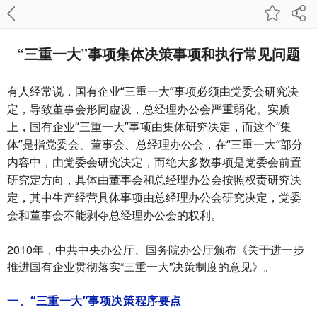
“三重一大”事项集体决策事项和执行常见问题
有人经常说，国有企业“三重一大”事项必须由党委会研究决
定，导致董事会形同虚设，总经理办公会严重弱化。实质
上，国有企业“三重一大”事项由集体研究决定，而这个“集
体”是指党委会、董事会、总经理办公会，在“三重一大”部分
内容中，由党委会研究决定，而绝大多数事项是党委会前置
研究定方向，具体由董事会和总经理办公会按照权责研究决
定，其中生产经营具体事项由总经理办公会研究决定，党委
会和董事会不能剥夺总经理办公会的权利。
2010年，中共中央办公厅、国务院办公厅颁布《关于进一步
推进国有企业贯彻落实“三重一大”决策制度的意见》。
一、“三重一大”事项决策程序要点