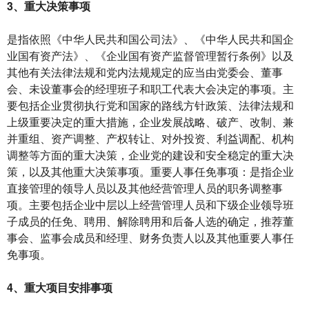
3、重大决策事项
是指依照《中华人民共和国公司法》、《中华人民共和国企
业国有资产法》、《企业国有资产监督管理暂行条例》以及
其他有关法律法规和党内法规规定的应当由党委会、董事
会、未设董事会的经理班子和职工代表大会决定的事项。主
要包括企业贯彻执行党和国家的路线方针政策、法律法规和
上级重要决定的重大措施，企业发展战略、破产、改制、兼
并重组、资产调整、产权转让、对外投资、利益调配、机构
调整等方面的重大决策，企业党的建设和安全稳定的重大决
策，以及其他重大决策事项。重要人事任免事项：是指企业
直接管理的领导人员以及其他经营管理人员的职务调整事
项。主要包括企业中层以上经营管理人员和下级企业领导班
子成员的任免、聘用、解除聘用和后备人选的确定，推荐董
事会、监事会成员和经理、财务负责人以及其他重要人事任
免事项。
4、重大项目安排事项