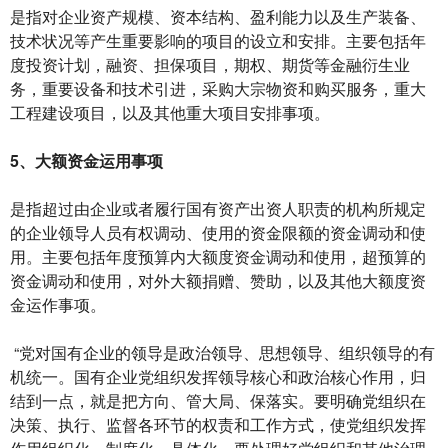
是指对企业资产规模、资本结构、盈利能力以及生产装备、
技术状况等产生重要影响的项目的设立和安排。主要包括年
度投资计划，融资、担保项目，期权、期货等金融衍生业
务，重要设备和技术引进，采购大宗物资和购买服务，重大
工程建设项目，以及其他重大项目安排事项。
5、大额资金运用事项
是指超过由企业或者履行国有资产出资人职责的机构所规定
的企业领导人员有权调动、使用的资金限额的资金调动和使
用。主要包括年度预算内大额度资金调动和使用，超预算的
资金调动和使用，对外大额捐赠、赞助，以及其他大额度资
金运作事项。
“党对国有企业的领导是政治领导、思想领导、组织领导的有
机统一。国有企业党组织发挥领导核心和政治核心作用，归
结到一点，就是把方向、管大局、保落实。要明确党组织在
决策、执行、监督各环节的权责和工作方式，使党组织发挥