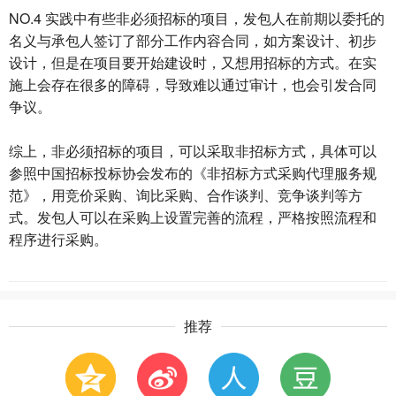
NO.4 实践中有些非必须招标的项目，发包人在前期以委托的
名义与承包人签订了部分工作内容合同，如方案设计、初步
设计，但是在项目要开始建设时，又想用招标的方式。在实
施上会存在很多的障碍，导致难以通过审计，也会引发合同
争议。
综上，非必须招标的项目，可以采取非招标方式，具体可以
参照中国招标投标协会发布的《非招标方式采购代理服务规
范》，用竞价采购、询比采购、合作谈判、竞争谈判等方
式。发包人可以在采购上设置完善的流程，严格按照流程和
程序进行采购。
推荐