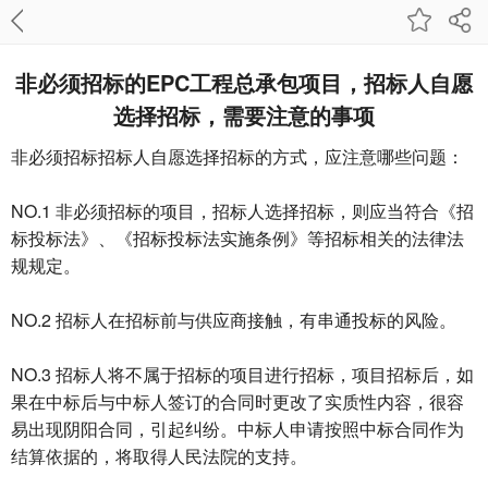
非必须招标的EPC工程总承包项目，招标人自愿
选择招标，需要注意的事项
非必须招标招标人自愿选择招标的方式，应注意哪些问题：
NO.1 非必须招标的项目，招标人选择招标，则应当符合《招
标投标法》、《招标投标法实施条例》等招标相关的法律法
规规定。
NO.2 招标人在招标前与供应商接触，有串通投标的风险。
NO.3 招标人将不属于招标的项目进行招标，项目招标后，如
果在中标后与中标人签订的合同时更改了实质性内容，很容
易出现阴阳合同，引起纠纷。中标人申请按照中标合同作为
结算依据的，将取得人民法院的支持。