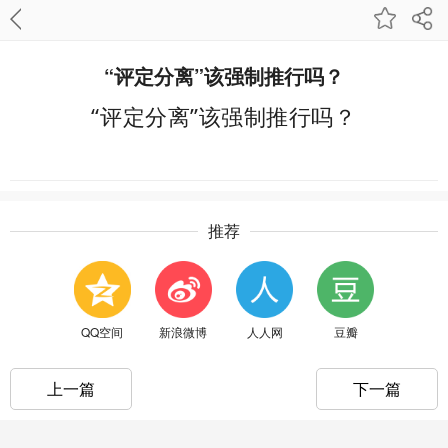
“评定分离”该强制推行吗？
“评定分离”该强制推行吗？
推荐
QQ空间
新浪微博
人人网
豆瓣
上一篇
下一篇