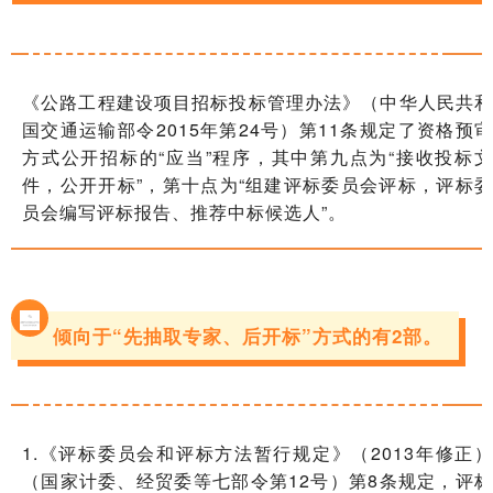
《公路工程建设项目招标投标管理办法》（中华人民共和
国交通运输部令2015年第24号）第11条规定了资格预审
方式公开招标的“应当”程序，其中第九点为“接收投标文
件，公开开标”，第十点为“组建评标委员会评标，评标委
员会编写评标报告、推荐中标候选人”。
倾向于“先抽取专家、后开标”方式的有2部。
1.《评标委员会和评标方法暂行规定》（2013年修正）
（国家计委、经贸委等七部令第12号）第8条规定，评标