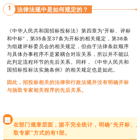
1
法律法规中是如何规定的？
《中华人民共和国招标投标法》第四章为“开标、评标
和中标”，第35条至37条为开标的相关规定，第38条
为组建评标委员会的相关规定，但由于法律条款顺序
与具体办事程序不是紧耦合对应关系，所以并不能以
此判定流程环节的先后关系。同样，《中华人民共和
国招标投标法实施条例》的相关规定也是如此。
因此，招投标相关的法律和行政法规并没有明确开标
与抽取专家相关程序的先后关系。
在部门规章层面，据不完全统计，明确“先开标、
取专家”方式的有1部。