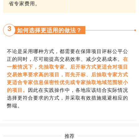
省专家费用。
3
如何选择更适用的做法？
不论是采用哪种方式，都需要在保障项目评标公平公
正的同时，尽可能提高交易效率、减少交易成本。
在
一般情况下，先抽取专家、后开标方式更适合对项目
交易效率要求高的项目，而先开标、后抽取专家方式
更适合专家信息保密性优先或专家抽取地域范围较小
的项目。
因此在实践操作中，各地应该结合实际情况
选择更符合要求的方式，并采取有效措施规避相应的
弊端。
推荐