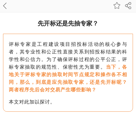
先开标还是先抽专家？
评标专家是工程建设项目招投标活动的核心参与
者，其专业性和公正性直接关系到招投标结果的科
学性和公信力。为了确保评标过程的公平公正，评
标专家抽取的规范性、保密性尤为重要。
当下，各
地关于评标专家的抽取时间节点规定和操作各不相
同，那么，到底是应先抽取专家，还是先开标呢？
两者程序先后会对交易产生哪些影响？
本文对此加以探讨。