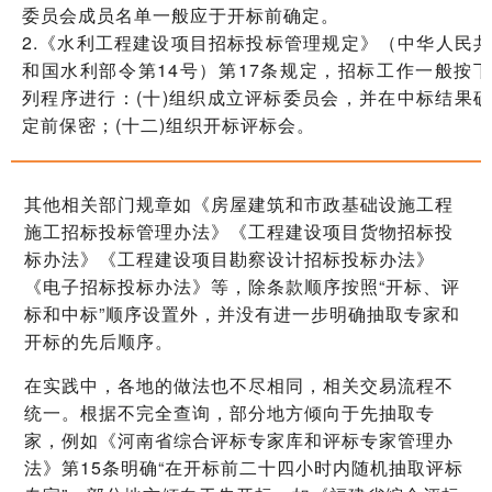
委员会成员名单一般应于开标前确定。
2.《水利工程建设项目招标投标管理规定》（中华人民共
和国水利部令第14号）第17条规定，招标工作一般按下
列程序进行：(十)组织成立评标委员会，并在中标结果确
定前保密；(十二)组织开标评标会。
其他相关部门规章如《房屋建筑和市政基础设施工程
施工招标投标管理办法》《工程建设项目货物招标投
标办法》《工程建设项目勘察设计招标投标办法》
《电子招标投标办法》等，除条款顺序按照“开标、评
标和中标”顺序设置外，并没有进一步明确抽取专家和
开标的先后顺序。
在实践中，各地的做法也不尽相同，相关交易流程不
统一。根据不完全查询，部分地方倾向于先抽取专
家，例如《河南省综合评标专家库和评标专家管理办
法》第15条明确“在开标前二十四小时内随机抽取评标