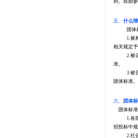
则。鼓励参
五、
什么情
团体
1.
被
相关规定予
2.
被
准。
3.
被
团体标准。
六、
团体标
团体标准
1.
各
招投标中规
2.
社