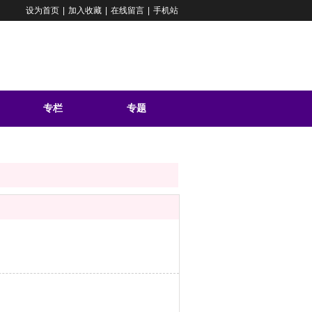
设为首页
|
加入收藏
|
在线留言
|
手机站
专栏
专题
问答