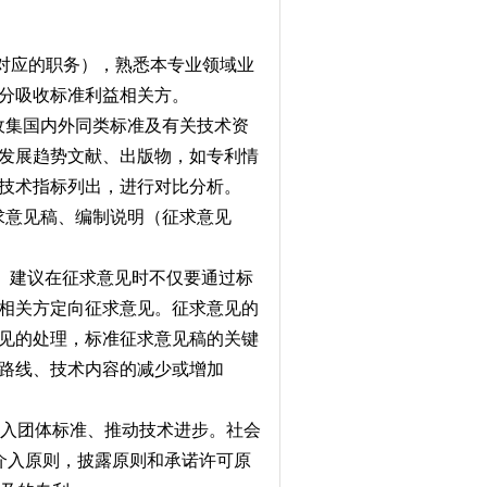
对应的职务），熟悉本专业领域业
分吸收标准利益相关方。
收集国内外同类标准及有关技术资
发展趋势文献、出版物，如专利情
技术指标列出，进行对比分析。
求意见稿、编制说明（征求意见
。建议在征求意见时不仅要通过标
相关方定向征求意见。征求意见的
意见的处理，标准征求意见稿的关键
路线、技术内容的减少或增加
融入团体标准、推动技术进步。社会
的不介入原则，披露原则和承诺许可原