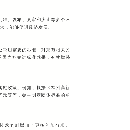
批准、发布、复审和废止等多个环
求，能够促进经济发展。
业急切需要的标准，对规范相关的
用国内外先进标准成果，有效增强
奖励政策。例如，根据《福州高新
万元等等，参与制定团体标准的单
技术奖时增加了更多的加分项。