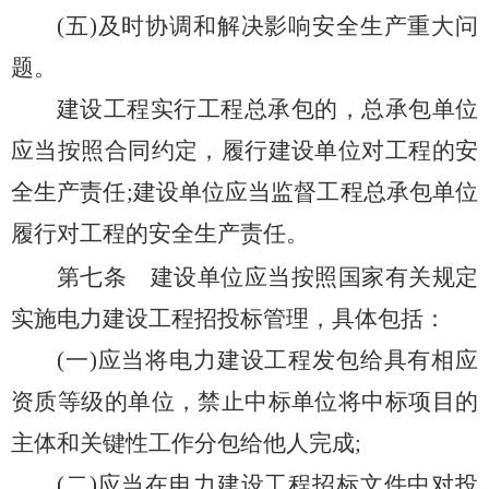
(五)及时协调和解决影响安全生产重大问
题。
建设工程实行工程总承包的，总承包单位
应当按照合同约定，履行建设单位对工程的安
全生产责任;建设单位应当监督工程总承包单位
履行对工程的安全生产责任。
第七条
建设单位应当按照国家有关规定
实施电力建设工程招投标管理，具体包括：
(一)应当将电力建设工程发包给具有相应
资质等级的单位，禁止中标单位将中标项目的
主体和关键性工作分包给他人完成;
(二)应当在电力建设工程招标文件中对投