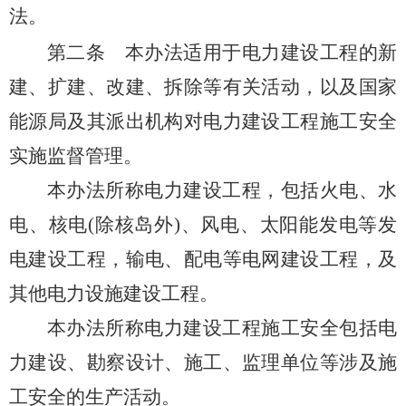
法。
第二条
本办法适用于电力建设工程的新
建、扩建、改建、拆除等有关活动，以及国家
能源局及其派出机构对电力建设工程施工安全
实施监督管理。
本办法所称电力建设工程，包括火电、水
电、核电(除核岛外)、风电、太阳能发电等发
电建设工程，输电、配电等电网建设工程，及
其他电力设施建设工程。
本办法所称电力建设工程施工安全包括电
力建设、勘察设计、施工、监理单位等涉及施
工安全的生产活动。