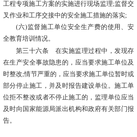
工程专项施工方案的实施进行现场监理;监督交
叉作业和工序交接中的安全施工措施的落实;
(六)监督施工单位安全生产费的使用、安
全教育培训情况。
第三十六条
在实施监理过程中，发现存
在生产安全事故隐患的，应当要求施工单位及
时整改;情节严重的，应当要求施工单位暂时或
部分停止施工，并及时报告建设单位。施工单
位拒不整改或者不停止施工的，监理单位应当
及时向国家能源局派出机构和政府有关部门报
告。