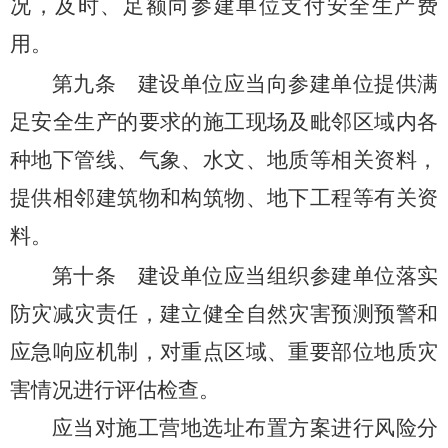
况，及时、足额向参建单位支付安全生产费
用。
第九条
建设单位应当向参建单位提供满
足安全生产的要求的施工现场及毗邻区域内各
种地下管线、气象、水文、地质等相关资料，
提供相邻建筑物和构筑物、地下工程等有关资
料。
第十条
建设单位应当组织参建单位落实
防灾减灾责任，建立健全自然灾害预测预警和
应急响应机制，对重点区域、重要部位地质灾
害情况进行评估检查。
应当对施工营地选址布置方案进行风险分