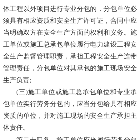
体工程以外项目进行专业分包的，分包单位必
须具有相应资质和安全生产许可证，合同中应
当明确双方在安全生产方面的权利和义务。施
工单位或施工总承包单位履行电力建设工程安
全生产监督管理职责，承担工程安全生产连带
管理责任，分包单位对其承包的施工现场安全
生产负责;
(三)施工单位或施工总承包单位和专业承
包单位实行劳务分包的，应当分包给具有相应
资质的单位，并对施工现场的安全生产承担主
体责任。
第二十四条