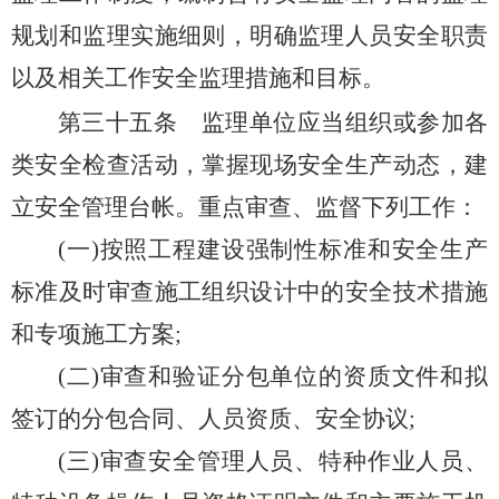
规划和监理实施细则，明确监理人员安全职责
以及相关工作安全监理措施和目标。
第三十五条
监理单位应当组织或参加各
类安全检查活动，掌握现场安全生产动态，建
立安全管理台帐。重点审查、监督下列工作：
(一)按照工程建设强制性标准和安全生产
标准及时审查施工组织设计中的安全技术措施
和专项施工方案;
(二)审查和验证分包单位的资质文件和拟
签订的分包合同、人员资质、安全协议;
(三)审查安全管理人员、特种作业人员、