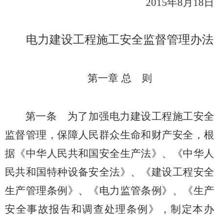
2015年8月18日
电力建设工程施工安全监督管理办法
第一章 总 则
第一条
为了加强电力建设工程施工安全
监督管理，保障人民群众生命和财产安全，根
据《中华人民共和国安全生产法》、《中华人
民共和国特种设备安全法》、《建设工程安全
生产管理条例》、《电力监管条例》、《生产
安全事故报告和调查处理条例》，制定本办