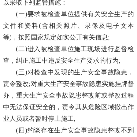
以采取下列监管措施：
(一)要求被检查单位提供有关安全生产的
文件和资料(含相关照片、录像及电子文本
等)，按照国家规定如实公开有关信息;
(二)进入被检查单位施工现场进行监督检
查，纠正施工中违反安全生产要求的行为;
(三)对检查中发现的生产安全事故隐患，
责令整改;对重大生产安全事故隐患实施挂牌督
办，重大生产安全事故隐患整改前或整改过程
中无法保证安全的，责令其从危险区域撤出作
业人员或者暂时停止施工;
(四)约谈存在生产安全事故隐患整改不到