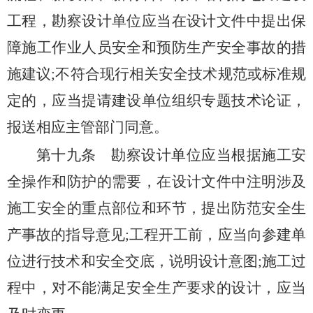
工程，勘察设计单位应当在设计文件中提出保
障施工作业人员安全和预防生产安全事故的措
施建议;不符合现行相关安全技术规范或标准规
定的，应当提请建设单位组织专题技术论证，
报送相应主管部门同意。
第十九条
勘察设计单位应当根据施工安
全操作和防护的需要，在设计文件中注明涉及
施工安全的重点部位和环节，提出防范安全生
产事故的指导意见;工程开工前，应当向参建单
位进行技术和安全交底，说明设计意图;施工过
程中，对不能满足安全生产要求的设计，应当