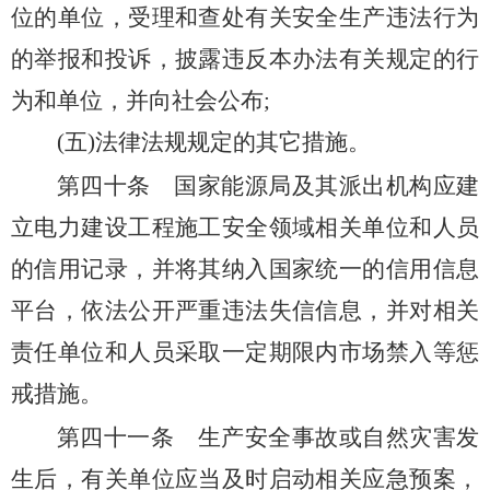
位的单位，受理和查处有关安全生产违法行为
的举报和投诉，披露违反本办法有关规定的行
为和单位，并向社会公布;
(五)法律法规规定的其它措施。
第四十条
国家能源局及其派出机构应建
立电力建设工程施工安全领域相关单位和人员
的信用记录，并将其纳入国家统一的信用信息
平台，依法公开严重违法失信信息，并对相关
责任单位和人员采取一定期限内市场禁入等惩
戒措施。
第四十一条
生产安全事故或自然灾害发
生后，有关单位应当及时启动相关应急预案，