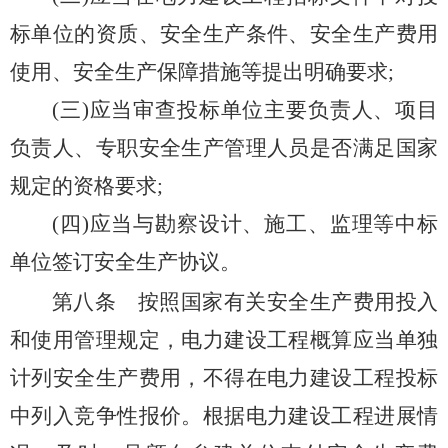
标单位的资质、安全生产条件、安全生产费用
使用、安全生产保障措施等提出明确要求;
(三)应当审查投标单位主要负责人、项目
负责人、专职安全生产管理人员是否满足国家
规定的资格要求;
(四)应当与勘察设计、施工、监理等中标
单位签订安全生产协议。
第八条
按照国家有关安全生产费用投入
和使用管理规定，电力建设工程概算应当单独
计列安全生产费用，不得在电力建设工程投标
中列入竞争性报价。根据电力建设工程进展情