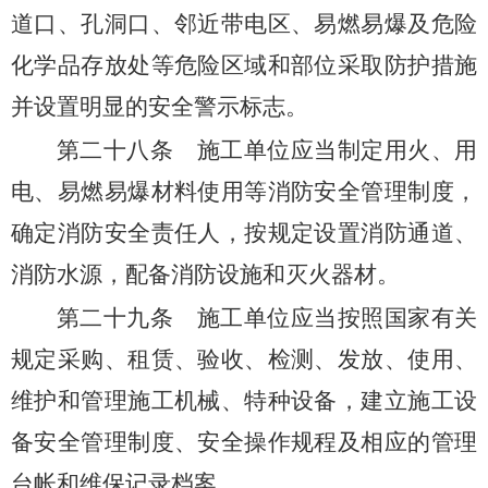
道口、孔洞口、邻近带电区、易燃易爆及危险
化学品存放处等危险区域和部位采取防护措施
并设置明显的安全警示标志。
第二十八条
施工单位应当制定用火、用
电、易燃易爆材料使用等消防安全管理制度，
确定消防安全责任人，按规定设置消防通道、
消防水源，配备消防设施和灭火器材。
第二十九条
施工单位应当按照国家有关
规定采购、租赁、验收、检测、发放、使用、
维护和管理施工机械、特种设备，建立施工设
备安全管理制度、安全操作规程及相应的管理
台帐和维保记录档案。