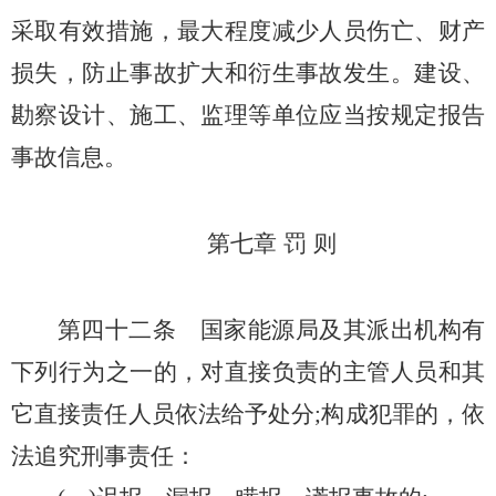
采取有效措施，最大程度减少人员伤亡、财产
损失，防止事故扩大和衍生事故发生。建设、
勘察设计、施工、监理等单位应当按规定报告
事故信息。
第七章 罚 则
第四十二条
国家能源局及其派出机构有
下列行为之一的，对直接负责的主管人员和其
它直接责任人员依法给予处分;构成犯罪的，依
法追究刑事责任：