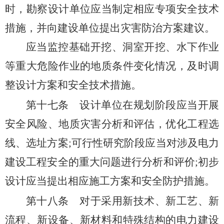
时，勘察设计单位应当制定相应专项安全技术
措施，并向建设单位提出灾害防治方案建议。
应当监控基础开挖、洞室开挖、水下作业
等重大危险作业的地质条件变化情况，及时调
整设计方案和安全技术措施。
第十七条
设计单位在规划阶段应当开展
安全风险、地质灾害分析和评估，优化工程选
线、选址方案;可行性研究阶段应当对涉及电力
建设工程安全的重大问题进行分析和评价;初步
设计应当提出相应施工方案和安全防护措施。
第十八条
对于采用新技术、新工艺、新
流程、新设备、新材料和特殊结构的电力建设