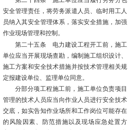
施工单位应当履行劳务分包
安全管理责任，将劳务派遣人员、临时用工人
员纳入其安全管理体系，落实安全措施，加强
作业现场管理和控制。
第二十五条
电力建设工程开工前，施工
单位应当开展现场查勘，编制施工组织设计、
施工方案和安全技术措施并按技术管理相关规
定报建设单位、监理单位同意。
分部分项工程施工前，施工单位负责项目
管理的技术人员应当向作业人员进行安全技术
交底，如实告知作业场所和工作岗位可能存在
的风险因素、防范措施以及现场应急处置方