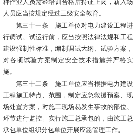
种作业人员需经培训合格后持证上岗，新入场
人员应当按规定经过三级安全教育。
第三十一条
施工单位对电力建设工程进
行调试、试运行前，应当按照法律法规和工程
建设强制性标准，编制调试大纲、试验方案，
对各项试验方案制定安全技术措施并严格实
施。
第三十二条
施工单位应当根据电力建设
工程施工特点、范围，制定应急救援预案、现
场处置方案，对施工现场易发生事故的部位、
环节进行监控。实行施工总承包的，由施工总
承包单位组织分包单位开展应急管理工作。