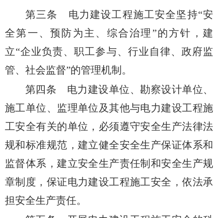
第三条
电力建设工程施工安全坚持“安
全第一、预防为主、综合治理”的方针，建
立“企业负责、职工参与、行业自律、政府监
管、社会监督”的管理机制。
第四条
电力建设单位、勘察设计单位、
施工单位、监理单位及其他与电力建设工程施
工安全有关的单位，必须遵守安全生产法律法
规和标准规范，建立健全安全生产保证体系和
监督体系，建立安全生产责任制和安全生产规
章制度，保证电力建设工程施工安全，依法承
担安全生产责任。