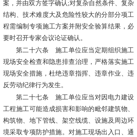
案，并由双方签字确认;对复杂自然条件、复杂
结构、技术难度大及危险性较大的分部分项工
程需编制专项施工方案并附安全验算结果，必
要时召开专家会议论证确认。
第二十六条
施工单位应当定期组织施工
现场安全检查和隐患排查治理，严格落实施工
现场安全措施，杜绝违章指挥、违章作业、违
反劳动纪律行为发生。
第二十七条
施工单位应当对因电力建设
工程施工可能造成损害和影响的毗邻建筑物、
构筑物、地下管线、架空线缆、设施及周边环
境采取专项防护措施。对施工现场出入口、通