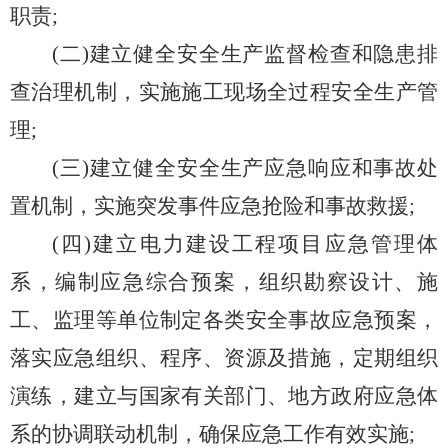
职责;
(二)建立健全安全生产监督检查和隐患排
查治理机制，实施施工现场全过程安全生产管
理;
(三)建立健全安全生产应急响应和事故处
置机制，实施突发事件应急抢险和事故救援;
(四)建立电力建设工程项目应急管理体
系，编制应急综合预案，组织勘察设计、施
工、监理等单位制定各类安全事故应急预案，
落实应急组织、程序、资源及措施，定期组织
演练，建立与国家有关部门、地方政府应急体
系的协调联动机制，确保应急工作有效实施;