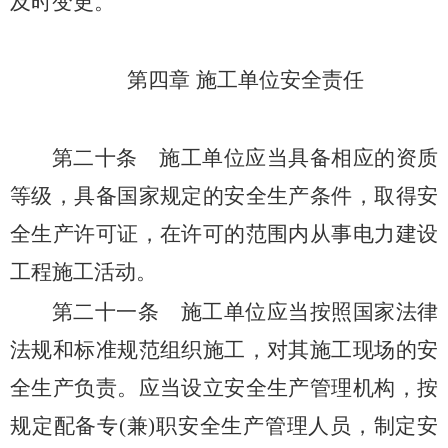
及时变更。
第四章 施工单位安全责任
第二十条
施工单位应当具备相应的资质
等级，具备国家规定的安全生产条件，取得安
全生产许可证，在许可的范围内从事电力建设
工程施工活动。
第二十一条
施工单位应当按照国家法律
法规和标准规范组织施工，对其施工现场的安
全生产负责。应当设立安全生产管理机构，按
规定配备专(兼)职安全生产管理人员，制定安