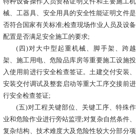
特种设备操作人员资格证明文件和主要施工机
械、工器具、安全用具的安全性能证明文件是
否符合国家有关标准;检查现场作业人员及设备
配置是否满足安全施工的要求;
(四)对大中型起重机械、脚手架、跨越
架、施工用电、危险品库房等重要施工设施投
入使用前进行安全检查签证。土建交付安装、
安装交付调试及整套启动等重大工序交接前进
行安全检查签证;
(五)对工程关键部位、关键工序、特殊作
业和危险作业进行旁站监理;对复杂自然条件、
复杂结构、技术难度大及危险性较大分部分项