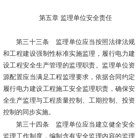
第五章 监理单位安全责任
第三十三条
监理单位应当按照法律法规
和工程建设强制性标准实施监理，履行电力建
设工程安全生产管理的监理职责。监理单位资
源配置应当满足工程监理要求，依据合同约定
履行电力建设工程施工安全监理职责，确保安
全生产监理与工程质量控制、工期控制、投资
控制的同步实施。
第三十四条
监理单位应当建立健全安全
监理工作制度，编制含有安全监理内容的监理