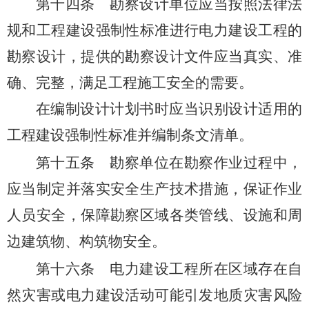
第十四条
勘察设计单位应当按照法律法
规和工程建设强制性标准进行电力建设工程的
勘察设计，提供的勘察设计文件应当真实、准
确、完整，满足工程施工安全的需要。
在编制设计计划书时应当识别设计适用的
工程建设强制性标准并编制条文清单。
第十五条
勘察单位在勘察作业过程中，
应当制定并落实安全生产技术措施，保证作业
人员安全，保障勘察区域各类管线、设施和周
边建筑物、构筑物安全。
第十六条
电力建设工程所在区域存在自
然灾害或电力建设活动可能引发地质灾害风险