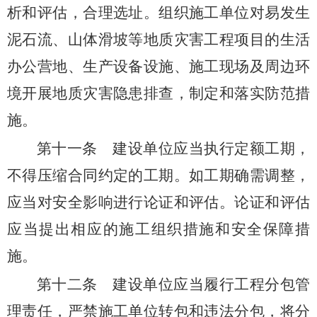
析和评估，合理选址。组织施工单位对易发生
泥石流、山体滑坡等地质灾害工程项目的生活
办公营地、生产设备设施、施工现场及周边环
境开展地质灾害隐患排查，制定和落实防范措
施。
第十一条
建设单位应当执行定额工期，
不得压缩合同约定的工期。如工期确需调整，
应当对安全影响进行论证和评估。论证和评估
应当提出相应的施工组织措施和安全保障措
施。
第十二条
建设单位应当履行工程分包管
理责任，严禁施工单位转包和违法分包，将分