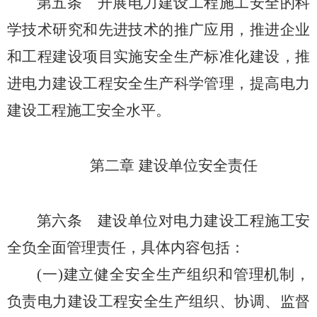
第五条
开展电力建设工程施工安全的科
学技术研究和先进技术的推广应用，推进企业
和工程建设项目实施安全生产标准化建设，推
进电力建设工程安全生产科学管理，提高电力
建设工程施工安全水平。
第二章 建设单位安全责任
第六条
建设单位对电力建设工程施工安
全负全面管理责任，具体内容包括：
(一)建立健全安全生产组织和管理机制，
负责电力建设工程安全生产组织、协调、监督