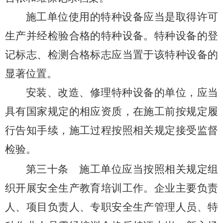
施工单位使用的特种设备应当是取得许可
生产并经检验合格的特种设备。特种设备的登
记标志、检测合格标志应当置于该特种设备的
显著位置。
安装、改造、修理特种设备的单位，应当
具有国家规定的相应资质，在施工前按规定履
行告知手续，施工过程按照相关规定接受监督
检验。
第三十条
施工单位应当按照相关规定组
织开展安全生产教育培训工作。企业主要负责
人、项目负责人、专职安全生产管理人员、特