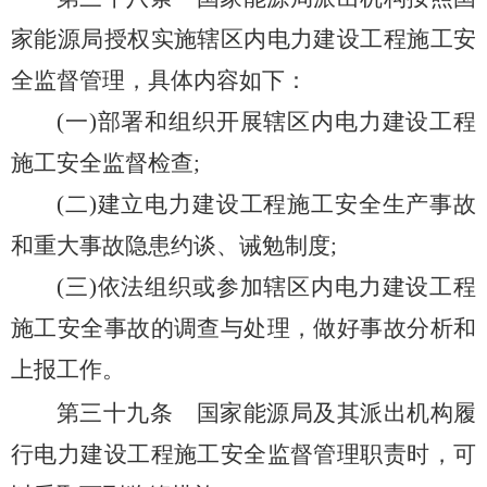
家能源局授权实施辖区内电力建设工程施工安
全监督管理，具体内容如下：
(一)部署和组织开展辖区内电力建设工程
施工安全监督检查;
(二)建立电力建设工程施工安全生产事故
和重大事故隐患约谈、诫勉制度;
(三)依法组织或参加辖区内电力建设工程
施工安全事故的调查与处理，做好事故分析和
上报工作。
第三十九条
国家能源局及其派出机构履
行电力建设工程施工安全监督管理职责时，可