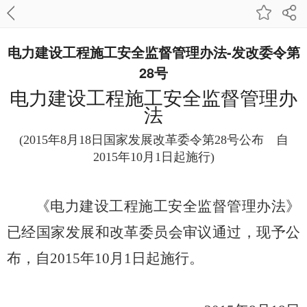
电力建设工程施工安全监督管理办法-发改委令第
28号
电力建设工程施工安全监督管理办
法
(2015年8月18日国家发展改革委令第28号公布 自
2015年10月1日起施行)
《电力建设工程施工安全监督管理办法》
已经国家发展和改革委员会审议通过，现予公
布，自2015年10月1日起施行。