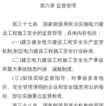
第六章 监督管理
第三十七条
国家能源局依法实施电力建
设工程施工安全的监督管理，具体内容包括：
(一)建立健全电力建设工程安全生产监管
机制,制定电力建设工程施工安全行业标准;
(二)建立电力建设工程施工安全生产事故
和重大事故隐患约谈、诫勉制度;
(三)加强层级监督指导，对事故多发地
区、安全管理薄弱的企业和安全隐患突出的项
目、部位实施重点监督检查。
第三十八条
国家能源局派出机构按照国