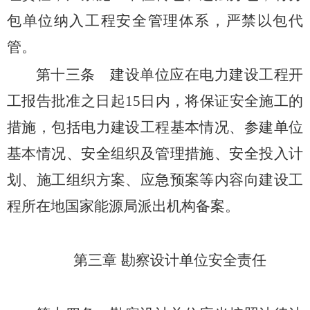
包单位纳入工程安全管理体系，严禁以包代
管。
第十三条
建设单位应在电力建设工程开
工报告批准之日起15日内，将保证安全施工的
措施，包括电力建设工程基本情况、参建单位
基本情况、安全组织及管理措施、安全投入计
划、施工组织方案、应急预案等内容向建设工
程所在地国家能源局派出机构备案。
第三章 勘察设计单位安全责任