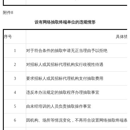
附件8
设有网络抽取终端单位的违规情形
序号
具体情
1
对于符合条件的抽取申请无正当理由予以拒绝
2
对招标人或其招标代理机构实行歧视性待遇
3
要求招标人或其招标代理机构支付抽取费用
4
违反本办法规定的抽取程序办理抽取事宜
5
由未经培训的人员负责抽取操作事宜
6
因机构、场所等情况变化，不再符合设置网络抽取终端条