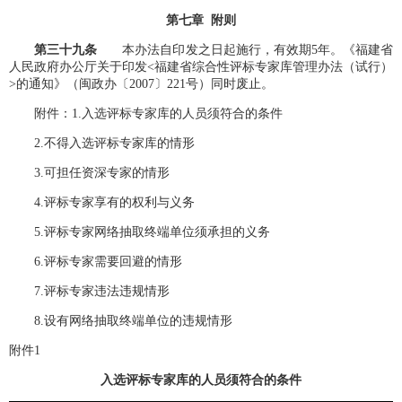
第七章 附则
第
三十九
条
本办法自印发之日起施行，有效期5年。《福建省
人民政府办公厅关于印发<福建省综合性评标专家库管理办法（试行）
>的通知》（闽政办〔2007〕221号）同时废止。
附件：1.入选评标专家库的人员须符合的条件
2.不得入选评标专家库的情形
3.可担任资深专家的情形
4.评标专家享有的权利与义务
5.评标专家网络抽取终端单位须承担的义务
6.评标专家需要回避的情形
7.评标专家违法违规情形
8.设有网络抽取终端单位的违规情形
附件1
入选评标专家库的人员须符合的条件