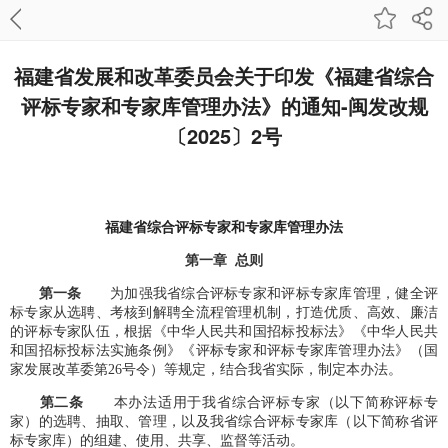
福建省发展和改革委员会关于印发《福建省综合
评标专家和专家库管理办法》的通知-闽发改规
〔2025〕2号
福建省综合评标专家和专家库管理办法
第一章 总则
第一条
为加强我省综合评标专家和评标专家库管理，健全评
标专家从选聘、考核到解聘全流程管理机制，打造优质、高效、廉洁
的评标专家队伍，根据《中华人民共和国招标投标法》《中华人民共
和国招标投标法实施条例》《评标专家和评标专家库管理办法》（国
家发展改革委第26号令）等规定，结合我省实际，制定本办法。
第二条
本办法适用于我省综合评标专家（以下简称评标专
家）的选聘、抽取、管理，以及我省综合评标专家库（以下简称省评
标专家库）的组建、使用、共享、监督等活动。