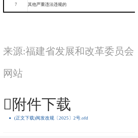
7
其他严重违法违规的
来源:福建省发展和改革委员会
网站
附件下载
(正文下载)闽发改规〔2025〕2号.ofd