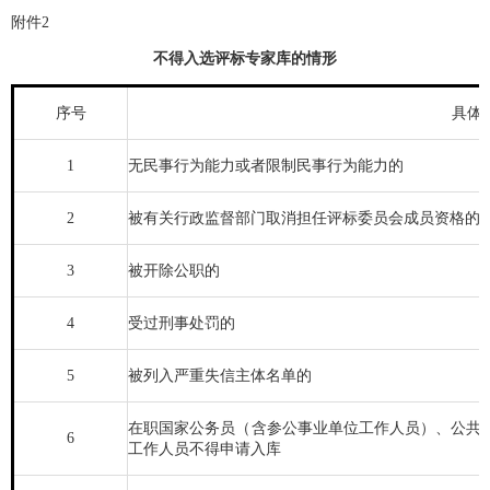
附件2
不得入选评标专家库的情形
序号
具体
1
无民事行为能力或者限制民事行为能力的
2
被有关行政监督部门取消担任评标委员会成员资格的
3
被开除公职的
4
受过刑事处罚的
5
被列入严重失信主体名单的
在职国家公务员（含参公事业单位工作人员）、公共
6
工作人员不得申请入库