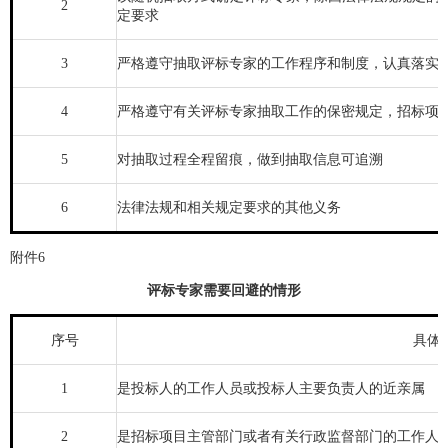
2
定要求
3
严格遵守抽取评标专家的工作程序和制度，认真落实
4
严格遵守有关评标专家抽取工作的保密规定，招标项
5
对抽取过程全程留痕，做到抽取信息可追溯
6
法律法规和相关规定要求的其他义务
附件6
评标专家需要回避的情形
序号
具体
1
是投标人的工作人员或投标人主要负责人的近亲属
2
是招标项目主管部门或者有关行政监督部门的工作人