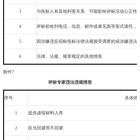
3
与投标人有其他利害关系、可能影响评标活动公正性
4
评标前收到电话、信息、邮件或者见面等形式请托，
5
因涉嫌违反招标投标法律法规接受调查的或涉嫌违法
6
法律、法规、规章规定的其他情形
附件7
评标专家违法违规情形
序号
具体情
1
提供虚假材料入库
2
应当回避而不回避