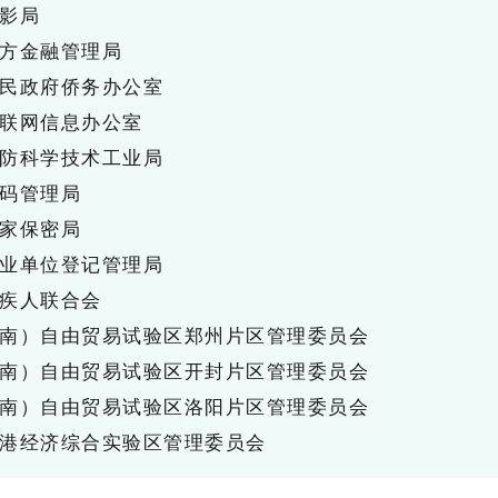
影局
方金融管理局
民政府侨务办公室
联网信息办公室
防科学技术工业局
码管理局
家保密局
业单位登记管理局
疾人联合会
南）自由贸易试验区郑州片区管理委员会
南）自由贸易试验区开封片区管理委员会
南）自由贸易试验区洛阳片区管理委员会
港经济综合实验区管理委员会