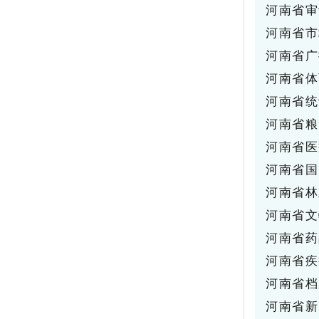
河南省审
河南省市
河南省广
河南省体
河南省统
河南省粮
河南省医
河南省国
河南省林
河南省文
河南省药
河南省疾
河南省档
河南省新