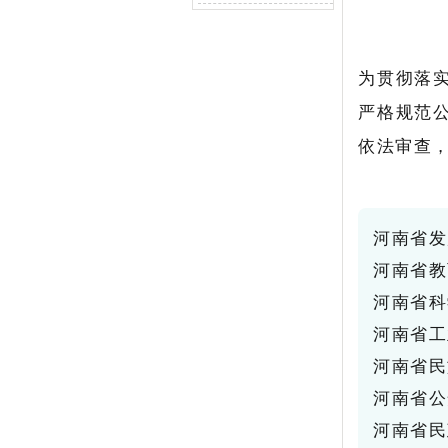
为贯彻落
严格规范
依法审查
河南省发
河南省教
河南省科
河南省工
河南省民
河南省公
河南省民