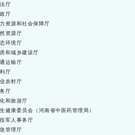
法厅
政厅
力资源和社会保障厅
然资源厅
态环境厅
房和城乡建设厅
通运输厅
利厅
业农村厅
务厅
化和旅游厅
生健康委员会（河南省中医药管理局）
役军人事务厅
急管理厅