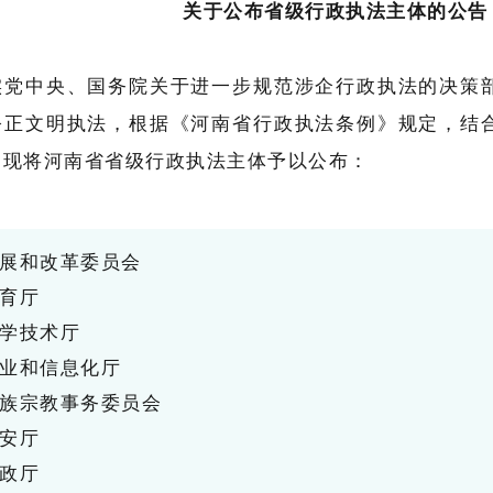
关于公布省级行政执法主体的公告
实党中央、国务院关于进一步规范涉企行政执法的决策
公正文明执法，根据《河南省行政执法条例》规定，结
，现将河南省省级行政执法主体予以公布：
展和改革委员会
育厅
学技术厅
业和信息化厅
族宗教事务委员会
安厅
政厅