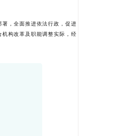
部署，全面推进依法行政，促进
合机构改革及职能调整实际，经