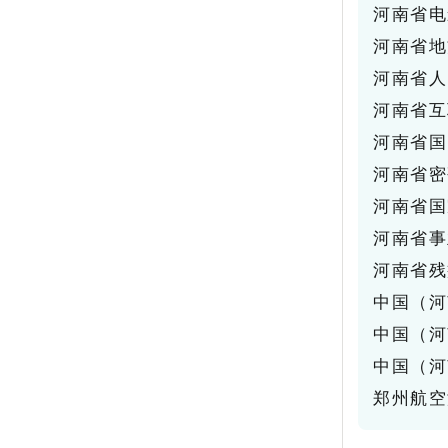
河南省电
河南省地
河南省人
河南省互
河南省国
河南省密
河南省国
河南省事
河南省残
中国（河
中国（河
中国（河
郑州航空