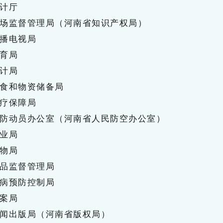
计厅
场监督管理局（河南省知识产权局）
播电视局
育局
计局
食和物资储备局
疗保障局
防动员办公室（河南省人民防空办公室）
业局
物局
品监督管理局
病预防控制局
案局
闻出版局（河南省版权局）