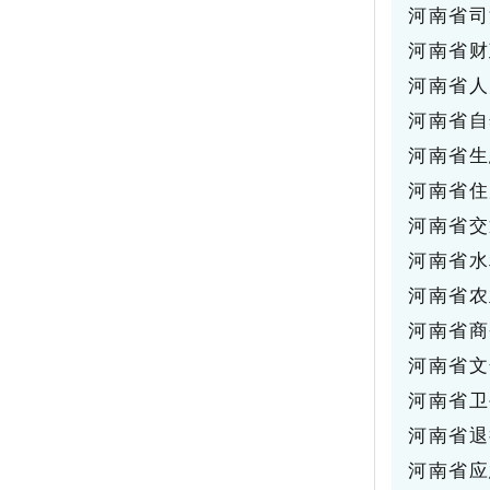
河南省司
河南省财
河南省人
河南省自
河南省生
河南省住
河南省交
河南省水
河南省农
河南省商
河南省文
河南省卫
河南省退
河南省应