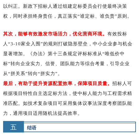
以纠正。新政下招标人通过组建定标委员会行使最终决策
权，同时承担终身责任，真正落实“谁定标、谁负责”原则。
其次，能够有效激发市场活力，优化营商环境。
有效投标
人“3-10家全入围”的规则打破隐形壁垒，中小企业参与机会
显著增加。《办法》第十三条规定评标标准从“唯低价中
标”转向企业实力、信誉、团队能力等综合考量，引导企业
从“拼关系”转向“拼实力”。
最后，有助于提升资源配置效率，保障项目质量。
招标人可
根据项目特性自主选定标方法，使中标人能力与工程需求精
准匹配。如技术复杂项目可采用集体议事法深度考察团队能
力，通用项目适用随机法提高效率。
五
结语