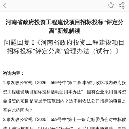
河南省政府投资工程建设项目招标投标“评定分
离”新规解读
问题回复 I《河南省政府投资工程建设项目
招标投标“评定分离”管理办法（试行）》
咨询内容：
1.豫发改公管规〔2025〕559号中“第二条 本省行政区域内政府投
资工程建设项目招标投标活动适用本办法”，国有企业采用自筹资
金投资的项目是否属于该范围内？达不到依法公开招标的项目是
否在此范围内？
2.豫发改公管规〔2025〕559号中“第十一条 定标委员会对中标候
选人进行核查后，组织召开定标会议，可采用核查随机法、票决