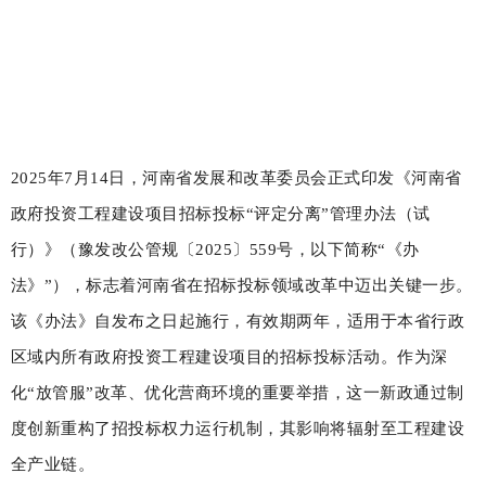
2025年7月14日，河南省发展和改革委员会正式印发《河南省
政府投资工程建设项目招标投标“评定分离”管理办法（试
行）》（豫发改公管规〔2025〕559号，以下简称“《办
法》”），标志着河南省在招标投标领域改革中迈出关键一步。
该《办法》自发布之日起施行，有效期两年，适用于本省行政
区域内所有政府投资工程建设项目的招标投标活动。作为深
化“放管服”改革、优化营商环境的重要举措，这一新政通过制
度创新重构了招投标权力运行机制，其影响将辐射至工程建设
全产业链。