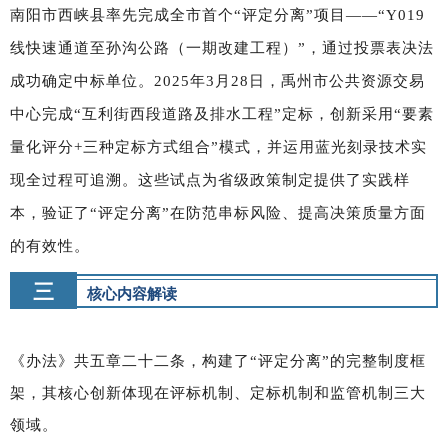
南阳市西峡县率先完成全市首个“评定分离”项目——“Y019
线快速通道至孙沟公路（一期改建工程）”，通过投票表决法
成功确定中标单位。2025年3月28日，禹州市公共资源交易
中心完成“互利街西段道路及排水工程”定标，创新采用“要素
量化评分+三种定标方式组合”模式，并运用蓝光刻录技术实
现全过程可追溯。这些试点为省级政策制定提供了实践样
本，验证了“评定分离”在防范串标风险、提高决策质量方面
的有效性。
三
核心内容解读
《办法》共五章二十二条，构建了“评定分离”的完整制度框
架，其核心创新体现在评标机制、定标机制和监管机制三大
领域。