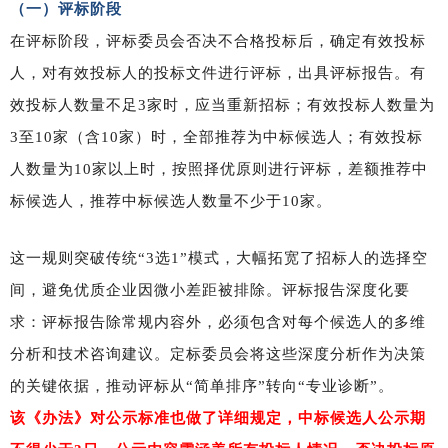
（一）评标阶段
在评标阶段，评标委员会否决不合格投标后，确定有效投标
人，对有效投标人的投标文件进行评标，出具评标报告。有
效投标人数量不足3家时，应当重新招标；有效投标人数量为
3至10家（含10家）时，全部推荐为中标候选人；有效投标
人数量为10家以上时，按照择优原则进行评标，差额推荐中
标候选人，推荐中标候选人数量不少于10家。
这一规则突破传统“3选1”模式，大幅拓宽了招标人的选择空
间，避免优质企业因微小差距被排除。评标报告深度化要
求：评标报告除常规内容外，必须包含对每个候选人的多维
分析和技术咨询建议。定标委员会将这些深度分析作为决策
的关键依据，推动评标从“简单排序”转向“专业诊断”。
该《办法》对公示标准也做了详细规定，中标候选人公示期