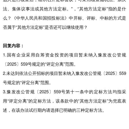
法、集体议事法或其他方法定标。”，“其他方法定标”指的是什
么？《中华人民共和国招投标法》中开标、评标、中标的方式是
否属于“其他方法定标”是否还可以继续使用？
回复内容：
1.国有企业采用自筹资金投资的项目暂未纳入豫发改公管规
〔2025〕559号规定的“评定分离”范围。
2.未达到依法公开招标的项目暂未纳入豫发改公管规〔2025〕559
号规定的“评定分离”范围。
3.豫发改公管规〔2025〕559号第十一条中的定标方法均指采
用“评定分离”的定标方法，该条款中的“其他方法定标”为兜底表
述，在该办法试行期内请选择已明确的三种定标方法。