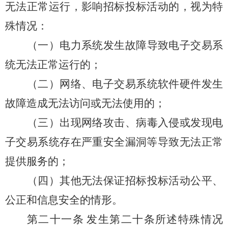
无法正常运行，影响招标投标活动的，视为特
殊情况：
（一）电力系统发生故障导致电子交易系
统无法正常运行的；
（二）网络、电子交易系统软件硬件发生
故障造成无法访问或无法使用的；
（三）出现网络攻击、病毒入侵或发现电
子交易系统存在严重安全漏洞等导致无法正常
提供服务的；
（四）其他无法保证招标投标活动公平、
公正和信息安全的情形。
第二十一条
发生第二十条所述特殊情况