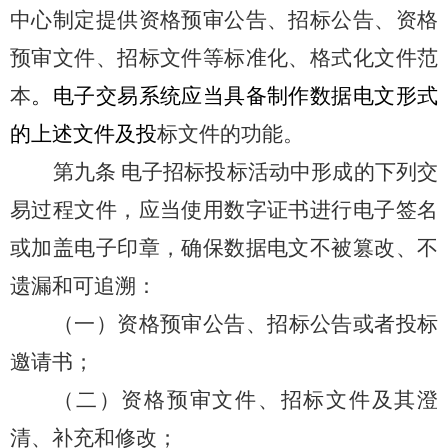
中心制定提供资格预审公告、招标公告、资格
预审文件、招标文件等标准化、格式化文件范
本
。电子交易系统应当具备制作数据电文形式
的上述文件及投
标文件的功能。
第九条
电子招标投标活动中形成的下列交
易过程文件，应当使用数字证书进行电子签名
或加盖电子印章，确保数据电文不被篡改、不
遗漏和可追溯：
（一）资格预审公告、招标公告或者投标
邀请书；
（二）资格预审文件、招标文件及其澄
清、补充和修改；