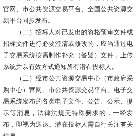
官网、市公共资源交易平台、全国公共资源交
易平台同步发布。
（二）招标人对已发出的资格预审文件或
招标文件进行必要澄清或修改的，应当通过电
子交易系统按需制作补充（答疑）文件，上传
系统并以有效方式通知所有潜在投标人。
（三）经市公共资源交易中心（市政府采
购中心）官网、市公共资源交易平台、电子交
易系统发布的各类电子文件、公告、公示、提
示等消息，法律法规无特殊要求的，一经发
布，即视为送达。潜在投标人需自行关注有关