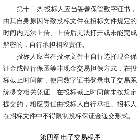
第十二条
投标人应当妥善保管数字证书，
由其自身原因导致投标文件在招标文件规定的
时间内无法上传、上传后无法打开或未能完成
解密的，自行承担相应责任。
投标人应当在投标文件中自行选择现金保
证金或银行保函等非现金交易担保方式，在投
标截止时间前，使用数字证书登录电子交易系
统提交相关凭证。在投标截止时间前未按规定
提交的，相应责任由投标人自行承担。招标人
在招标文件中不得限制投标保证金递交形式。
第四章
电子交易程序