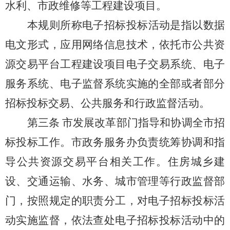
水利、市政维修等工程建设项目。
本规则所称电子招标投标活动是指以数据
电文形式，应用网络信息技术，依托
市公共资
源交易平台工程建设项目电子交易系统、电子
服务系统、电子监督系统实施的全部或者部分
招标投标交易、公共服务和行政监督活动。
第三条
市发展改革部门指导和协调全市招
标投标工作。市政务服务办负责统筹协调和指
导公共资源交易平台相关工作。住房城乡建
设、交通运输、水务、城市管理等行政监督部
门，按照规定的职责分工，对电子招标投标活
动实施监督，依法查处电子招标投标活动中的