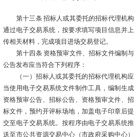
第十三条
招标人或其委托的招标代理机构
通过电子交易系统，按要求填写项目信息并上
传相关材料，完成项目进场交易登记。
第十四条
资格预审文件、招标文件编制与
公告发布应当符合下列程序：
（一）招标人或其委托的招标代理机构应
当使用电子交易系统文件制作工具，编制生成
资格预审公告、招标公告、资格预审文件、招
标文件，预约开评标场地，加盖电子印章后提
交至电子交易系统。按程序由电子交易系统推
送至市公共资源交易中心（市政府采购中心）