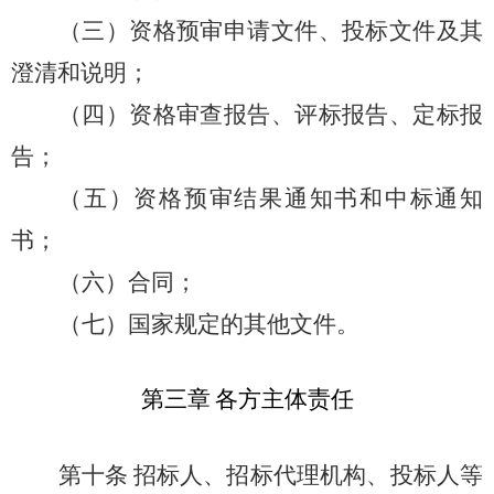
（三）资格预审申请文件、投标文件及其
澄清和说明；
（四）资格审查报告、评标报告、定标报
告；
（五）资格预审结果通知书和中标通知
书；
（六）合同；
（七）国家规定的其他文件。
第三章
各方主体责任
第十条
招标人、招标代理机构、投标人等