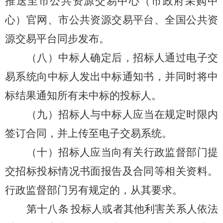
推送至市公共资源交易中心（市政府采购中
心）官网、市公共资源交易平台、全国公共资
源交易平台同步发布。
（八）中标人确定后，招标人通过电子交
易系统向中标人发出中标通知书，并同时将中
标结果通知所有未中标的投标人。
（九）招标人与中标人应当在规定时限内
签订合同，并上传至电子交易系统。
（十）招标人应当向有关行政监督部门提
交招标投标情况书面报告及合同等相关资料。
行政监督部门另有规定的，从其要求。
第十八条
投标人或者其他利害关系人依法