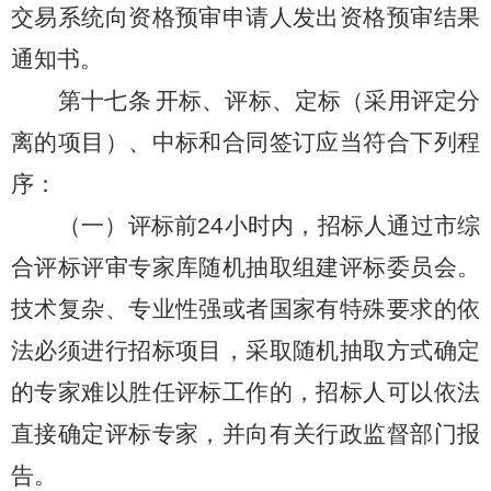
交易系统向资格预审申请人发出资格预审结果
通知书。
第十七条
开标、评标、定标（采用评定分
离的项目）、中标和合同签订应当符合下列程
序：
（一）评标前
24
小时内，招标人通过市综
合评标评审专家库随机抽取组建评标委员会。
技术复杂、专业性强或者国家有特殊要求的依
法必须进行招标项目，采取随机抽取方式确定
的专家难以胜任评标工作的，招标人可以依法
直接确定评标专家，并向有关行政监督部门报
告。