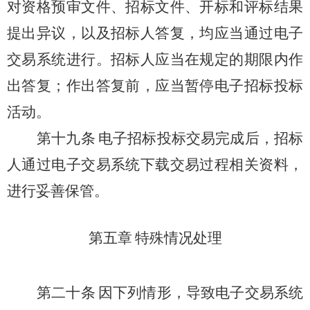
对资格预审文件、招标文件、开标和评标结果
提出异议，以及招标人答复，均应当通过电子
交易系统进行。招标人应当在规定的期限内作
出答复；作出答复前，应当暂停电子招标投标
活动。
第十九条
电子招标投标交易完成后，招标
人通过电子交易系统下载交易过程相关资料，
进行妥善保管。
第五章
特殊情况处理
第二十条
因下列情形，导致电子交易系统