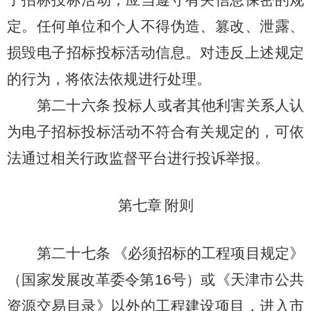
子招标投标活动，应当遵守有关信息保密的规
定。任何单位和个人不得伪造、篡改、泄露、
损毁电子招标投标活动信息。对违反上述规定
的行为，将依法依规进行处理。
第二十六条
投标人或者其他利害关系人认
为电子招标投标活动不符合有关规定的，可依
法通过相关行政监督平台进行投诉举报。
第七章
附则
第二十七条
《必须招标的工程项目规定》
（国家发展改革委令第
16
号）或《天津市公共
资源交易目录》以外的工程建设项目，进入市