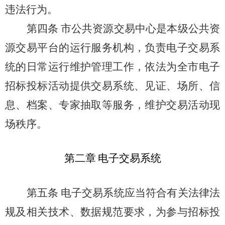
违法行为。
第四条
市公共资源交易中心是本级公共资
源交易平台的运行服务机构，负责电子交易系
统的日常运行维护管理工作，依法为全市电子
招标投标活动提供交易系统、见证、场所、信
息、档案、专家抽取等服务，维护交易活动现
场秩序。
第二章
电子交易系统
第五条
电子交易系统应当符合有关法律法
规及相关技术、数据规范要求，为参与招标投