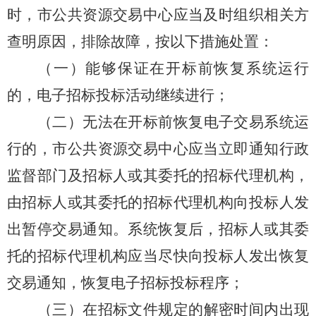
时，市公共资源交易中心应当及时组织相关方
查明原因，排除故障，按以下措施处置：
（一）能够保证在开标前恢复系统运行
的，电子招标投标活动继续进行；
（二）无法在开标前恢复电子交易系统运
行的，市公共资源交易中心应当立即通知行政
监督部门及招标人或其委托的招标代理机构，
由招标人或其委托的招标代理机构向投标人发
出暂停交易通知。系统恢复后，招标人或其委
托的招标代理机构应当尽快向投标人发出恢复
交易通知，恢复电子招标投标程序；
（三）在招标文件规定的解密时间内出现