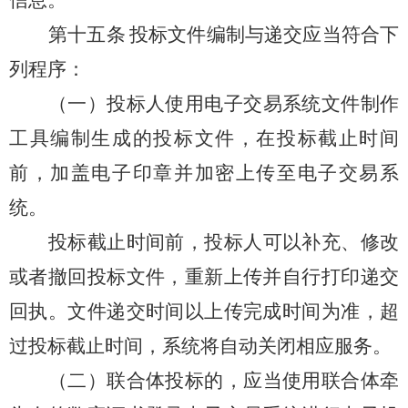
信息。
第十五条
投标文件编制与递交应当符合下
列程序：
（一）投标人使用电子交易系统文件制作
工具编制生成的投标文件，在投标截止时间
前，加盖电子印章并加密上传至电子交易系
统。
投标截止时间前，投标人可以补充、修改
或者撤回投标文件，重新上传并自行打印递交
回执。文件递交时间以上传完成时间为准，超
过投标截止时间，系统将自动关闭相应服务。
（二）联合体投标的，应当使用联合体牵