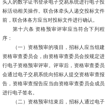
头人的数字证书登录电子交易系统进行电子投
标活动相关操作。联合体牵头人递交投标文件
前，联合体各方应当对投标文件进行确认。
第十六条
资格预审评审应当符合下列程
序：
（一）资格预审的项目，招标人应当组建
资格审查委员会，由资格审查委员会按规定进
行电子资格预审评审。评审后，资格审查委员
会通过电子交易系统向招标人提交资格审查报
告，资格审查报告应当由资格审查委员会成员
进行电子签名。
（二）资格预审结束后，招标人通过电子