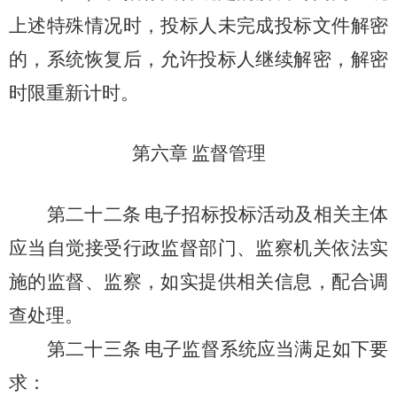
上述特殊情况时，投标人未完成投标文件解密
的，系统恢复后，允许投标人继续解密，解密
时限重新计时。
第六章
监督管理
第二十二条
电子招标投标活动及相关主体
应当自觉接受行政监督部门、监察机关依法实
施的监督、监察，如实提供相关信息，配合调
查处理。
第二十三条
电子监督系统应当满足如下要
求：