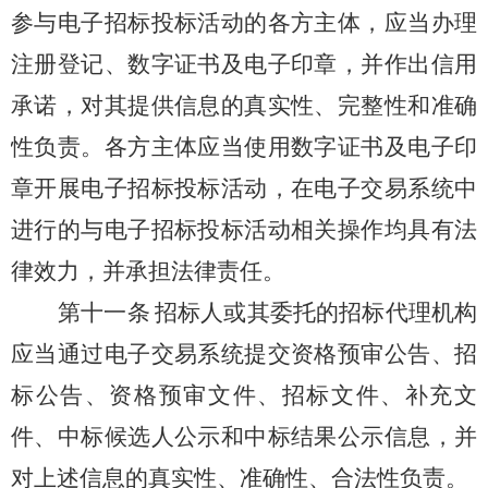
参与电子招标投标活动的各方主体，应当办理
注册登记、数字证书及电子印章，并作出信用
承诺，对其提供信息的真实性、完整性和准确
性负责。各方主体应当使用数字证书及电子印
章开展电子招标投标活动，在电子交易系统中
进行的与电子招标投标活动相关操作均具有法
律效力，并承担法律责任。
第十一条
招标人或其委托的招标代理机构
应当通过电子交易系统提交资格预审公告、招
标公告
、资格预审文件、招标文件
、补充文
件、中标候选人公示和中标结果公示信息，并
对上述信息的真实性、准确性、合法性负责。