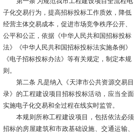
第一条
为规范我市工程建设项目全流程电
子化交易行为，提高招标投标工作质效，降低
经营主体交易成本，促进市场竞争秩序公开、
公平和公正，依据《中华人民共和国招标投标
法》《中华人民共和国招标投标法实施条例》
《电子招标投标办法》等有关规定，制定本规
则。
第二条
凡是纳入《天津市公共资源交易目
录》的工程建设项目招标投标活动，应当全面
实施电子化交易和全过程在线实时监管。
本规则所称工程建设项目，包括依法必须
招标的房屋建筑和市政基础设施、交通运输、