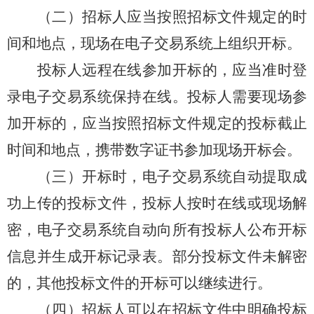
（二）招标人应当按照招标文件规定的时
间和地点，现场在电子交易系统上组织开标。
投标人远程在线参加开标的，应当准时登
录电子交易系统保持在线。投标人需要现场参
加开标的，应当按照招标文件规定的投标截止
时间和地点，携带数字证书参加现场开标会。
（三）开标时，电子交易系统自动提取成
功上传的投标文件，投标人按时在线或现场解
密，电子交易系统自动向所有投标人公布开标
信息并生成开标记录表。部分投标文件未解密
的，其他投标文件的开标可以继续进行。
（四）招标人可以在招标文件中明确投标