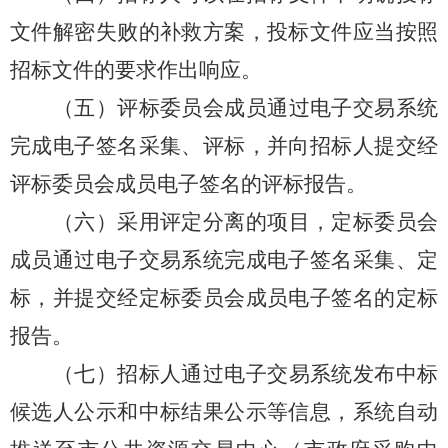
文件解密失败的补救方案，投标文件应当按照
招标文件的要求作出响应。
（五）评标委员会成员通过电子交易系统
完成电子签名采集、评标，并向招标人提交经
评标委员会成员电子签名的评标报告。
（六）
采用评定分离的项目，定标委员会
成员通过电子交易系统完成电子签名采集、定
标，并提交经定标委员会成员电子签名的定标
报告。
（七）招标人通过电子交易系统发布中标
候选人公示和中标结果公示等信息，系统自动