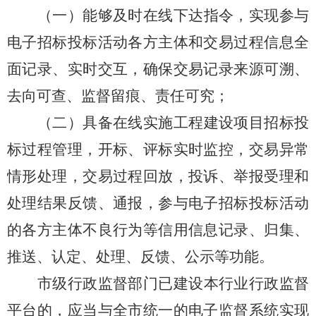
（一）能够及时在线下达指令，实现参与
电子招标投标活动各方主体和交易过程信息全
面记录、实时交互，确保交易记录来源可溯、
去向可查、监督留痕、责任可究；
（二）具备在线实施工程建设项目招标投
标过程管理，开标、评标实时监控，交易异常
情形处理，交易过程回放，投诉、举报受理和
处理结果反馈、通报，参与电子招标投标活动
的各方主体不良行为等信用信息记录、归集、
推送、认定、处理、反馈、公示等功能。
市级行政监督部门已建设本行业行政监督
平台的，应当与全市统一的电子监督系统实现