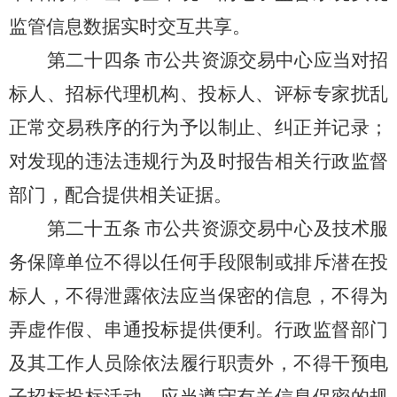
监管信息数据实时交互共享。
第二十四条
市公共资源交易中心应当对招
标人、招标代理机构、投标人、评标专家扰乱
正常交易秩序的行为予以制止、纠正并记录；
对发现的违法违规行为及时报告相关行政监督
部门，配合提供相关证据。
第二十五条
市公共资源交易中心及技术服
务保障单位不得以任何手段限制或排斥潜在投
标人，不得泄露依法应当保密的信息，不得为
弄虚作假、串通投标提供便利。行政监督部门
及其工作人员除依法履行职责外，不得干预电