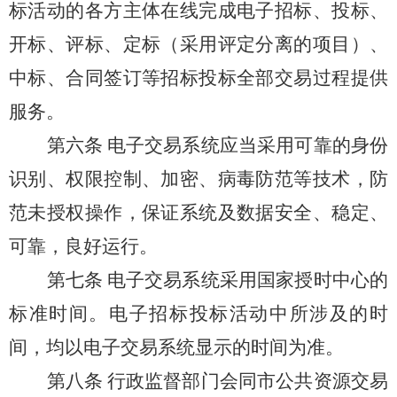
标活动的各方主体在线完成电子招标、投标、
开标、评标、定标（采用评定分离的项目）、
中标、合同签订等招标投标全部交易过程提供
服务。
第六条
电子交易系统应当采用可靠的身份
识别、权限控制、加密、病毒防范等技术，防
范未授权操作，保证系统及数据安全、稳定、
可靠，良好运行。
第七条
电子交易系统采用国家授时中心的
标准时间。电子招标投标活动中所涉及的时
间，均以电子交易系统显示的时间为准。
第八条
行政监督部门会同市公共资源交易