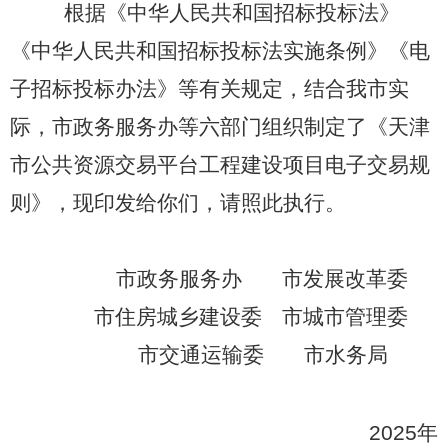
根据《中华人民共和国招标投标法》
《中华人民共和国招标投标法实施条例》《电
子招标投标办法》等有关规定，结合我市实
际，市政务服务办等六部门组织制定了《天津
市公共资源交易平台工程建设项目电子交易规
则》，现印发给你们，请照此执行。
市政务服务办
市发展改革委
市住房城乡建设委
市城市管理委
市
交通运输委
市水务局
2025
年