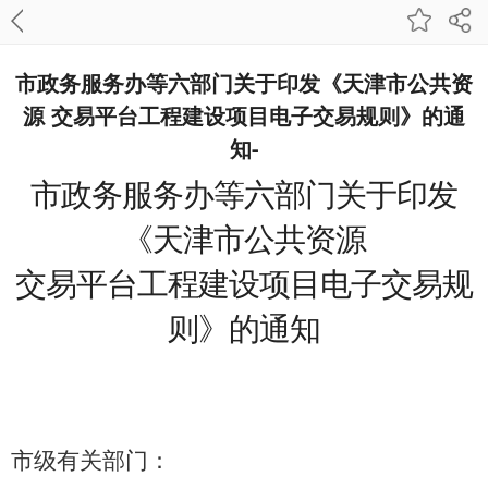
市政务服务办等六部门关于印发《天津市公共资
源 交易平台工程建设项目电子交易规则》的通
知-
市政务服务办等六部门
关于印发
《天津市公共资源
交易平台工程建设项目电子交易规
则》的通知
市级有关部门：