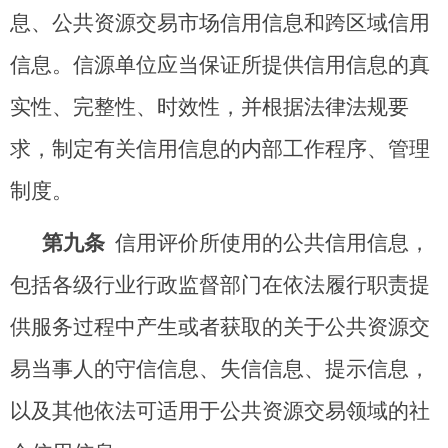
息、公共资源交易市场信用信息和跨区域信用
信息。信源单位应当保证所提供信用信息的真
实性、完整性、时效性，并根据法律法规要
求，制定有关信用信息的内部工作程序、管理
制度。
第九条
信用评价所使用的公共信用信息，
包括各级行业行政监督部门在依法履行职责提
供服务过程中产生或者获取的关于公共资源交
易当事人的守信信息、失信信息、提示信息，
以及其他依法可适用于公共资源交易领域的社