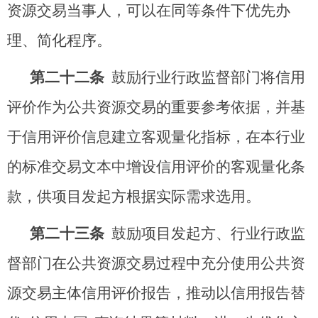
资源交易当事人，可以在同等条件下优先办
理、简化程序。
第二十
二
条
鼓励行业行政监督部门将信用
评价作为公共资源交易的重要参考依据，并基
于信用评价信息建立客观量化指标，在本行业
的标准交易文本中增设信用评价的客观量化条
款，供项目发起方根据实际需求选用。
第二十
三
条
鼓励项目发起方、行业行政监
督部门在公共资源交易过程中充分使用公共资
源交易主体信用评价报告，推动以信用报告替