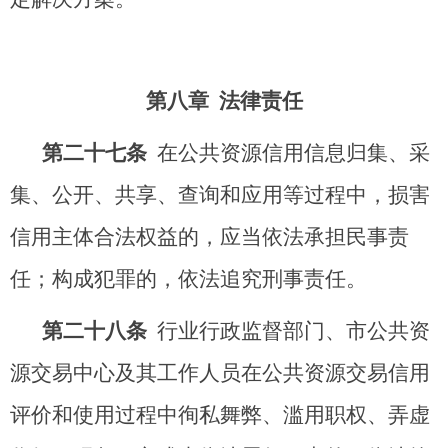
第八章 法律责任
第二十
七
条
在公共资源信用信息归集、采
集、公开、共享、查询和应用等过程中，损害
信用主体合法权益的，应当依法承担民事责
任；构成犯罪的，依法追究刑事责任。
第二十
八
条
行业行政监督部门、市公共资
源交易中心及其工作人员在公共资源交易信用
评价和使用过程中徇私舞弊、滥用职权、弄虚