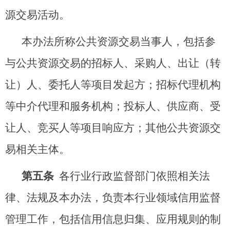
源交易活动。
本办法所称公共资源交易当事人，包括参
与公共资源交易的招标人、采购人、出让（转
让）人、委托人等项目发起方；招标代理机构
等中介代理和服务机构；投标人、供应商、受
让人、竞买人等项目响应方；其他公共资源交
易相关主体。
第五条
各行业行政监督部门依照相关法
律、法规及本办法，负责本行业领域信用监督
管理工作，包括信用信息归集、应用规则的制