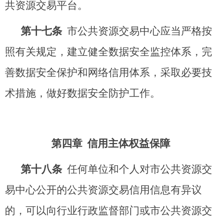
共资源交易平台。
第十七条
市公共资源交易中心应当严格按
照有关规定，建立健全数据安全监控体系，完
善数据安全保护和网络信用体系，采取必要技
术措施，做好数据安全防护工作。
第四章 信用主体权益保障
第十八条
任何单位和个人对市公共资源交
易中心公开的公共资源交易信用信息有异议
的，可以向行业行政监督部门或市公共资源交