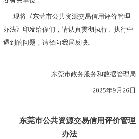
各有关单位：
现将《东莞市公共资源交易信用评价管理
办法》印发给你们，请认真贯彻执行。执行中
遇到的问题，请径向我局反映。
东莞市政务服务和数据管理局
2025年9月26日
东莞市公共资源交易信用评价管理
办法