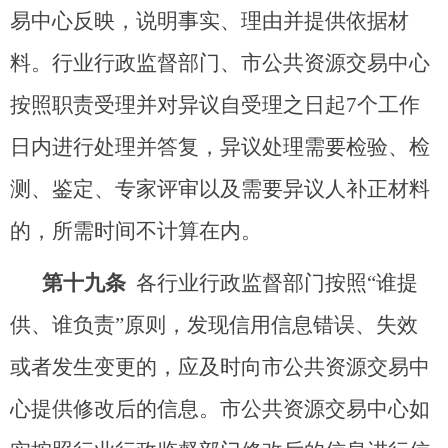
易中心反映，说明事实、理由并提供依据材
料。行业行政监督部门、市公共资源交易中心
按照职责受理并对异议自受理之日起7个工作
日内进行处理并答复，异议处理需要检验、检
测、鉴定、专家评审以及需要异议人补正材料
的，所需时间不计算在内。
第十九条
各行业行政监督部门按照“谁提
供、谁负责”原则，发现信用信息错误、失效
或者发生变更的，应及时向市公共资源交易中
心提供修改后的信息。市公共资源交易中心如