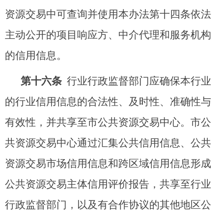
资源交易中可查询并使用本办法第十四条依法
主动公开的项目响应方、中介代理和服务机构
的信用信息。
第十六条
行业行政监督部门应确保本行业
的行业信用信息的合法性、及时性、准确性与
有效性，并共享至市公共资源交易中心。市公
共资源交易中心通过汇集公共信用信息、公共
资源交易市场信用信息和跨区域信用信息形成
公共资源交易主体信用评价报告，共享至行业
行政监督部门，以及有合作协议的其他地区公