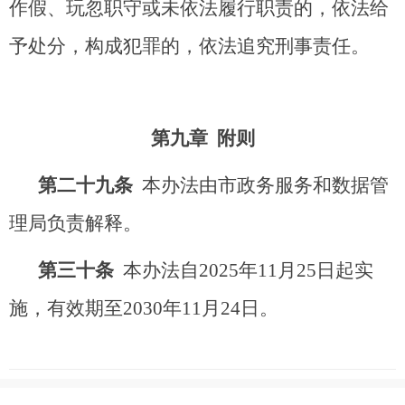
作假、玩忽职守或未依法履行职责的，依法给
予处分，构成犯罪的，依法追究刑事责任。
第九章 附则
第
二十九
条
本办法由市政务服务和数据管
理局负责解释。
第三十条
本办法自2025年11月25日起实
施，有效期至2030年11月24日。