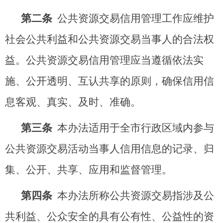
第二条
公共资源交易信用管理工作应维护
社会公共利益和公共资源交易当事人的合法权
益。公共资源交易信用管理应当遵循依法实
施、公开透明、互认共享的原则，确保信用信
息客观、真实、及时、准确。
第三条
本办法适用于全市行政区域内参与
公共资源交易活动当事人信用信息的记录、归
集、公开、共享、应用和监督管理。
第四条
本办法所称公共资源交易指涉及公
共利益、公众安全的具有公有性、公益性的资