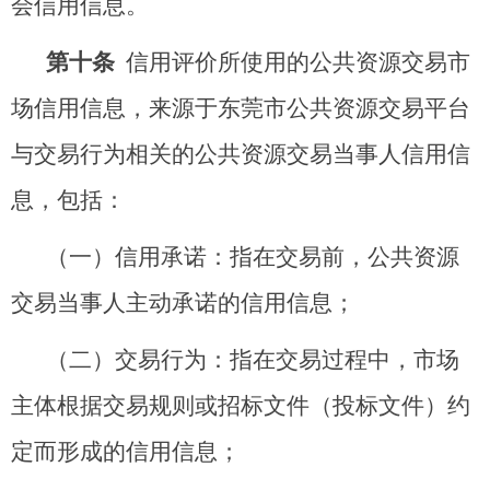
会信用信息。
第十条
信用评价所使用的公共资源交易市
场信用信息，来源于东莞市公共资源交易平台
与交易行为相关的公共资源交易当事人信用信
息，包括：
（一）信用承诺：指在交易前，公共资源
交易当事人主动承诺的信用信息；
（二）交易行为：指在交易过程中，市场
主体根据交易规则或招标文件（投标文件）约
定而形成的信用信息；