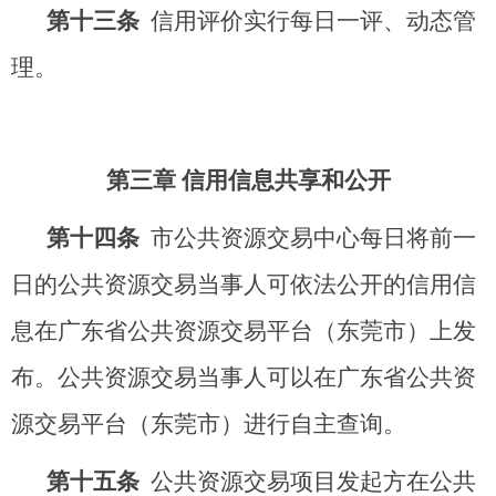
第十三条
信用评价实行每日一评、动态管
理。
第三章 信用信息共享和公
开
第十四条
市公共资源交易中心每日将前一
日的公共资源交易当事人可依法公开的信用信
息在广东省公共资源交易平台（东莞市）上发
布。公共资源交易当事人可以在广东省公共资
源交易平台（东莞市）进行自主查询。
第十五条
公共资源交易项目发起方在公共