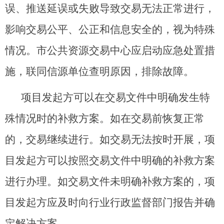
误、推送延误或失败导致交易无法正常进行，
影响交易公平、公正和信息安全的，视为特殊
情况。市公共资源交易中心应启动应急处置措
施，联同信源单位查明原因，排除故障。
项目发起方可以在交易文件中明确发生特
殊情况时的补救方案。如在交易前恢复正常
的，交易继续进行。如交易无法按时开展，项
目发起方可以按照交易文件中明确的补救方案
进行办理。如交易文件未明确补救方案的，项
目发起方应及时向行业行政监督部门报告并确
定解决方案。