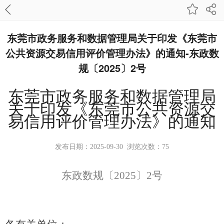
东莞市政务服务和数据管理局关于印发《东莞市
公共资源交易信用评价管理办法》的通知-东政数
规〔2025〕2号
东莞市政务服务和数据管理局
关于印发《东莞市公共资源交
易信用评价管理办法》的通知
发布日期：2025-09-30 浏览次数：
75
东政数规〔2025〕2号