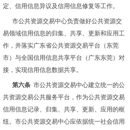
定、信用信息异议及信用信息修复等工作。
市公共资源交易中心负责做好公共资源交
易领域信用信息的归集、共享、更新和应用工
作，并落实广东省公共资源交易平台（东莞
市）与全国信用信息共享平台（广东东莞）对
接，实现信用信息数据共享。
第六条
市公共资源交易中心建立统一的公
共资源交易公共服务平台，作为公共资源交易
信用信息记录、归集、共享、更新、应用的枢
纽。市公共资源交易中心应依据统一社会信用