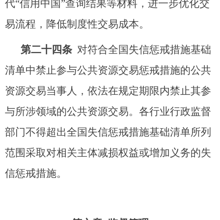
代“信用中国”查询结果等材料，进一步优化交
易流程，降低制度性交易成本。
第二十
四
条
对符合全国失信惩戒措施基础
清单中禁止参与公共资源交易惩戒措施的公共
资源交易当事人，依法在规定期限内禁止其参
与所涉领域的公共资源交易。各行业行政监督
部门不得超出全国失信惩戒措施基础清单所列
范围采取对相关主体减损权益或增加义务的失
信惩戒措施。