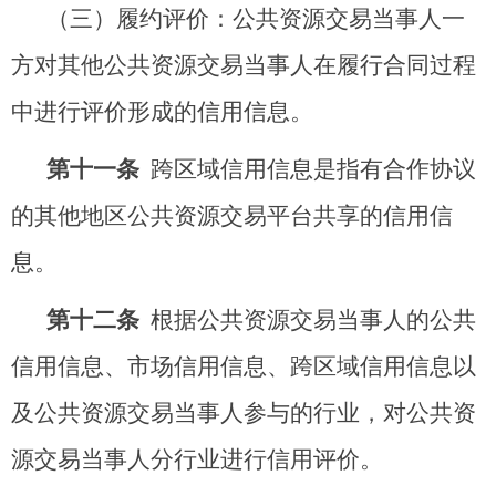
（三）履约评价：公共资源交易当事人一
方对其他公共资源交易当事人在履行合同过程
中进行评价形成的信用信息。
第十一条
跨区域信用信息是指有合作协议
的其他地区公共资源交易平台共享的信用信
息。
第十二条
根据公共资源交易当事人的公共
信用信息、市场信用信息、跨区域信用信息以
及公共资源交易当事人参与的行业，对公共资
源交易当事人分行业进行信用评价。