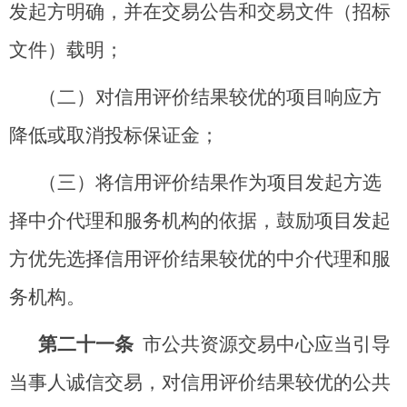
发起方明确，并在交易公告和交易文件（招标
文件）载明；
（二）对信用评价结果较优的项目响应方
降低或取消投标保证金；
（三）将信用评价结果作为项目发起方选
择中介代理和服务机构的依据，鼓励项目发起
方优先选择信用评价结果较优的中介代理和服
务机构。
第二十
一
条
市公共资源交易中心应当引导
当事人诚信交易，对信用评价结果较优的公共