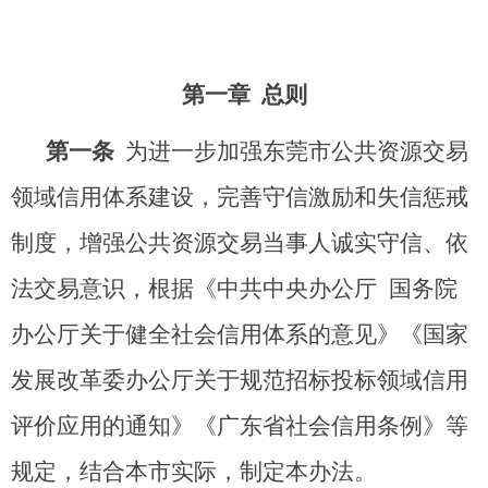
第一章 总则
第一条
为进一步加强东莞市公共资源交易
领域信用体系建设，完善守信激励和失信惩戒
制度，增强公共资源交易当事人诚实守信、依
法交易意识，根据《中共中央办公厅 国务院
办公厅关于健全社会信用体系的意见》《国家
发展改革委办公厅关于规范招标投标领域信用
评价应用的通知》《广东省社会信用条例》等
规定，结合本市实际，制定本办法。