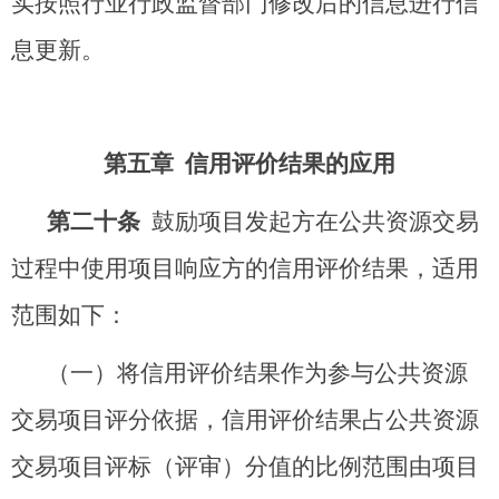
实按照行业行政监督部门修改后的信息进行信
息更新。
第五章 信用评价结果的应用
第二十条
鼓励项目发起方在公共资源交易
过程中使用项目响应方的信用评价结果，适用
范围如下：
（一）将信用评价结果作为参与公共资源
交易项目评分依据，信用评价结果占公共资源
交易项目评标（评审）分值的比例范围由项目