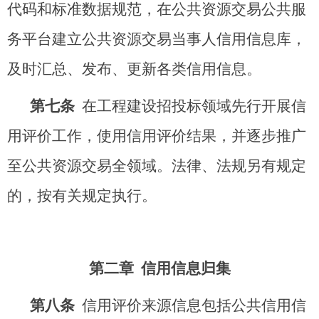
代码和标准数据规范，在公共资源交易公共服
务平台建立公共资源交易当事人信用信息库，
及时汇总、发布、更新各类信用信息。
第七条
在工程建设招投标领域先行开展信
用评价工作，使用信用评价结果，并逐步推广
至公共资源交易全领域。法律、法规另有规定
的，按有关规定执行。
第二章 信
用信息
归集
第八条
信用评价来源信息包括公共信用信