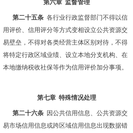
第六章 监督管理
第二十
五
条
各行业行政监督部门不得以信
用评价、信用评分等方式变相设立公共资源交
易壁垒，不得对各类经营主体区别对待，不得
将特定行政区域业绩、设立本地分支机构、在
本地缴纳税收社保等作为信用评价加分事项。
第七章 特殊情况处理
第二十
六
条
因公共信用信息、公共资源交
易市场信用信息或跨区域信用信息出现数据错