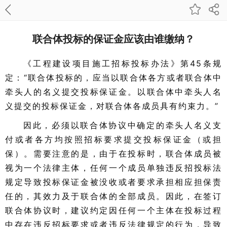
联合体投标的保证金应该由谁缴纳？
《工程建设项目施工招标投标办法》第45条规
定：“联合体投标的，应当以联合体各方或者联合体中
牵头人的名义提交投标保证金。以联合体中牵头人名
义提交的投标保证金，对联合体各成员具有约束力。”
因此，必须以联合体协议中确定的牵头人名义支
付或者各方均按照招标要求提交投标保证金（或担
保）。需要注意的是，由于在投标时，联合体成员被
视为一个法律主体，任何一个成员单独违反招投标法
规定导致投标保证金被没收或者要求承担相应担保责
任的，其效力及于联合体的全部成员。因此，在签订
联合体协议时，建议约定因任何一个主体在投标过程
中存在违反招标要求或者违反法律规定的行为，导致