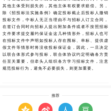
其他主体受到损失的，其他主体有权要求赔偿。另，
除《招投标法实施条例》确定投标截止后投标人撤销
投标文件，中标人无正当理由不与招标人订立合同，
在签订合同时向招标人提出附加条件或者不按照招标
文件要求提交履约保证金这几种情形外，招标人也可
在招标文件中声明如投标人存在围标、串标、提供虚
假文件等情形时将没收投标保证金，因此，一旦决定
以联合体形式参与投标，联合体协议约定明确各方责
任至关重要，但牵头人组织各方学习招标文件，注意
规范投标行为，避免不必要损失，则更加重要。
推荐