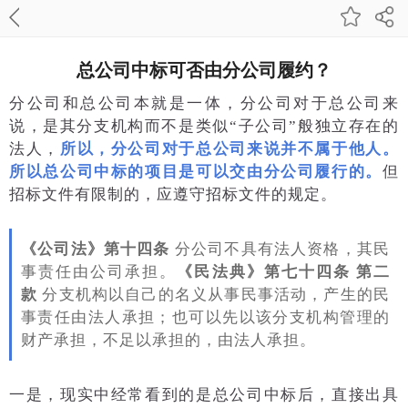
总公司中标可否由分公司履约？
分公司和总公司本就是一体，分公司对于总公司来
说，是其分支机构而不是类似“子公司”般独立存在的
法人，
所以，分公司对于总公司来说并不属于他人。
所以总公司中标的项目是可以交由分公司履行的。
但
招标文件有限制的，应遵守招标文件的规定。
《公司法》第十四条
分公司不具有法人资格，其民
事责任由公司承担。
《民法典》第七十四条 第二
款
分支机构以自己的名义从事民事活动，产生的民
事责任由法人承担；也可以先以该分支机构管理的
财产承担，不足以承担的，由法人承担。
一是，现实中经常看到的是总公司中标后，直接出具