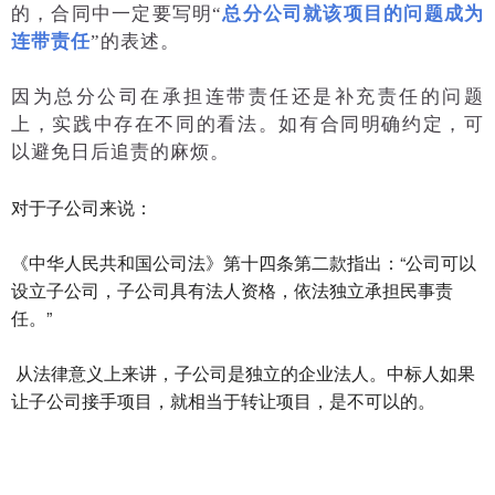
的，合同中一定要写明“
总分公司就该项目的问题成为
连带责任
”的表述。
因为总分公司在承担连带责任还是补充责任的问题
上，实践中存在不同的看法。如有合同明确约定，可
以避免日后追责的麻烦。
对于子公司来说：
《中华人民共和国公司法》第十四条第二款指出：“公司可以
设立子公司，子公司具有法人资格，依法独立承担民事责
任。”
从法律意义上来讲，子公司是独立的企业法人。中标人如果
让子公司接手项目，就相当于转让项目，是不可以的。