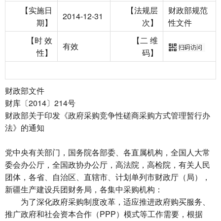
【实施日
【法规层
财政部规范
2014-12-31
期】
次】
性文件
【时 效
【二 维
有效
性】
码】
财政部文件
财库〔2014〕214号
财政部关于印发《政府采购竞争性磋商采购方式管理暂行办
法》的通知
党中央有关部门，国务院各部委、各直属机构，全国人大常
委会办公厅，全国政协办公厅，高法院，高检院，有关人民
团体，各省、自治区、直辖市、计划单列市财政厅（局），
新疆生产建设兵团财务局，各集中采购机构：
为了深化政府采购制度改革，适应推进政府购买服务、
推广政府和社会资本合作（PPP）模式等工作需要，根据