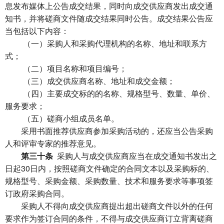
息发布媒体上公告成交结果，同时向成交供应商发出成交通
知书，并将磋商文件随成交结果同时公告。成交结果公告应
当包括以下内容：
（一）采购人和采购代理机构的名称、地址和联系方
式；
（二）项目名称和项目编号；
（三）成交供应商名称、地址和成交金额；
（四）主要成交标的的名称、规格型号、数量、单价、
服务要求；
（五）磋商小组成员名单。
采用书面推荐供应商参加采购活动的，还应当公告采购
人和评审专家的推荐意见。
第三十条
采购人与成交供应商应当在成交通知书发出之
日起30日内，按照磋商文件确定的合同文本以及采购标的、
规格型号、采购金额、采购数量、技术和服务要求等事项签
订政府采购合同。
采购人不得向成交供应商提出超出磋商文件以外的任何
要求作为签订合同的条件，不得与成交供应商订立背离磋商