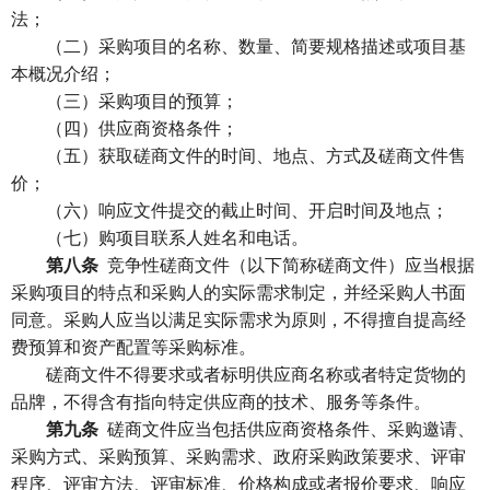
法；
（二）采购项目的名称、数量、简要规格描述或项目基
本概况介绍；
（三）采购项目的预算；
（四）供应商资格条件；
（五）获取磋商文件的时间、地点、方式及磋商文件售
价；
（六）响应文件提交的截止时间、开启时间及地点；
（七）购项目联系人姓名和电话。
第八条
竞争性磋商文件（以下简称磋商文件）应当根据
采购项目的特点和采购人的实际需求制定，并经采购人书面
同意。采购人应当以满足实际需求为原则，不得擅自提高经
费预算和资产配置等采购标准。
磋商文件不得要求或者标明供应商名称或者特定货物的
品牌，不得含有指向特定供应商的技术、服务等条件。
第九条
磋商文件应当包括供应商资格条件、采购邀请、
采购方式、采购预算、采购需求、政府采购政策要求、评审
程序、评审方法、评审标准、价格构成或者报价要求、响应