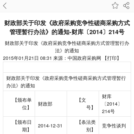
财政部关于印发《政府采购竞争性磋商采购方式
管理暂行办法》的通知-财库〔2014〕214号
财政部关于印发《政府采购竞争性磋商采购方式管理暂行办
法》的通知
2015年01月21日 08:31
来源：
中国政府采购网
【
打印
】
财政部关于印发《政府采购竞争性磋商采购方式管理暂行
办法》的通知
财库
【颁布单
【文
财政部
〔2014〕
位】
号】
214号
【颁布日
【条法类
2014-12-31
竞争性谈判
期】
别】