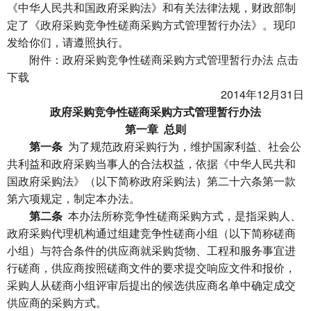
《中华人民共和国政府采购法》和有关法律法规，财政部制
定了《政府采购竞争性磋商采购方式管理暂行办法》。现印
发给你们，请遵照执行。
附件：政府采购竞争性磋商采购方式管理暂行办法
点击
下载
2014年12月31日
政府采购竞争性磋商采购方式管理暂行办法
第一章 总则
第一条
为了规范政府采购行为，维护国家利益、社会公
共利益和政府采购当事人的合法权益，依据《中华人民共和
国政府采购法》（以下简称政府采购法）第二十六条第一款
第六项规定，制定本办法。
第二条
本办法所称竞争性磋商采购方式，是指采购人、
政府采购代理机构通过组建竞争性磋商小组（以下简称磋商
小组）与符合条件的供应商就采购货物、工程和服务事宜进
行磋商，供应商按照磋商文件的要求提交响应文件和报价，
采购人从磋商小组评审后提出的候选供应商名单中确定成交
供应商的采购方式。