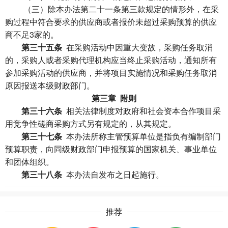
（三）除本办法第二十一条第三款规定的情形外，在采
购过程中符合要求的供应商或者报价未超过采购预算的供应
商不足3家的。
第三十五条
在采购活动中因重大变故，采购任务取消
的，采购人或者采购代理机构应当终止采购活动，通知所有
参加采购活动的供应商，并将项目实施情况和采购任务取消
原因报送本级财政部门。
第三章 附则
第三十六条
相关法律制度对政府和社会资本合作项目采
用竞争性磋商采购方式另有规定的，从其规定。
第三十七条
本办法所称主管预算单位是指负有编制部门
预算职责，向同级财政部门申报预算的国家机关、事业单位
和团体组织。
第三十八条
本办法自发布之日起施行。
推荐