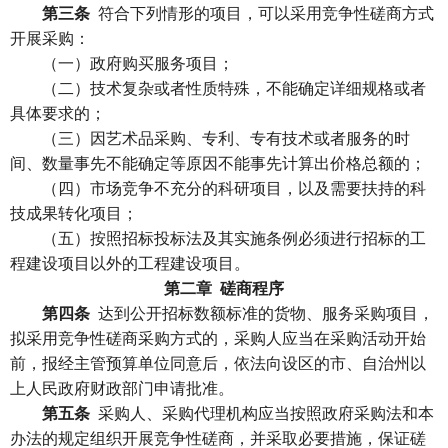
第三条
符合下列情形的项目，可以采用竞争性磋商方式
开展采购：
（一）政府购买服务项目；
（二）技术复杂或者性质特殊，不能确定详细规格或者
具体要求的；
（三）因艺术品采购、专利、专有技术或者服务的时
间、数量事先不能确定等原因不能事先计算出价格总额的；
（四）市场竞争不充分的科研项目，以及需要扶持的科
技成果转化项目；
（五）按照招标投标法及其实施条例必须进行招标的工
程建设项目以外的工程建设项目。
第二章 磋商程序
第四条
达到公开招标数额标准的货物、服务采购项目，
拟采用竞争性磋商采购方式的，采购人应当在采购活动开始
前，报经主管预算单位同意后，依法向设区的市、自治州以
上人民政府财政部门申请批准。
第五条
采购人、采购代理机构应当按照政府采购法和本
办法的规定组织开展竞争性磋商，并采取必要措施，保证磋