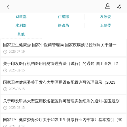
财政部
住建部
发改委
水利部
铁路局
卫健委
其他
国家卫生健康委 国家中医药管理局 国家疾病预防控制局关于进一
2026-07-19
关于印发医疗机构医用耗材管理办法（试行）的通知-国卫医发〔2
2025-02-15
国家卫生健康委关于发布大型医用设备配置许可管理目录（2023
2025-02-15
关于印发甲类大型医用设备配置许可管理实施细则的通知-国卫规划
2025-02-15
国家卫生健康委办公厅关于印发卫生健康行业内部审计基本指引（试
2024-01-14