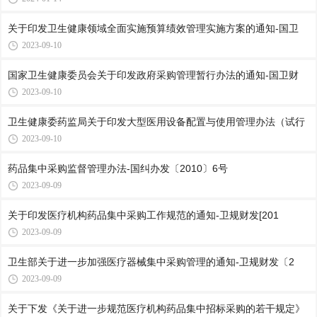
关于印发卫生健康领域全面实施预算绩效管理实施方案的通知-国卫
2023-09-10
国家卫生健康委员会关于印发政府采购管理暂行办法的通知-国卫财
2023-09-10
卫生健康委药监局关于印发大型医用设备配置与使用管理办法（试行
2023-09-10
药品集中采购监督管理办法-国纠办发〔2010〕6号
2023-09-09
关于印发医疗机构药品集中采购工作规范的通知-卫规财发[201
2023-09-09
卫生部关于进一步加强医疗器械集中采购管理的通知-卫规财发〔2
2023-09-09
关于下发《关于进一步规范医疗机构药品集中招标采购的若干规定》