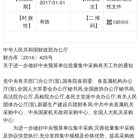
2017-01-01
期】
次】
性文件
【时 效
【二 维
有效
性】
码】
中华人民共和国财政部办公厅
财办库〔2016〕425号
关于进一步做好中央预算单位批量集中采购有关工作的通知
党中央有关部门办公厅(室),国务院各部委、各直属机构办公
厅(室),全国人大常委会办公厅秘书局,全国政协办公厅秘书局,
高法院办公厅,高检院办公厅,各民主党派中央办公厅,有关人民
团体办公厅(室),新疆生产建设兵团财务局,中共中央直属机关
采购中心、中央国家机关政府采购中心、全国人大机关采购
中心:
为进一步做好中央预算单位集中采购,完善批量集中采购
及协议供货执行,充分发挥集中规模及价格优势、提高采购效