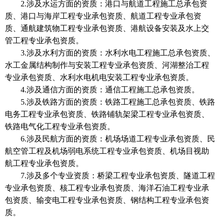
2.涉及水运方面的资质：港口与航道工程施工总承包资
质、港口与海岸工程专业承包资质、航道工程专业承包资
质、通航建筑物工程专业承包资质、港航设备安装及水上交
管工程专业承包资质。
3.涉及水利方面的资质：水利水电工程施工总承包资质、
水工金属结构制作与安装工程专业承包资质、河湖整治工程
专业承包资质、水利水电机电安装工程专业承包资质。
4.涉及通信方面的资质：通信工程施工总承包资质。
5.涉及铁路方面的资质：铁路工程施工总承包资质、铁路
电务工程专业承包资质、铁路铺轨架梁工程专业承包资质、
铁路电气化工程专业承包资质。
6.涉及民航方面的资质：机场场道工程专业承包资质、民
航空管工程及机场弱电系统工程专业承包资质、机场目视助
航工程专业承包资质。
7.涉及多个专业资质：桥梁工程专业承包资质、隧道工程
专业承包资质、核工程专业承包资质、海洋石油工程专业承
包资质、输变电工程专业承包资质、钢结构工程专业承包资
质。