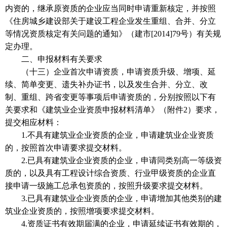
内资的，继承原资质的企业应当同时申请重新核定，并按照
《住房城乡建设部关于建设工程企业发生重组、合并、分立
等情况资质核定有关问题的通知》（建市[2014]79号）有关规
定办理。
二、申报材料有关要求
（十三）企业首次申请资质，申请资质升级、增项、延
续、简单变更、遗失补办证书，以及发生合并、分立、改
制、重组、跨省变更等事项后申请资质的，分别按照以下有
关要求和《建筑业企业资质申报材料清单》（附件2）要求，
提交相应材料：
1.不具有建筑业企业资质的企业，申请建筑业企业资质
的，按照首次申请要求提交材料。
2.已具有建筑业企业资质的企业，申请同类别高一等级资
质的，以及具有工程设计综合资质、行业甲级资质的企业直
接申请一级施工总承包资质的，按照升级要求提交材料。
3.已具有建筑业企业资质的企业，申请增加其他类别的建
筑业企业资质的，按照增项要求提交材料。
4.资质证书有效期届满的企业，申请延续证书有效期的，