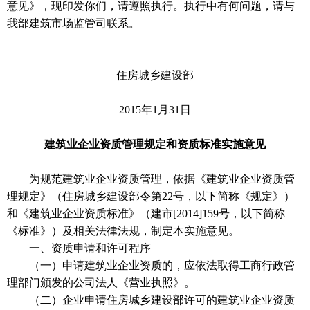
意见》，现印发你们，请遵照执行。执行中有何问题，请与
我部建筑市场监管司联系。
住房城乡建设部
2015年1月31日
建筑业企业资质管理规定和资质标准实施意见
为规范建筑业企业资质管理，依据《建筑业企业资质管
理规定》（住房城乡建设部令第22号，以下简称《规定》）
和《建筑业企业资质标准》（建市[2014]159号，以下简称
《标准》）及相关法律法规，制定本实施意见。
一、资质申请和许可程序
（一）申请建筑业企业资质的，应依法取得工商行政管
理部门颁发的公司法人《营业执照》。
（二）企业申请住房城乡建设部许可的建筑业企业资质