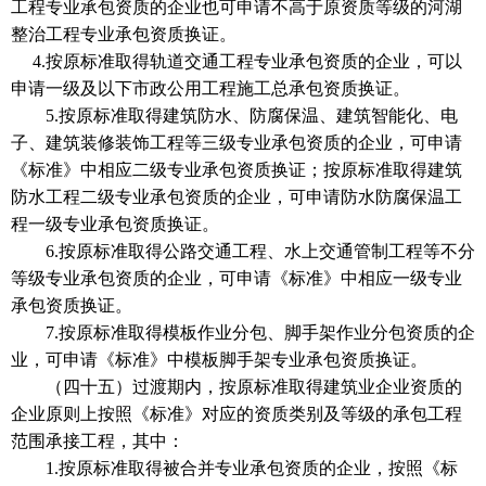
工程专业承包资质的企业也可申请不高于原资质等级的河湖
整治工程专业承包资质换证。
4.按原标准取得轨道交通工程专业承包资质的企业，可以
申请一级及以下市政公用工程施工总承包资质换证。
5.按原标准取得建筑防水、防腐保温、建筑智能化、电
子、建筑装修装饰工程等三级专业承包资质的企业，可申请
《标准》中相应二级专业承包资质换证；按原标准取得建筑
防水工程二级专业承包资质的企业，可申请防水防腐保温工
程一级专业承包资质换证。
6.按原标准取得公路交通工程、水上交通管制工程等不分
等级专业承包资质的企业，可申请《标准》中相应一级专业
承包资质换证。
7.按原标准取得模板作业分包、脚手架作业分包资质的企
业，可申请《标准》中模板脚手架专业承包资质换证。
（四十五）过渡期内，按原标准取得建筑业企业资质的
企业原则上按照《标准》对应的资质类别及等级的承包工程
范围承接工程，其中：
1.按原标准取得被合并专业承包资质的企业，按照《标