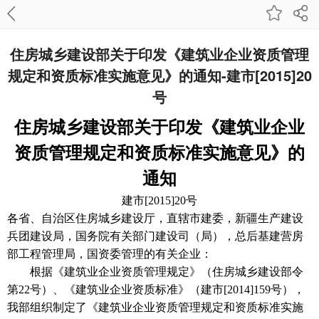
住房城乡建设部关于印发《建筑业企业资质管理
规定和资质标准实施意见》的通知-建市[2015]20
号
住房城乡建设部关于印发《建筑业企业
资质管理规定和资质标准实施意见》的
通知
建市[2015]20号
各省、自治区住房城乡建设厅，直辖市建委，新疆生产建设
兵团建设局，国务院有关部门建设司（局），总后基建营房
部工程管理局，国资委管理的有关企业：
根据《建筑业企业资质管理规定》（住房城乡建设部令
第22号）、《建筑业企业资质标准》（建市[2014]159号），
我部组织制定了《建筑业企业资质管理规定和资质标准实施