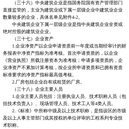
（三十六）中央建筑企业是指国务院国有资产管理部门
直接监管的，主业为建筑业或下属一层级企业中建筑业企业
数量较多的企业，具体名单见附件4-2。
中央建筑企业下属一层级企业是指中央建筑企业全资或
绝对控股的建筑业企业。
（三十七）企业资产
1.企业净资产以企业申请资质前一年度或当期经审计的财
务报表中净资产指标为准考核。首次申请资质的，以企业
《营业执照》所载注册资本为准考核；申请多项资质的，企
业净资产不累加计算考核，按企业所申请资质和已拥有资质
标准要求的净资产指标最高值考核。
2.厂房包括企业自有或租赁的厂房。
（三十八）企业主要人员
1.企业主要人员包括：注册执业人员、技术职称人员（包
括技术负责人）、现场管理人员、技术工人等4类人员。
2.《标准》中所称中级及以上技术职称，是指设区的市级
及以上人事主管部门或其授权的单位评审的工程系列专业技
术职称。