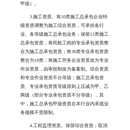
甲级）。
3.施工资质。将10类施工总承包企业特
级资质调整为施工综合资质，可承担各行
业、各等级施工总承包业务；保留12类施工
总承包资质，将民航工程的专业承包资质整
合为施工总承包资质；将36类专业承包资质
整合为18类；将施工劳务企业资质改为专业
作业资质，由审批制改为备案制。综合资质
和专业作业资质不分等级；施工总承包资
质、专业承包资质等级原则上压减为甲、乙
两级（部分专业承包资质不分等级），其
中，施工总承包甲级资质在本行业内承揽业
务规模不受限制。
4.工程监理资质。保留综合资质；取消