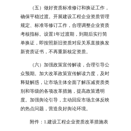
（五）做好资质标准修订和换证工作，
确保平稳过渡。开展建设工程企业资质管理
规定、标准等修订工作，合理调整企业资质
考核指标。设置1年过渡期，到期后实行简
单换证，即按照新旧资质对应关系直接换发
新资质证书，不再重新核定资质。
（六）加强政策宣传解读，合理引导公
众预期。加大改革政策宣传解读力度，及时
释疑解惑，让市场主体全面了解压减资质类
别和等级的各项改革措施，提高政策透明
度。加强舆论引导，主动回应市场主体反映
的热点问题，营造良好舆论环境。
附件：1.建设工程企业资质改革措施表