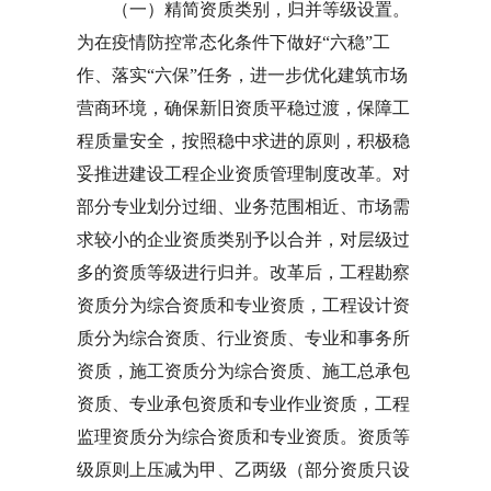
（一）精简资质类别，归并等级设置。
为在疫情防控常态化条件下做好“六稳”工
作、落实“六保”任务，进一步优化建筑市场
营商环境，确保新旧资质平稳过渡，保障工
程质量安全，按照稳中求进的原则，积极稳
妥推进建设工程企业资质管理制度改革。对
部分专业划分过细、业务范围相近、市场需
求较小的企业资质类别予以合并，对层级过
多的资质等级进行归并。改革后，工程勘察
资质分为综合资质和专业资质，工程设计资
质分为综合资质、行业资质、专业和事务所
资质，施工资质分为综合资质、施工总承包
资质、专业承包资质和专业作业资质，工程
监理资质分为综合资质和专业资质。资质等
级原则上压减为甲、乙两级（部分资质只设