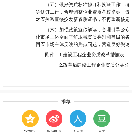
（五）做好资质标准修订和换证工作，确保
等修订工作，合理调整企业资质考核指标。设
对应关系直接换发新资质证书，不再重新核定
（六）加强政策宣传解读，合理引导公众预
让市场主体全面了解压减资质类别和等级的各
回应市场主体反映的热点问题，营造良好舆论
附件：1.建设工程企业资质改革措施表
2.改革后建设工程企业资质分类分
推荐
QQ空间
新浪微博
人人网
豆瓣