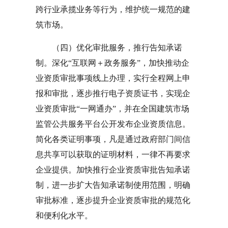
跨行业承揽业务等行为，维护统一规范的建
筑市场。
（四）优化审批服务，推行告知承诺
制。深化“互联网＋政务服务”，加快推动企
业资质审批事项线上办理，实行全程网上申
报和审批，逐步推行电子资质证书，实现企
业资质审批“一网通办”，并在全国建筑市场
监管公共服务平台公开发布企业资质信息。
简化各类证明事项，凡是通过政府部门间信
息共享可以获取的证明材料，一律不再要求
企业提供。加快推行企业资质审批告知承诺
制，进一步扩大告知承诺制使用范围，明确
审批标准，逐步提升企业资质审批的规范化
和便利化水平。