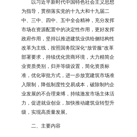
以习近平新时代中国特色社会主义思想
为指导，贯彻落实党的十九大和十九届二
中、三中、四中、五中全会精神，充分发挥
市场在资源配置中的决定性作用，更好发挥
政府作用，坚持以推进建筑业供给侧结构性
改革为主线，按照国务院深化“放管服”改革
部署要求，持续优化营商环境，大力精简企
业资质类别，归并等级设置，简化资质标
准，优化审批方式，进一步放宽建筑市场准
入限制，降低制度性交易成本，破除制约企
业发展的不合理束缚，持续激发市场主体活
力，促进就业创业，加快推动建筑业转型升
级，实现高质量发展。
二、主要内容