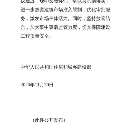
议通过，现印发给你们，请认真贯彻落实，
进一步放宽建筑市场准入限制，优化审批服
务，激发市场主体活力。同时，坚持放管结
合，加大事中事后监管力度，切实保障建设
工程质量安全。
中华人民共和国住房和城乡建设部
2020年11月30日
（此件公开发布）