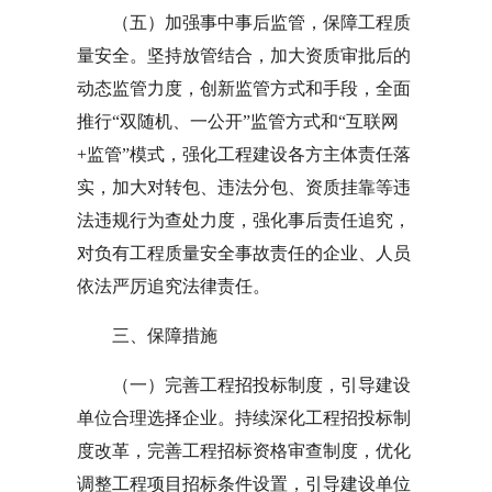
（五）加强事中事后监管，保障工程质
量安全。坚持放管结合，加大资质审批后的
动态监管力度，创新监管方式和手段，全面
推行“双随机、一公开”监管方式和“互联网
+监管”模式，强化工程建设各方主体责任落
实，加大对转包、违法分包、资质挂靠等违
法违规行为查处力度，强化事后责任追究，
对负有工程质量安全事故责任的企业、人员
依法严厉追究法律责任。
三、保障措施
（一）完善工程招投标制度，引导建设
单位合理选择企业。持续深化工程招投标制
度改革，完善工程招标资格审查制度，优化
调整工程项目招标条件设置，引导建设单位