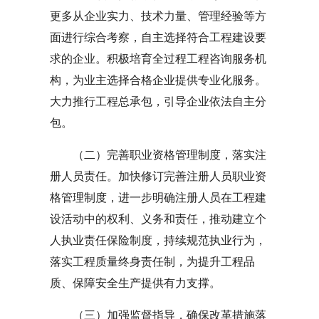
更多从企业实力、技术力量、管理经验等方
面进行综合考察，自主选择符合工程建设要
求的企业。积极培育全过程工程咨询服务机
构，为业主选择合格企业提供专业化服务。
大力推行工程总承包，引导企业依法自主分
包。
（二）完善职业资格管理制度，落实注
册人员责任。加快修订完善注册人员职业资
格管理制度，进一步明确注册人员在工程建
设活动中的权利、义务和责任，推动建立个
人执业责任保险制度，持续规范执业行为，
落实工程质量终身责任制，为提升工程品
质、保障安全生产提供有力支撑。
（三）加强监督指导，确保改革措施落