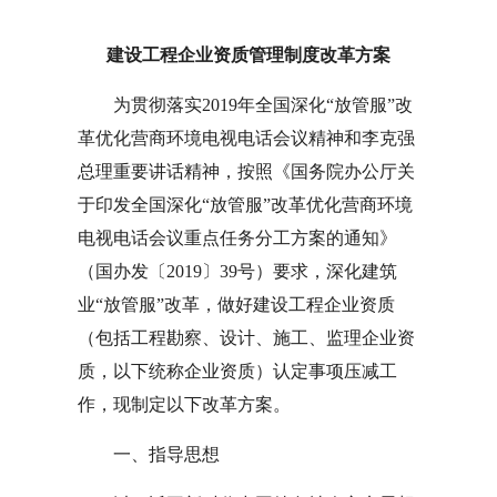
建设工程企业资质管理制度改革方案
为贯彻落实2019年全国深化“放管服”改
革优化营商环境电视电话会议精神和李克强
总理重要讲话精神，按照《国务院办公厅关
于印发全国深化“放管服”改革优化营商环境
电视电话会议重点任务分工方案的通知》
（国办发〔2019〕39号）要求，深化建筑
业“放管服”改革，做好建设工程企业资质
（包括工程勘察、设计、施工、监理企业资
质，以下统称企业资质）认定事项压减工
作，现制定以下改革方案。
一、指导思想