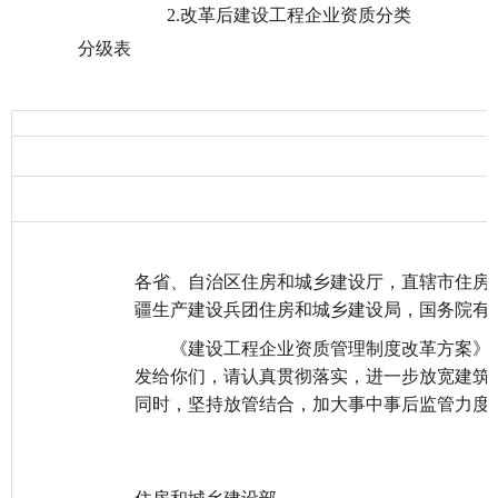
2.改革后建设工程企业资质分类
分级表
各省、自治区住房和城乡建设厅，直辖市住房
疆生产建设兵团住房和城乡建设局，国务院有
《建设工程企业资质管理制度改革方案》已经2
发给你们，请认真贯彻落实，进一步放宽建筑
同时，坚持放管结合，加大事中事后监管力度
中华人
住房和城乡建设部