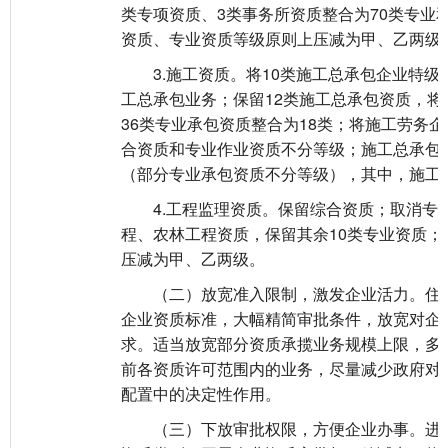
类专项资质、3类事务所资质整合为70类专业
资质、专业资质等级原则上压减为甲、乙两级
3.施工资质。将10类施工总承包企业特级
工总承包业务；保留12类施工总承包资质，
36类专业承包资质整合为18类；将施工劳务
合资质和专业作业资质不分等级；施工总承包
（部分专业承包资质不分等级），其中，施工
4.工程监理资质。保留综合资质；取消专业
程、农林工程资质，保留其余10类专业资质
压减为甲、乙两级。
（二）放宽准入限制，激发企业活力。住房
企业资质标准，大幅精简审批条件，放宽对企
求。适当放宽部分资质承揽业务规模上限，多
前各资质许可范围内的业务，尽量减少政府对
配置中的决定性作用。
（三）下放审批权限，方便企业办事。进一