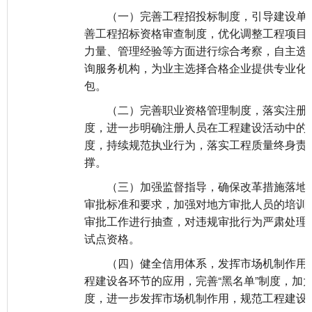
（一）完善工程招投标制度，引导建设单位
善工程招标资格审查制度，优化调整工程项目
力量、管理经验等方面进行综合考察，自主选
询服务机构，为业主选择合格企业提供专业化
包。
（二）完善职业资格管理制度，落实注册人
度，进一步明确注册人员在工程建设活动中的
度，持续规范执业行为，落实工程质量终身责
撑。
（三）加强监督指导，确保改革措施落地。
审批标准和要求，加强对地方审批人员的培训
审批工作进行抽查，对违规审批行为严肃处理
试点资格。
（四）健全信用体系，发挥市场机制作用。
程建设各环节的应用，完善“黑名单”制度，加
度，进一步发挥市场机制作用，规范工程建设