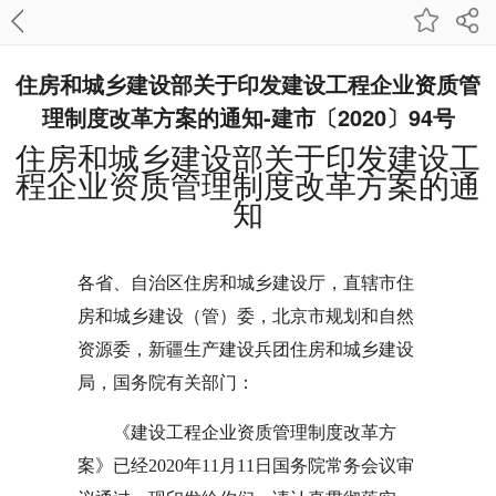
住房和城乡建设部关于印发建设工程企业资质管
理制度改革方案的通知-建市〔2020〕94号
住房和城乡建设部关于印发建设工
程企业资质管理制度改革方案的通
知
各省、自治区住房和城乡建设厅，直辖市住
房和城乡建设（管）委，北京市规划和自然
资源委，新疆生产建设兵团住房和城乡建设
局，国务院有关部门：
《建设工程企业资质管理制度改革方
案》已经2020年11月11日国务院常务会议审