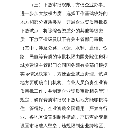
（三）下放审批权限，方便企业办事。
进一步加大放权力度，选择工作基础较好的
地方和部分资质类别，开展企业资质审批权
下放试点，将除综合资质外的其他等级资
质，下放至省级及以下有关主管部门审批
（其中，涉及公路、水运、水利、通信、铁
路、民航等资质的审批权限由国务院住房和
城乡建设主管部门会同国务院有关部门根据
实际情况决定），方便企业就近办理。试点
地方要明确专门机构、专业人员负责企业资
质审批工作，并制定企业资质审批相关管理
规定，确保资质审批权下放后地方能够接得
住、管得好。企业资质全国通用，严禁各行
业、各地区设置限制性措施，严厉查处变相
设置市场准入壁垒，违规限制企业跨地区、