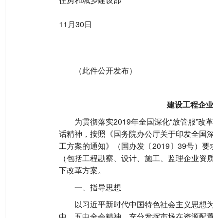
20
11月30日
（此件公开发布）
建设工程企业
为贯彻落实2019年全国深化“放管服”改
话精神，按照《国务院办公厅关于印发全国深化
工方案的通知》（国办发〔2019〕39号）要
（包括工程勘察、设计、施工、监理企业资质
下改革方案。
一、指导思想
以习近平新时代中国特色社会主义思想为指
中、五中全会精神，充分发挥市场在资源配置