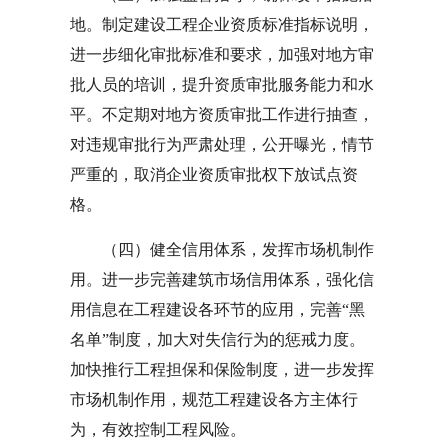
地。制定建设工程企业资质标准指标说明，
进一步细化审批标准和要求，加强对地方审
批人员的培训，提升资质审批服务能力和水
平。不定期对地方资质审批工作进行抽查，
对违规审批行为严肃处理，公开曝光，情节
严重的，取消企业资质审批权下放试点资
格。
（四）健全信用体系，发挥市场机制作
用。进一步完善建筑市场信用体系，强化信
用信息在工程建设各环节的应用，完善“黑
名单”制度，加大对失信行为的惩戒力度。
加快推行工程担保和保险制度，进一步发挥
市场机制作用，规范工程建设各方主体行
为，有效控制工程风险。