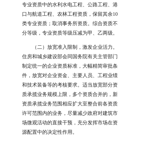
专业资质中的水利水电工程、公路工程、港
口与航道工程、农林工程资质，保留其余10
类专业资质；取消事务所资质。综合资质不
分等级，专业资质等级压减为甲、乙两级。
（二）放宽准入限制，激发企业活力。
住房和城乡建设部会同国务院有关主管部门
制定统一的企业资质标准，大幅精简审批条
件，放宽对企业资金、主要人员、工程业绩
和技术装备等的考核要求。适当放宽部分资
质承揽业务规模上限，多个资质合并的，新
资质承揽业务范围相应扩大至整合前各资质
许可范围内的业务，尽量减少政府对建筑市
场微观活动的直接干预，充分发挥市场在资
源配置中的决定性作用。