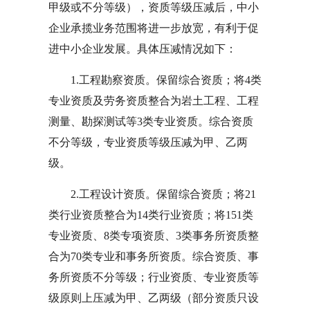
甲级或不分等级），资质等级压减后，中小
企业承揽业务范围将进一步放宽，有利于促
进中小企业发展。具体压减情况如下：
1.工程勘察资质。保留综合资质；将4类
专业资质及劳务资质整合为岩土工程、工程
测量、勘探测试等3类专业资质。综合资质
不分等级，专业资质等级压减为甲、乙两
级。
2.工程设计资质。保留综合资质；将21
类行业资质整合为14类行业资质；将151类
专业资质、8类专项资质、3类事务所资质整
合为70类专业和事务所资质。综合资质、事
务所资质不分等级；行业资质、专业资质等
级原则上压减为甲、乙两级（部分资质只设