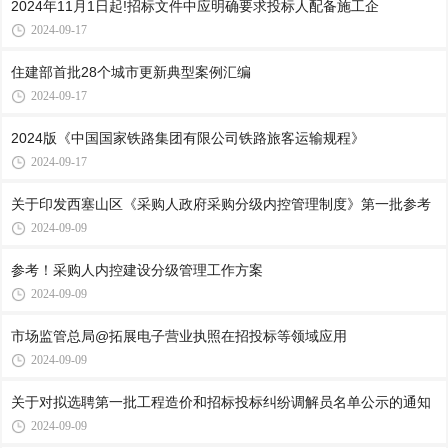
2024年11月1日起!招标文件中应明确要求投标人配备施工企
2024-09-17
住建部首批28个城市更新典型案例汇编
2024-09-17
2024版《中国国家铁路集团有限公司铁路旅客运输规程》
2024-09-17
关于印发西塞山区《采购人政府采购分级内控管理制度》第一批参考
2024-09-09
参考！采购人内控建设分级管理工作方案
2024-09-09
市场监管总局@拓展电子营业执照在招投标等领域应用
2024-09-09
关于对拟选聘第一批工程造价和招标投标纠纷调解员名单公示的通知
2024-09-09