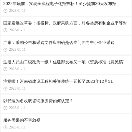
2022年底前，实现全流程电子化招投标！至少提前30天发布招
2023-01-11
国家发展改革委：招投标、政府采购方面，对各类所有制企业平等对
2023-01-11
广东：采购公告和采购文件应明确是否专门面向中小企业采购
2023-01-11
注册人员由二级改为一级！住建部发布又一项《资质标准（意见稿）
2023-01-11
注意啦！河南省建设工程相关资质统一延长至2023年12月31
2023-01-11
以代理为名收取咨询服务费如何认定？
2023-01-11
服务类采购不容忽视
2023-01-11