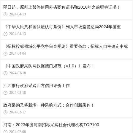
即日起，原则上暂停使用外省职称证书和2010年之前职称证书！
2024-04-13
《中华人民共和国认证认可条例》列入市场监管总局2024年度重
2024-04-13
《招标投标领域公平竞争审查规则》重要条款：招标人自主确定中标
2024-04-04
《中国政府采购网数据接口规范（V1.0）》发布！
2024-03-18
江西推行政府采购四方信用评价工作
2024-03-18
政府采购又将新增一种采购方式：合作创新采购！
2024-02-17
河南：2023年度河南招标采购社会代理机构TOP100
2024-02-08