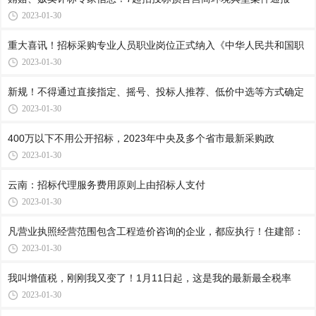
2023-01-30
重大喜讯！招标采购专业人员职业岗位正式纳入《中华人民共和国职
2023-01-30
新规！不得通过直接指定、摇号、投标人推荐、低价中选等方式确定
2023-01-30
400万以下不用公开招标，2023年中央及多个省市最新采购政
2023-01-30
云南：招标代理服务费用原则上由招标人支付
2023-01-30
凡营业执照经营范围包含工程造价咨询的企业，都应执行！住建部：
2023-01-30
我叫增值税，刚刚我又变了！1月11日起，这是我的最新最全税率
2023-01-30