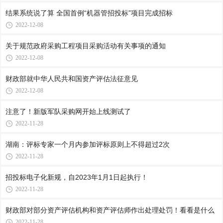
结果系统说了算 全国首例“机器管招投标”项目完成招标
2022-12-08
关于规范政府采购工程项目采购活动有关事项的通知
2022-12-08
财政部就中华人民共和国资产评估法征意见
2022-12-08
注意了！新版军队采购网开始上线测试了
2022-11-28
湖南：评标专家一个月内参加评标原则上不得超过2次
2022-11-28
招投标电子化新规，自2023年1月1日起执行！
2022-11-28
财政部对部分资产评估机构和资产评估师作出处理处罚！看看是什么
2022-11-28