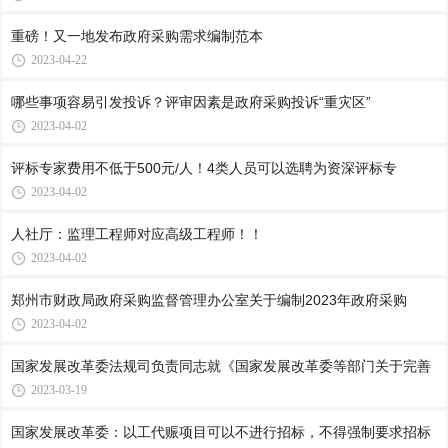
重磅！又一地发布政府采购需求编制范本
2023-04-22
哪些事项容易引发投诉？评审因素是政府采购投诉“重灾区”
2023-04-02
评标专家费用不低于500元/人！4类人员可以选聘为资深评标专
2023-04-02
人社厅：监理工程师对应高级工程师！！
2023-04-02
郑州市财政局政府采购监督管理办公室关于编制2023年政府采购
2023-04-02
国家发展改革委法规司负责同志就《国家发展改革委等部门关于完善
2023-03-19
国家发展改革委：以工代赈项目可以不进行招标，不得强制要求招标