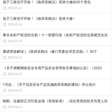
低于三家也可开标！《政府采购法》迎来大修的25个变化
2023-05-14
低于三家也可开标！《政府采购法》迎来大修~
2023-05-14
事关农村产权流转交易！十一部委印发《农村产权流转交易规范化试
2023-05-14
重磅突发解读 | 《政府采购法（修订草案征求意见稿）》35个
2023-04-22
《关于调整网络安全专用产品安全管理有关事项的公告》（2023
2023-04-22
7月起，《关于信息安全产品实施政府采购的通知》停止执行
2023-04-22
刚刚，住建部正式印发这项《资质标准》，综合资质的技术负责人应
2023-04-22