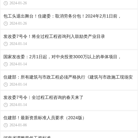
2024-01-26
包工头退出舞台！住建委：取消劳务分包！2024年2月1日前，
2024-01-26
发改委7号令！将全过程工程咨询列入鼓励类产业目录
2024-01-14
国家发改委：2月1日起，对中央投资3000万以上的单体项目，
2024-01-14
住建部：所有建筑与市政工程必须严格执行《建筑与市政施工现场安
2024-01-14
发改委7号令︱全过程工程咨询的春天来了
2024-01-14
住建部！最新资质标准人员要求（2024版）
2024-01-06