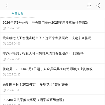
今日头条
2026年第1号公告：中央部门单位2025年度预算执行等情况
2026-07-05
黄奇帆把人工智能讲明白了：这五个发展层次，决定未来格局
2026-04-06
交通运输部：投标人可用信息系统网页截图作为业绩证明
2025-02-15
住建局：2025年3月1日起，安全员应具有建造师等执业资格或
2025-02-15
遏制围串标！2025年起，多地试行“暗标”评审！
2025-01-13
2024年公共采购大事记（招采教研组整理）