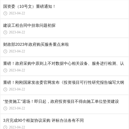
国资委（10号文）重磅通知！
2023-04-22
建设工程合同中挂靠问题初探
2023-04-22
财政部2023年政府购买服务重点来啦
2023-04-22
重磅！政府采购中原则上不对数据中心相关设备、服务进行检测、认
2023-04-22
重磅！刚刚国家发改委官网发布《投资项目可行性研究报告编写大纲
2023-04-22
“垫资施工”退场！即日起，政府投资项目不得由施工单位垫资建设
2023-04-22
3月完成90个框架协议采购 评标办法各有不同
2023-04-22