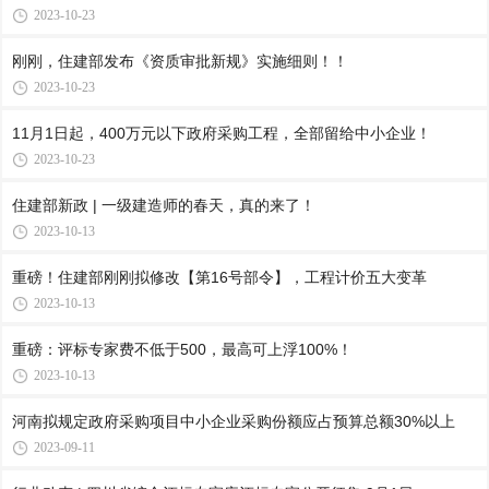
2023-10-23
刚刚，住建部发布《资质审批新规》实施细则！！
2023-10-23
11月1日起，400万元以下政府采购工程，全部留给中小企业！
2023-10-23
住建部新政 | 一级建造师的春天，真的来了！
2023-10-13
重磅！住建部刚刚拟修改【第16号部令】，工程计价五大变革
2023-10-13
重磅：评标专家费不低于500，最高可上浮100%！
2023-10-13
河南拟规定政府采购项目中小企业采购份额应占预算总额30%以上
2023-09-11