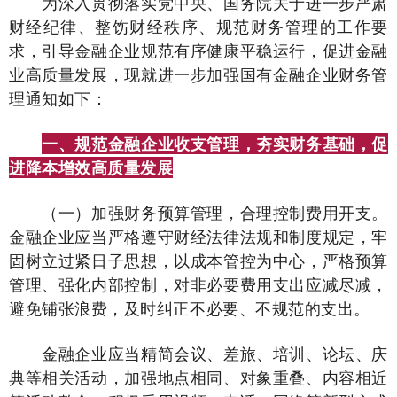
为深入贯彻落实党中央、国务院关于进一步严肃
财经纪律、整饬财经秩序、规范财务管理的工作要
求，引导金融企业规范有序健康平稳运行，促进金融
业高质量发展，现就进一步加强国有金融企业财务管
理通知如下：
一、规范金融企业收支管理，夯实财务基础，促
进降本增效高质量发展
（一）加强财务预算管理，合理控制费用开支。
金融企业应当严格遵守财经法律法规和制度规定，牢
固树立过紧日子思想，以成本管控为中心，严格预算
管理、强化内部控制，对非必要费用支出应减尽减，
避免铺张浪费，及时纠正不必要、不规范的支出。
金融企业应当精简会议、差旅、培训、论坛、庆
典等相关活动，加强地点相同、对象重叠、内容相近