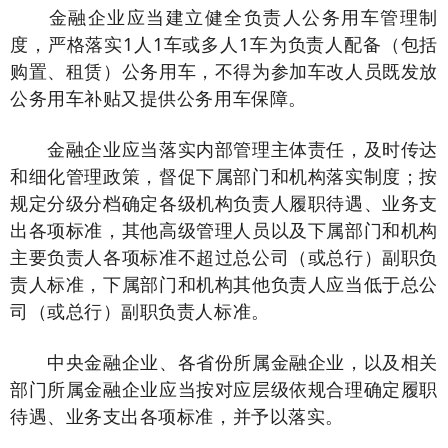
金融企业应当建立健全负责人公务用车管理制
度，严格落实1人1车或多人1车为负责人配备（包括
购置、租赁）公务用车，不得为参加车改人员既发放
公务用车补贴又提供公务用车保障。
金融企业应当落实内部管理主体责任，及时传达
和细化管理政策，督促下属部门和机构落实制度；按
规定分级分档确定各级机构负责人履职待遇、业务支
出各项标准，其他高级管理人员以及下属部门和机构
主要负责人各项标准不超过总公司（或总行）副职负
责人标准，下属部门和机构其他负责人应当低于总公
司（或总行）副职负责人标准。
中央金融企业、各省份所属金融企业，以及相关
部门所属金融企业应当按对应层级依规合理确定履职
待遇、业务支出各项标准，并予以落实。