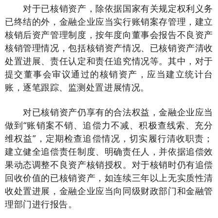
对于已核销资产，除依据国家有关规定权利义务
已终结的外，金融企业应当实行账销案存管理，建立
核销后资产管理制度，按年度向董事会报告不良资产
核销管理情况，包括核销资产情况、已核销资产清收
处置进展、责任认定和责任追究情况等。其中，对于
提交董事会审议通过的核销资产，应当建立统计台
账，逐笔跟踪、监测处置进展情况。
对已核销资产仍享有的合法权益，金融企业应当
做到“账销案不销、追偿力不减、积极查线索、充分
维权益”，定期检查追偿情况，切实履行清收职责；
建立健全追偿责任制度、明确责任人，并依据追偿效
果动态调整不良资产核销授权。对于核销时仍有追偿
回收价值的已核销资产，如连续三年以上无实质性清
收处置进展，金融企业应当向同级财政部门和金融管
理部门进行报告。