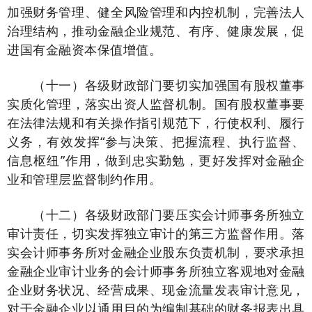
加强财务管理、健全风险管理和内控机制，完善法人
治理结构，推动金融企业规范、有序、健康发展，促
进国有金融资本保值增值。
（十一）各级财政部门要切实加强国有股权董事
实质化管理，落实出资人监督机制。国有股权董事要
在法律法规和有关操作指引规范下，行使权利、履行
义务，有效发挥“参与决策、把握流程、执行监督、
信息枢纽”作用，做到忠实勤勉，更好发挥对金融企
业和管理层监督制约作用。
（十二）各级财政部门要压实会计师事务所独立
审计责任，切实发挥独立审计的第三方监督作用。落
实会计师事务所对金融企业股东负责机制，要求承担
金融企业审计业务的会计师事务所独立客观地对金融
企业财务状况、经营成果、现金流量发表审计意见，
对于金融企业以通用目的为编制基础的财务报表出具