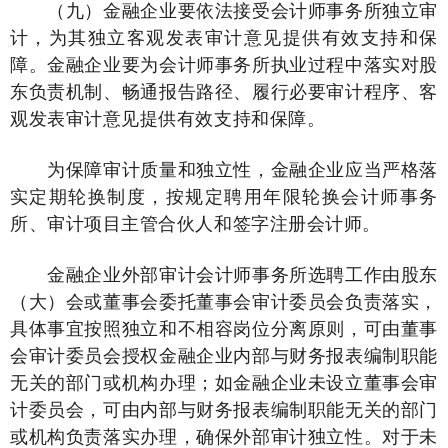
（九）金融企业要依法接受会计师事务所独立审
计，为其独立客观发表审计意见提供有效支持和保
障。金融企业要为会计师事务所执业过程中落实对股
东负责机制、畅通报告路径、履行必要审计程序、客
观发表审计意见提供有效支持和保障。
为保障审计质量和独立性，金融企业应当严格落
实定期轮换制度，按规定聘用年限轮换会计师事务
所、审计项目主管合伙人和签字注册会计师。
金融企业外部审计会计师事务所选聘工作由股东
（大）会或董事会委托董事会审计委员会负责落实，
具体事宜按照独立和不相容岗位分离原则，可由董事
会审计委员会授权金融企业内部与财务报表编制职能
无关的部门或机构办理；如金融企业未设立董事会审
计委员会，可由内部与财务报表编制职能无关的部门
或机构负责落实办理，确保外部审计独立性。对于未