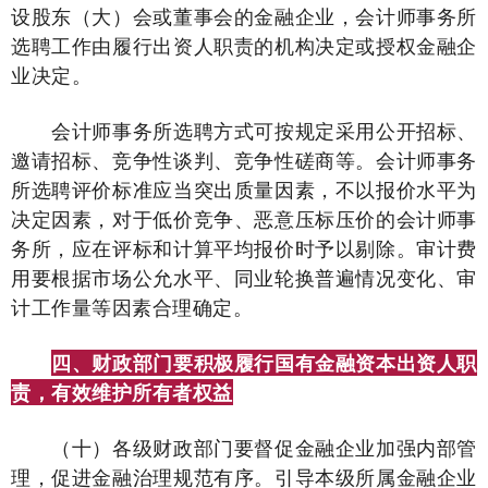
设股东（大）会或董事会的金融企业，会计师事务所
选聘工作由履行出资人职责的机构决定或授权金融企
业决定。
会计师事务所选聘方式可按规定采用公开招标、
邀请招标、竞争性谈判、竞争性磋商等。会计师事务
所选聘评价标准应当突出质量因素，不以报价水平为
决定因素，对于低价竞争、恶意压标压价的会计师事
务所，应在评标和计算平均报价时予以剔除。审计费
用要根据市场公允水平、同业轮换普遍情况变化、审
计工作量等因素合理确定。
四、财政部门要积极履行国有金融资本出资人职
责，有效维护所有者权益
（十）各级财政部门要督促金融企业加强内部管
理，促进金融治理规范有序。引导本级所属金融企业