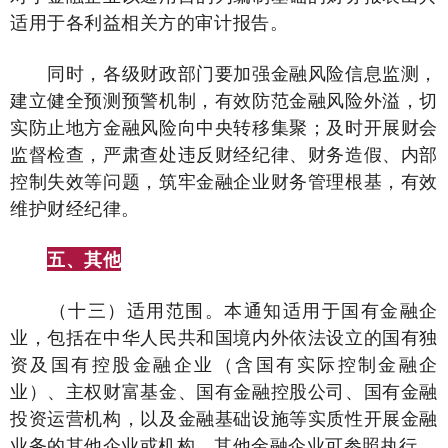
适用于各利益相关方的审计报告。
同时，各级财政部门要加强金融风险信息监测，
建立健全预测预警机制，有效防范金融风险外溢，切
实防止地方金融风险向中央转移集聚；及时开展财会
监督检查，严肃查处违反财经纪律、财务造假、内部
控制失效等问题，筑牢金融企业财务管理根基，有效
维护财经纪律。
五、其他
（十三）适用范围。本通知适用于国有金融企
业，包括在中华人民共和国境内外依法设立的国有独
资及国有控股金融企业（含国有实际控制金融企
业）、主权财富基金、国有金融控股公司、国有金融
投资运营机构，以及金融基础设施等实质性开展金融
业务的其他企业或机构。其他金融企业可参照执行。