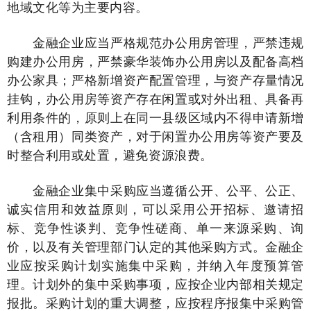
地域文化等为主要内容。
金融企业应当严格规范办公用房管理，严禁违规
购建办公用房，严禁豪华装饰办公用房以及配备高档
办公家具；严格新增资产配置管理，与资产存量情况
挂钩，办公用房等资产存在闲置或对外出租、具备再
利用条件的，原则上在同一县级区域内不得申请新增
（含租用）同类资产，对于闲置办公用房等资产要及
时整合利用或处置，避免资源浪费。
金融企业集中采购应当遵循公开、公平、公正、
诚实信用和效益原则，可以采用公开招标、邀请招
标、竞争性谈判、竞争性磋商、单一来源采购、询
价，以及有关管理部门认定的其他采购方式。金融企
业应按采购计划实施集中采购，并纳入年度预算管
理。计划外的集中采购事项，应按企业内部相关规定
报批。采购计划的重大调整，应按程序报集中采购管