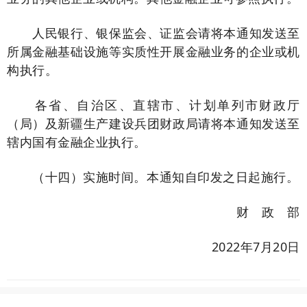
人民银行、银保监会、证监会请将本通知发送至
所属金融基础设施等实质性开展金融业务的企业或机
构执行。
各省、自治区、直辖市、计划单列市财政厅
（局）及新疆生产建设兵团财政局请将本通知发送至
辖内国有金融企业执行。
（十四）实施时间。本通知自印发之日起施行。
财 政 部
2022年7月20日