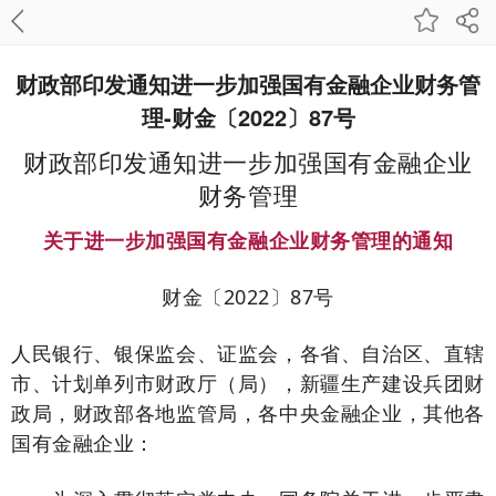
财政部印发通知进一步加强国有金融企业财务管
理-财金〔2022〕87号
财政部印发通知进一步加强国有金融企业
财务管理
关于进一步加强国有金融企业财务管理的通知
财金〔2022〕87号
人民银行、银保监会、证监会，各省、自治区、直辖
市、计划单列市财政厅（局），新疆生产建设兵团财
政局，财政部各地监管局，各中央金融企业，其他各
国有金融企业：