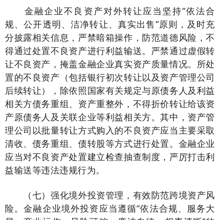
金融企业不良资产对外转让应当坚持“依法合
规、公开透明、洁净转让、真实出售”原则，及时充
分披露相关信息，严禁暗箱操作，防范道德风险，不
得通过处置不良资产进行利益输送。严禁通过虚假转
让不良资产，掩盖金融企业真实资产质量情况。所处
置的不良资产（包括银行初次转让以及资产管理公司
后续转让），除依照国家有关规定与原债务人及利益
相关方债务重组、资产重整外，不得折价转让给该资
产原债务人及关联企业等利益相关方。其中，资产管
理公司以批量转让方式购入的不良资产应当主要采取
清收、债务重组、债转股等方式进行处置。金融企业
应当对不良资产处置建立检查抽查制度，严厉打击利
益输送等违法违规行为。
（七）强化境外投资管理，有效防范跨境资产风
险。金融企业境外投资应当遵循“依法合规、服务大