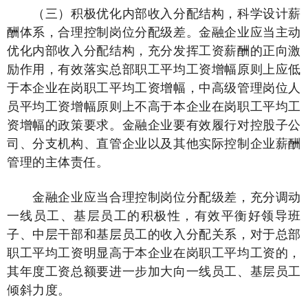
（三）积极优化内部收入分配结构，科学设计薪
酬体系，合理控制岗位分配级差。金融企业应当主动
优化内部收入分配结构，充分发挥工资薪酬的正向激
励作用，有效落实总部职工平均工资增幅原则上应低
于本企业在岗职工平均工资增幅，中高级管理岗位人
员平均工资增幅原则上不高于本企业在岗职工平均工
资增幅的政策要求。金融企业要有效履行对控股子公
司、分支机构、直管企业以及其他实际控制企业薪酬
管理的主体责任。
金融企业应当合理控制岗位分配级差，充分调动
一线员工、基层员工的积极性，有效平衡好领导班
子、中层干部和基层员工的收入分配关系，对于总部
职工平均工资明显高于本企业在岗职工平均工资的，
其年度工资总额要进一步加大向一线员工、基层员工
倾斜力度。