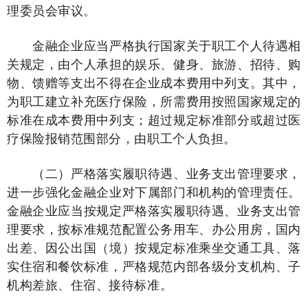
理委员会审议。
金融企业应当严格执行国家关于职工个人待遇相
关规定，由个人承担的娱乐、健身、旅游、招待、购
物、馈赠等支出不得在企业成本费用中列支。其中，
为职工建立补充医疗保险，所需费用按照国家规定的
标准在成本费用中列支；超过规定标准部分或超过医
疗保险报销范围部分，由职工个人负担。
（二）严格落实履职待遇、业务支出管理要求，
进一步强化金融企业对下属部门和机构的管理责任。
金融企业应当按规定严格落实履职待遇、业务支出管
理要求，按标准规范配置公务用车、办公用房，国内
出差、因公出国（境）按规定标准乘坐交通工具、落
实住宿和餐饮标准，严格规范内部各级分支机构、子
机构差旅、住宿、接待标准。