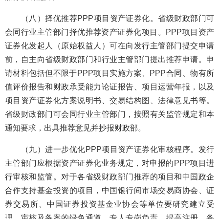
（八）择优推荐PPP项目资产证券化。省级财政部门可
会同行业主管部门择优推荐资产证券化项目。PPP项目资产
证券化发起人（原始权益人）可在向发行主管部门提交申请
前，自主向省级财政部门和行业主管部门提出推荐申请。申
请材料包括但不限于PPP项目实施方案、PPP合同、物有所
值评价报告和财政承受能力论证报告、项目运营年报，以及
项目资产证券化方案说明书、交易结构图、法律意见书等。
省级财政部门可会同行业主管部门，按照有关监管规定和本
通知要求，出具推荐意见并抄报财政部。
（九）进一步优化PPP项目资产证券化审核程序。发行
主管部门应根据资产证券化业务规定，对申报的PPP项目进
行审核和监管。对于各省级财政部门推荐的项目和中国政企
合作支持基金投资的项目，中国银行间市场交易商协会、证
券交易所、中国证券投资基金业协会等单位要研究建立受
理、审核及备案的绿色通道，专人专岗负责，提高注册、备