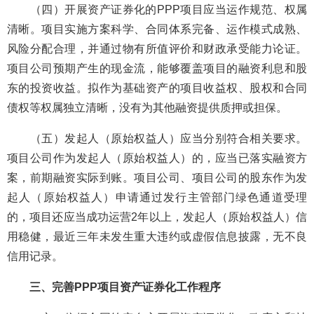
（四）开展资产证券化的PPP项目应当运作规范、权属
清晰。项目实施方案科学、合同体系完备、运作模式成熟、
风险分配合理，并通过物有所值评价和财政承受能力论证。
项目公司预期产生的现金流，能够覆盖项目的融资利息和股
东的投资收益。拟作为基础资产的项目收益权、股权和合同
债权等权属独立清晰，没有为其他融资提供质押或担保。
（五）发起人（原始权益人）应当分别符合相关要求。
项目公司作为发起人（原始权益人）的，应当已落实融资方
案，前期融资实际到账。项目公司、项目公司的股东作为发
起人（原始权益人）申请通过发行主管部门绿色通道受理
的，项目还应当成功运营2年以上，发起人（原始权益人）信
用稳健，最近三年未发生重大违约或虚假信息披露，无不良
信用记录。
三、完善PPP项目资产证券化工作程序