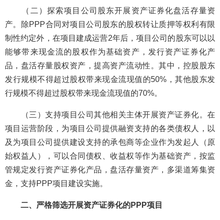
（二）探索项目公司股东开展资产证券化盘活存量资
产。除PPP合同对项目公司股东的股权转让质押等权利有限
制性约定外，在项目建成运营2年后，项目公司的股东可以以
能够带来现金流的股权作为基础资产，发行资产证券化产
品，盘活存量股权资产，提高资产流动性。其中，控股股东
发行规模不得超过股权带来现金流现值的50%，其他股东发
行规模不得超过股权带来现金流现值的70%。
（三）支持项目公司其他相关主体开展资产证券化。在
项目运营阶段，为项目公司提供融资支持的各类债权人，以
及为项目公司提供建设支持的承包商等企业作为发起人（原
始权益人），可以合同债权、收益权等作为基础资产，按监
管规定发行资产证券化产品，盘活存量资产，多渠道筹集资
金，支持PPP项目建设实施。
二、严格筛选开展资产证券化的PPP项目