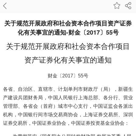
关于规范开展政府和社会资本合作项目资产证券
化有关事宜的通知-财金〔2017〕55号
关于规范开展政府和社会资本合作项目
资产证券化有关事宜的通知
财金〔2017〕55号
各省、自治区、直辖市、计划单列市财政厅（局），新疆生
产建设兵团财务局，中国人民银行上海总部、各分行、营业
管理部、各省会（首府）城市中心支行，中国证监会各派出
机构，中国银行间市场交易商协会，上海证券交易所、深圳
证券交易所，中国证券业协会，中国证券投资基金业协会：