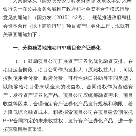
为贯彻落实《国务院办公厅转发财政部 发展改革委 人民
银行关于在公共服务领域推广政府和社会资本合作模式指导
意见的通知》（国办发〔2015〕42号），规范推进政府和社
会资本合作（以下简称PPP）项目资产证券化工作，现就有
关事宜通知如下：
一、分类稳妥地推动PPP项目资产证券化
（一）鼓励项目公司开展资产证券化优化融资安排。在
项目运营阶段，项目公司作为发起人（原始权益人），可以
按照使用者付费、政府付费、可行性缺口补助等不同类型，
以能够给项目带来现金流的收益权、合同债权作为基础资
产，发行资产证券化产品。项目公司应统筹融资需求、项目
收益等因素，合理确定资产证券化产品发行规模和期限，着
力降低综合融资成本。积极探索项目公司在项目建设期依托
PPP合同约定的未来收益权，发行资产证券化产品，进一步
拓宽项目融资渠道。