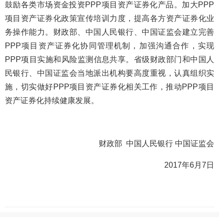
鼓励各类市场资金投资PPP项目资产证券化产品。加大PPP
项目资产证券化政策宣传培训力度，提高各方资产证券化业
务操作能力。财政部、中国人民银行、中国证监会建立完善
PPP项目资产证券化协同管理机制，加强沟通合作，实现
PPP项目实施和风险监测信息共享。省级财政部门和中国人
民银行、中国证监会当地派出机构要高度重视，认真组织实
施，切实做好PPP项目资产证券化相关工作，推动PPP项目
资产证券化持续健康发展。
财政部 中国人民银行 中国证监会
2017年6月7日