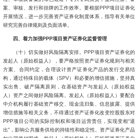
案、审核、发行和挂牌的工作效率。要根据PPP项目证券化
开展情况，进一步完善资产证券化制度体系，指导有关单位
研究完善自律规则及负面清单。
四、着力加强PPP项目资产证券化监督管理
（十）切实做好风险隔离安排。PPP项目资产证券化的
发起人（原始权益人），要严格按照资产证券化规则与相关
方案、合同约定，合理设计资产证券化产品的发行交易结
构，通过特殊目的载体（SPV）和必要的增信措施，坚持真
实出售、破产隔离原则，在基础资产与发起人（原始权益
人）资产之间做好风险隔离。发起人（原始权益人）要配合
中介机构履行基础资产移交、现金流归集、信息披露、提供
增信措施等相关义务，不得通过资产证券化改变控股股东对
PPP项目公司的实际控制权和项目运营责任，实现变相“退
出”，影响公共服务供给的持续性和稳定性。资产证券化产品