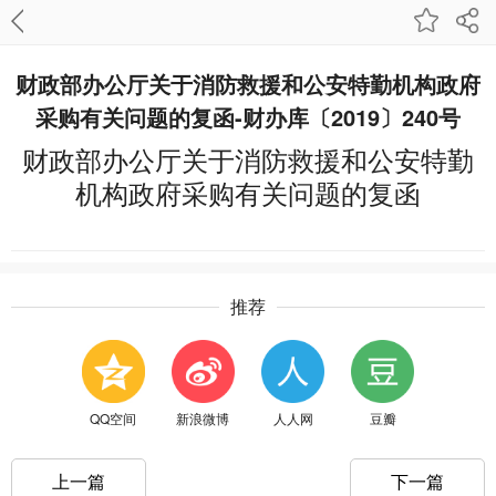
财政部办公厅关于消防救援和公安特勤机构政府
采购有关问题的复函-财办库〔2019〕240号
财政部办公厅关于消防救援和公安特勤
机构政府采购有关问题的复函
推荐
QQ空间
新浪微博
人人网
豆瓣
上一篇
下一篇