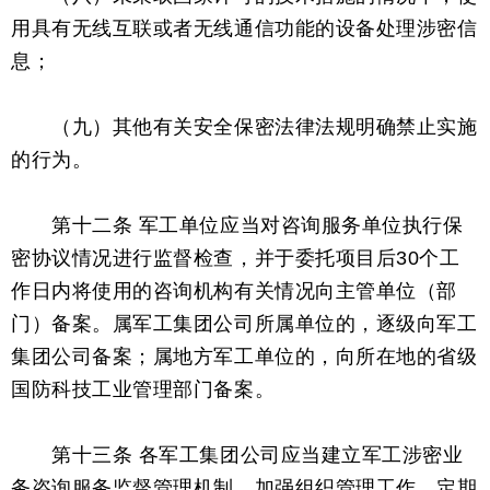
用具有无线互联或者无线通信功能的设备处理涉密信
息；
（九）其他有关安全保密法律法规明确禁止实施
的行为。
第十二条 军工单位应当对咨询服务单位执行保
密协议情况进行监督检查，并于委托项目后30个工
作日内将使用的咨询机构有关情况向主管单位（部
门）备案。属军工集团公司所属单位的，逐级向军工
集团公司备案；属地方军工单位的，向所在地的省级
国防科技工业管理部门备案。
第十三条 各军工集团公司应当建立军工涉密业
务咨询服务监督管理机制，加强组织管理工作，定期