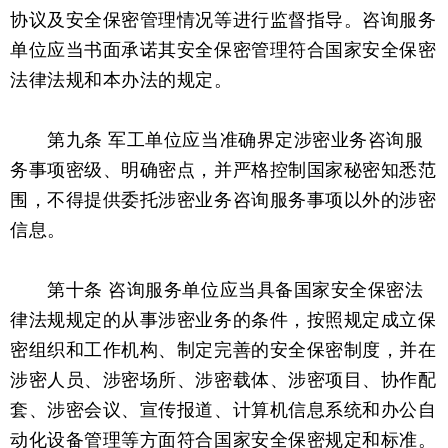
协议及安全保密管理情况等进行监督指导。咨询服务
单位应当书面承诺其安全保密管理符合国家安全保密
法律法规和本办法的规定。
第九条 军工单位应当准确界定涉密业务咨询服
务事项密级、明确密点，并严格控制国家秘密知悉范
围，不得提供委托涉密业务咨询服务事项以外的涉密
信息。
第十条 咨询服务单位应当具备国家安全保密法
律法规规定的从事涉密业务的条件，按照规定成立保
密组织和工作机构、制定完善的安全保密制度，并在
涉密人员、涉密场所、涉密载体、涉密项目、协作配
套、涉密会议、宣传报道、计算机信息系统和办公自
动化设备管理等方面符合国家安全保密规定和标准。