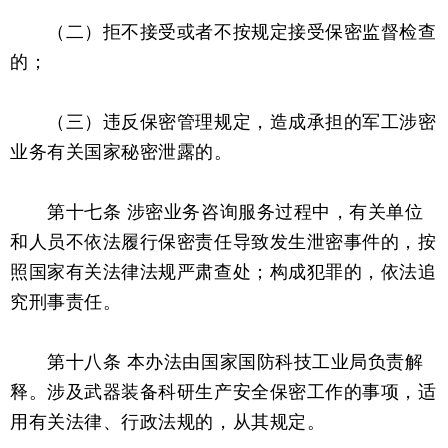
（二）拒不接受或者不按规定接受保密监督检查
的；
（三）违反保密管理规定，造成承担的军工涉密
业务有关国家秘密泄露的。
第十七条 涉密业务咨询服务过程中，有关单位
和人员不依法履行保密责任导致发生泄密事件的，按
照国家有关法律法规严肃查处；构成犯罪的，依法追
究刑事责任。
第十八条 本办法由国家国防科技工业局负责解
释。涉及武器装备科研生产安全保密工作的事项，适
用有关法律、行政法规的，从其规定。