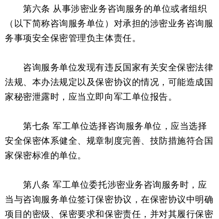
第六条 从事涉密业务咨询服务的单位或者组织
（以下简称咨询服务单位）对承担的涉密业务咨询服
务事项安全保密管理负主体责任。
咨询服务单位发现有违反国家有关安全保密法律
法规、本办法规定以及保密协议的情况，可能造成国
家秘密泄露时，应当立即向军工单位报告。
第七条 军工单位选择咨询服务单位，应当选择
安全保密体系健全、规章制度完善、技防措施符合国
家保密标准的单位。
第八条 军工单位委托涉密业务咨询服务时，应
当与咨询服务单位签订保密协议，在保密协议中明确
项目的密级、保密要求和保密责任，并对其履行保密