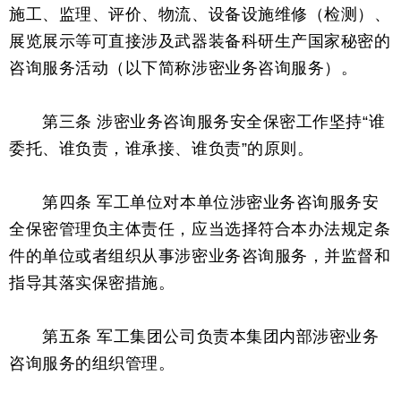
施工、监理、评价、物流、设备设施维修（检测）、
展览展示等可直接涉及武器装备科研生产国家秘密的
咨询服务活动（以下简称涉密业务咨询服务）。
第三条 涉密业务咨询服务安全保密工作坚持“谁
委托、谁负责，谁承接、谁负责”的原则。
第四条 军工单位对本单位涉密业务咨询服务安
全保密管理负主体责任，应当选择符合本办法规定条
件的单位或者组织从事涉密业务咨询服务，并监督和
指导
其落实保密措施。
第五条 军工集团公司负责本集团内部涉密业务
咨询服务的组织管理。