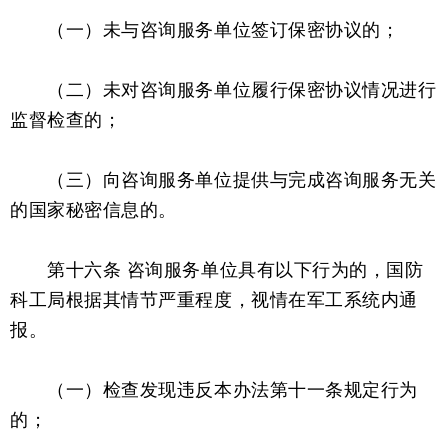
（一）未与咨询服务单位签订保密协议的；
（二）未对咨询服务单位履行保密协议情况进行
监督检查的；
（三）向咨询服务单位提供与完成咨询服务无关
的国家秘密信息的。
第十六条 咨询服务单位具有以下行为的，国防
科工局根据其情节严重程度，视情在军工系统内通
报。
（一）检查发现违反本办法第十一条规定行为
的；