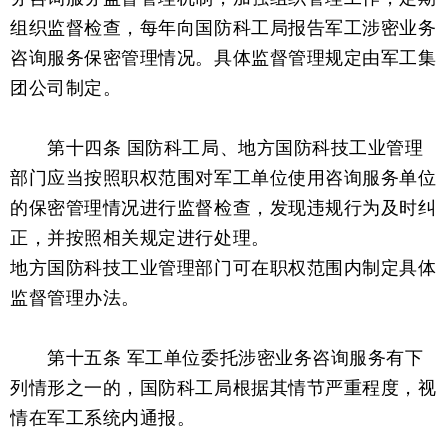
组织监督检查，每年向国防科工局报告军工涉密业务
咨询服务保密管理情况。具体监督管理规定由军工集
团公司制定。
第十四条 国防科工局、地方国防科技工业管理
部门应当按照职权范围对军工单位使用咨询服务单位
的保密管理情况进行监督检查，发现违规行为及时纠
正，并按照相关规定进行处理。
地方国防科技工业管理部门可在职权范围内制定具体
监督管理办法。
第十五条 军工单位委托涉密业务咨询服务有下
列情形之一的，国防科工局根据其情节严重程度，视
情在军工系统内通报。