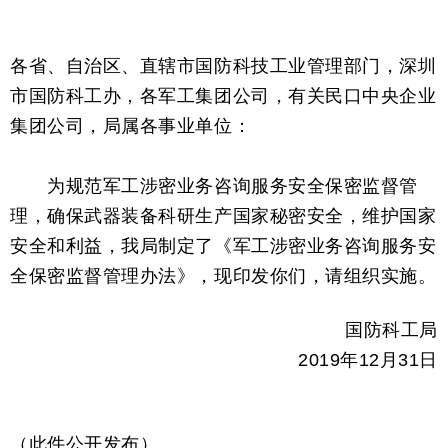
各省、自治区、直辖市国防科技工业管理部门，深圳
市国防科工办，各军工集团公司，有关民口中央企业
集团公司，局属各事业单位：
为规范军工涉密业务咨询服务安全保密监督管
理，确保武器装备科研生产国家秘密安全，维护国家
安全和利益，我局制定了《军工涉密业务咨询服务安
全保密监督管理办法》，现印发你们，请组织实施。
国防科工局
2019年12月31日
（此件公开发布）