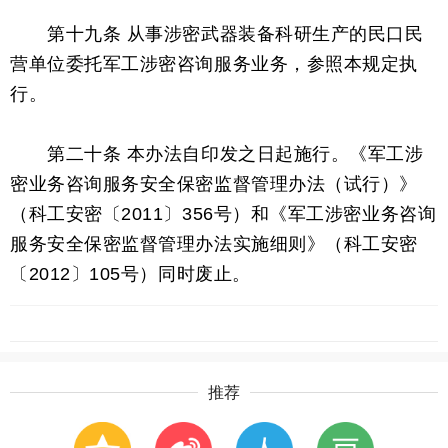
第十九条 从事涉密武器装备科研生产的民口民
营单位委托军工涉密咨询服务业务，参照本规定执
行。
第二十条 本办法自印发之日起施行。《军工涉
密业务咨询服务安全保密监督管理办法（试行）》
（科工安密〔2011〕356号）和《军工涉密业务咨询
服务安全保密监督管理办法实施细则》（科工安密
〔2012〕105号）同时废止。
推荐