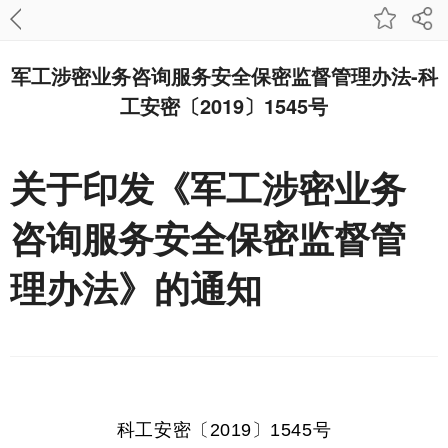
军工涉密业务咨询服务安全保密监督管理办法-科
工安密〔2019〕1545号
关于印发《军工涉密业务
咨询服务安全保密监督管
理办法》的通知
科工安密〔2019〕1545号