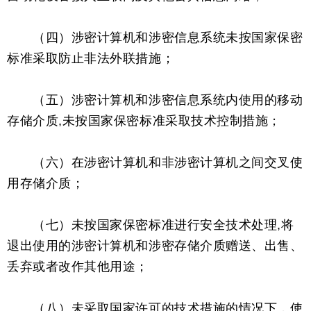
（四）涉密计算机和涉密信息系统未按国家保密
标准采取防止非法外联措施；
（五）涉密计算机和涉密信息系统内使用的移动
存储介质,未按国家保密标准采取技术控制措施；
（六）在涉密计算机和非涉密计算机之间交叉使
用存储介质；
（七）未按国家保密标准进行安全技术处理,将
退出使用的涉密计算机和涉密存储介质赠送、出售、
丢弃或者改作其他用途；
（八）未采取国家许可的技术措施的情况下，使