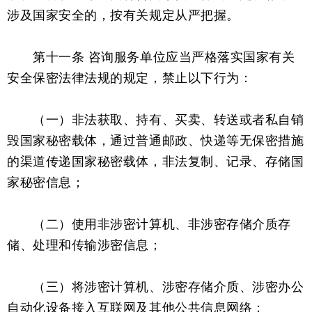
涉及国家安全的，按有关规定从严把握。
第十一条 咨询服务单位应当严格落实国家有关
安全保密法律法规的规定，禁止以下行为：
（一）非法获取、持有、买卖、转送或者私自销
毁国家秘密载体，通过普通邮政、快递等无保密措施
的渠道传递国家秘密载体，非法复制、记录、存储国
家秘密信息；
（二）使用非涉密计算机、非涉密存储介质存
储、处理和传输涉密信息；
（三）将涉密计算机、涉密存储介质、涉密办公
自动化设备接入互联网及其他公共信息网络；