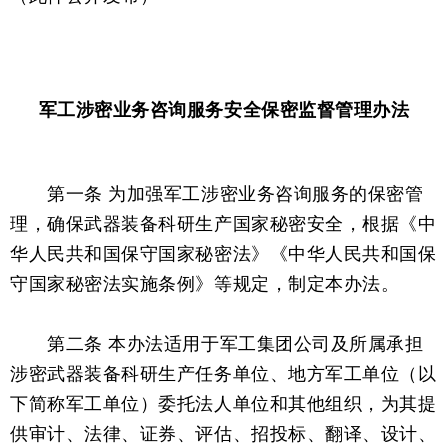
军工涉密业务咨询服务安全保密监督管理办法
第一条 为加强军工涉密业务咨询服务的保密管
理，确保武器装备科研生产国家秘密安全，根据《中
华人民共和国保守国家秘密法》《中华人民共和国保
守国家秘密法实施条例》等规定，制定本办法。
第二条 本办法适用于军工集团公司及所属承担
涉密武器装备科研生产任务单位、地方军工单位（以
下简称军工单位）委托法人单位和其他组织，为其提
供审计、法律、证券、评估、招投标、翻译、设计、