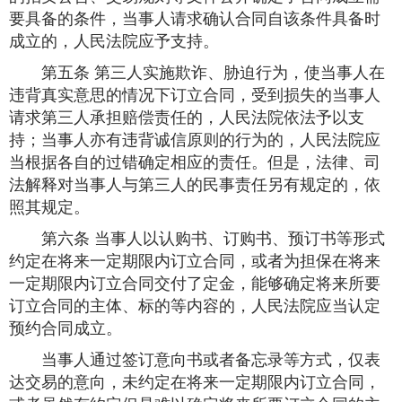
要具备的条件，当事人请求确认合同自该条件具备时
成立的，人民法院应予支持。
第五条 第三人实施欺诈、胁迫行为，使当事人在
违背真实意思的情况下订立合同，受到损失的当事人
请求第三人承担赔偿责任的，人民法院依法予以支
持；当事人亦有违背诚信原则的行为的，人民法院应
当根据各自的过错确定相应的责任。但是，法律、司
法解释对当事人与第三人的民事责任另有规定的，依
照其规定。
第六条 当事人以认购书、订购书、预订书等形式
约定在将来一定期限内订立合同，或者为担保在将来
一定期限内订立合同交付了定金，能够确定将来所要
订立合同的主体、标的等内容的，人民法院应当认定
预约合同成立。
当事人通过签订意向书或者备忘录等方式，仅表
达交易的意向，未约定在将来一定期限内订立合同，