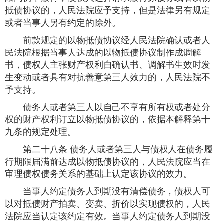
抵债协议的，人民法院应予支持，但是法律另有规定
或者当事人另有约定的除外。
前款规定的以物抵债协议经人民法院确认或者人
民法院根据当事人达成的以物抵债协议制作成调解
书，债权人主张财产权利自确认书、调解书生效时发
生变动或者具有对抗善意第三人效力的，人民法院不
予支持。
债务人或者第三人以自己不享有所有权或者处分
权的财产权利订立以物抵债协议的，依据本解释第十
九条的规定处理。
第二十八条 债务人或者第三人与债权人在债务履
行期限届满前达成以物抵债协议的，人民法院应当在
审理债权债务关系的基础上认定该协议的效力。
当事人约定债务人到期没有清偿债务，债权人可
以对抵债财产拍卖、变卖、折价以实现债权的，人民
法院应当认定该约定有效。当事人约定债务人到期没