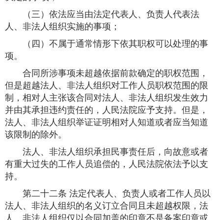
（三）依法应当由法定代表人、负责人代表法
人、非法人组织实施的事项；
（四）不属于通常情形下依其职权可以处理的事
项。
合同所涉事项未超越依据前款确定的职权范围，
但是超越法人、非法人组织对工作人员职权范围的限
制，相对人主张该合同对法人、非法人组织发生效力
并由其承担违约责任的，人民法院应予支持。但是，
法人、非法人组织举证证明相对人知道或者应当知道
该限制的除外。
法人、非法人组织承担民事责任后，向故意或者
有重大过失的工作人员追偿的，人民法院依法予以支
持。
第二十二条 法定代表人、负责人或者工作人员以
法人、非法人组织的名义订立合同且未超越权限，法
人、非法人组织仅以合同加盖的印章不是备案印章或