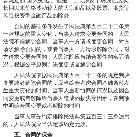
款规定的“重大变化”。但是，合同涉及市场属性活跃、
长期以来价格波动较大的大宗商品以及股票、期货等
风险投资型金融产品的除外。
合同的基础条件发生了民法典第五百三十三条第
一款规定的重大变化，当事人请求变更合同的，人民
法院不得解除合同；当事人一方请求变更合同，对方
请求解除合同的，或者当事人一方请求解除合同，对
方请求变更合同的，人民法院应当结合案件的实际情
况，根据公平原则判决变更或者解除合同。
人民法院依据民法典第五百三十三条的规定判决
变更或者解除合同的，应当综合考虑合同基础条件发
生重大变化的时间、当事人重新协商的情况以及因合
同变更或者解除给当事人造成的损失等因素，在判项
中明确合同变更或者解除的时间。
当事人事先约定排除民法典第五百三十三条适用
的，人民法院应当认定该约定无效。
五、合同的保全