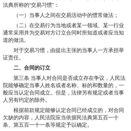
法典所称的“交易习惯”：
（一）当事人之间在交易活动中的惯常做法；
（二）在交易行为当地或者某一领域、某一行业
通常采用并为交易对方订立合同时所知道或者应当知
道的做法。
对于交易习惯，由提出主张的当事人一方承担举
证责任。
二、合同的订立
第三条 当事人对合同是否成立存在争议，人民法
院能够确定当事人姓名或者名称、标的和数量的，一
般应当认定合同成立。但是，法律另有规定或者当事
人另有约定的除外。
根据前款规定能够认定合同已经成立的，对合同
欠缺的内容，人民法院应当依据民法典第五百一十
条、第五百一十一条等规定予以确定。