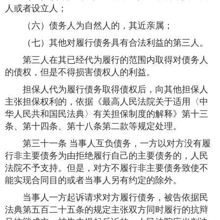
人或者设立人；
（六）债务人为自然人的，其近亲属；
（七）其他对履行债务具有合法利益的第三人。
第三人在其已经代为履行的范围内取得对债务人
的债权，但是不得损害债权人的利益。
担保人代为履行债务取得债权后，向其他担保人
主张担保权利的，依据《最高人民法院关于适用〈中
华人民共和国民法典〉有关担保制度的解释》第十三
条、第十四条、第十八条第二款等规定处理。
第三十一条 当事人互负债务，一方以对方没有履
行非主要债务为由拒绝履行自己的主要债务的，人民
法院不予支持。但是，对方不履行非主要债务致使不
能实现合同目的或者当事人另有约定的除外。
当事人一方起诉请求对方履行债务，被告依据民
法典第五百二十五条的规定主张双方同时履行的抗辩