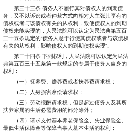
第三十三条 债务人不履行其对债权人的到期债
务，又不以诉讼或者仲裁方式向相对人主张其享有的
债权或者与该债权有关的从权利，致使债权人的到期
债权未能实现的，人民法院可以认定为民法典第五百
三十五条规定的“债务人怠于行使其债权或者与该债权
有关的从权利，影响债权人的到期债权实现”。
第三十四条 下列权利，人民法院可以认定为民法
典第五百三十五条第一款规定的专属于债务人自身的
权利：
（一）抚养费、赡养费或者扶养费请求权；
（二）人身损害赔偿请求权；
（三）劳动报酬请求权，但是超过债务人及其所
扶养家属的生活必需费用的部分除外；
（四）请求支付基本养老保险金、失业保险金、
最低生活保障金等保障当事人基本生活的权利；