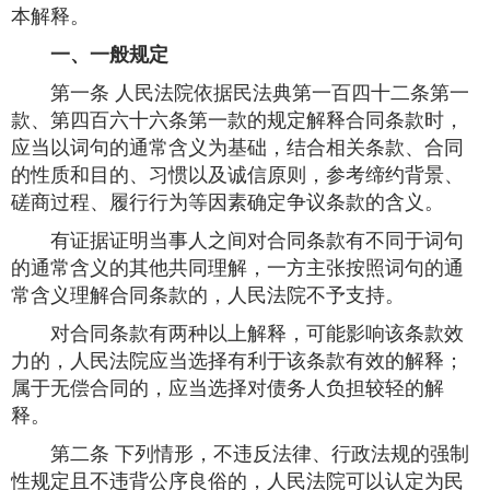
本解释。
一、一般规定
第一条 人民法院依据民法典第一百四十二条第一
款、第四百六十六条第一款的规定解释合同条款时，
应当以词句的通常含义为基础，结合相关条款、合同
的性质和目的、习惯以及诚信原则，参考缔约背景、
磋商过程、履行行为等因素确定争议条款的含义。
有证据证明当事人之间对合同条款有不同于词句
的通常含义的其他共同理解，一方主张按照词句的通
常含义理解合同条款的，人民法院不予支持。
对合同条款有两种以上解释，可能影响该条款效
力的，人民法院应当选择有利于该条款有效的解释；
属于无偿合同的，应当选择对债务人负担较轻的解
释。
第二条 下列情形，不违反法律、行政法规的强制
性规定且不违背公序良俗的，人民法院可以认定为民