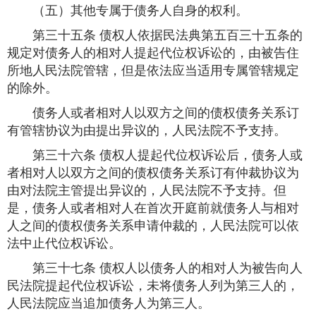
（五）其他专属于债务人自身的权利。
第三十五条 债权人依据民法典第五百三十五条的
规定对债务人的相对人提起代位权诉讼的，由被告住
所地人民法院管辖，但是依法应当适用专属管辖规定
的除外。
债务人或者相对人以双方之间的债权债务关系订
有管辖协议为由提出异议的，人民法院不予支持。
第三十六条 债权人提起代位权诉讼后，债务人或
者相对人以双方之间的债权债务关系订有仲裁协议为
由对法院主管提出异议的，人民法院不予支持。但
是，债务人或者相对人在首次开庭前就债务人与相对
人之间的债权债务关系申请仲裁的，人民法院可以依
法中止代位权诉讼。
第三十七条 债权人以债务人的相对人为被告向人
民法院提起代位权诉讼，未将债务人列为第三人的，
人民法院应当追加债务人为第三人。