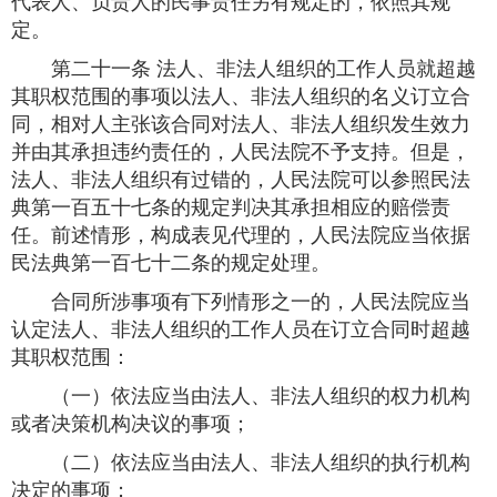
代表人、负责人的民事责任另有规定的，依照其规
定。
第二十一条 法人、非法人组织的工作人员就超越
其职权范围的事项以法人、非法人组织的名义订立合
同，相对人主张该合同对法人、非法人组织发生效力
并由其承担违约责任的，人民法院不予支持。但是，
法人、非法人组织有过错的，人民法院可以参照民法
典第一百五十七条的规定判决其承担相应的赔偿责
任。前述情形，构成表见代理的，人民法院应当依据
民法典第一百七十二条的规定处理。
合同所涉事项有下列情形之一的，人民法院应当
认定法人、非法人组织的工作人员在订立合同时超越
其职权范围：
（一）依法应当由法人、非法人组织的权力机构
或者决策机构决议的事项；
（二）依法应当由法人、非法人组织的执行机构
决定的事项；