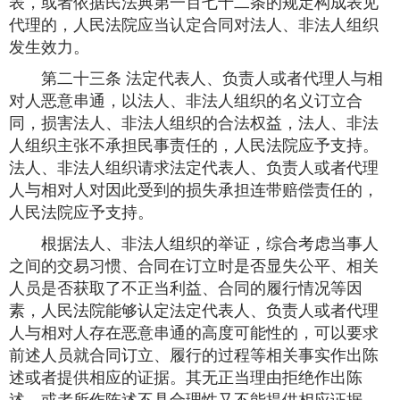
表，或者依据民法典第一百七十二条的规定构成表见
代理的，人民法院应当认定合同对法人、非法人组织
发生效力。
第二十三条 法定代表人、负责人或者代理人与相
对人恶意串通，以法人、非法人组织的名义订立合
同，损害法人、非法人组织的合法权益，法人、非法
人组织主张不承担民事责任的，人民法院应予支持。
法人、非法人组织请求法定代表人、负责人或者代理
人与相对人对因此受到的损失承担连带赔偿责任的，
人民法院应予支持。
根据法人、非法人组织的举证，综合考虑当事人
之间的交易习惯、合同在订立时是否显失公平、相关
人员是否获取了不正当利益、合同的履行情况等因
素，人民法院能够认定法定代表人、负责人或者代理
人与相对人存在恶意串通的高度可能性的，可以要求
前述人员就合同订立、履行的过程等相关事实作出陈
述或者提供相应的证据。其无正当理由拒绝作出陈