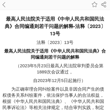
最高人民法院关于适用《中华人民共和国民法
典》合同编通则若干问题的解释-法释〔2023〕
13号
法释〔2023〕13号
最高人民法院
关于适用
《中华人民共和国民法典》
合
同编通则若干问题的解释
（2023年5月23日最高人民法院审判委员会第
1889次会议通过，
自2023年12月5日起施行）
为正确审理合同纠纷案件以及非因合同产生的债
权债务关系纠纷案件，依法保护当事人的合法权益，
根据《中华人民共和国民法典》、《中华人民共和国
民事诉讼法》等相关法律规定，结合审判实践，制定