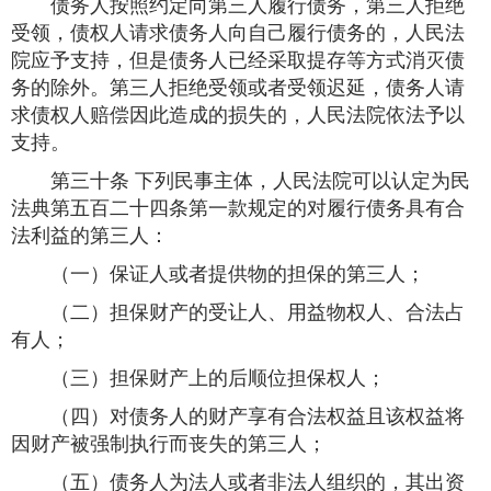
债务人按照约定向第三人履行债务，第三人拒绝
受领，债权人请求债务人向自己履行债务的，人民法
院应予支持，但是债务人已经采取提存等方式消灭债
务的除外。第三人拒绝受领或者受领迟延，债务人请
求债权人赔偿因此造成的损失的，人民法院依法予以
支持。
第三十条 下列民事主体，人民法院可以认定为民
法典第五百二十四条第一款规定的对履行债务具有合
法利益的第三人：
（一）保证人或者提供物的担保的第三人；
（二）担保财产的受让人、用益物权人、合法占
有人；
（三）担保财产上的后顺位担保权人；
（四）对债务人的财产享有合法权益且该权益将
因财产被强制执行而丧失的第三人；
（五）债务人为法人或者非法人组织的，其出资