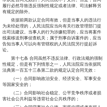
履行必然导致违反强制性规定或者法律、司法解释另
有规定的除外。
依据前两款认定合同有效，但是当事人的违法行
为未经处理的，人民法院应当向有关行政管理部门提
出司法建议。当事人的行为涉嫌犯罪的，应当将案件
线索移送刑事侦查机关；属于刑事自诉案件的，应当
告知当事人可以向有管辖权的人民法院另行提起诉
讼。
第十七条 合同虽然不违反法律、行政法规的强制
性规定，但是有下列情形之一，人民法院应当依据民
法典第一百五十三条第二款的规定认定合同无效：
（一）合同影响政治安全、经济安全、军事安全
等国家安全的；
（二）合同影响社会稳定、公平竞争秩序或者损
害社会公共利益等违背社会公共秩序的；