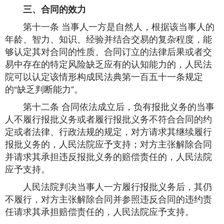
三、合同的效力
第十一条 当事人一方是自然人，根据该当事人的
年龄、智力、知识、经验并结合交易的复杂程度，能
够认定其对合同的性质、合同订立的法律后果或者交
易中存在的特定风险缺乏应有的认知能力的，人民法
院可以认定该情形构成民法典第一百五十一条规定
的“缺乏判断能力”。
第十二条 合同依法成立后，负有报批义务的当事
人不履行报批义务或者履行报批义务不符合合同的约
定或者法律、行政法规的规定，对方请求其继续履行
报批义务的，人民法院应予支持；对方主张解除合同
并请求其承担违反报批义务的赔偿责任的，人民法院
应予支持。
人民法院判决当事人一方履行报批义务后，其仍
不履行，对方主张解除合同并参照违反合同的违约责
任请求其承担赔偿责任的，人民法院应予支持。