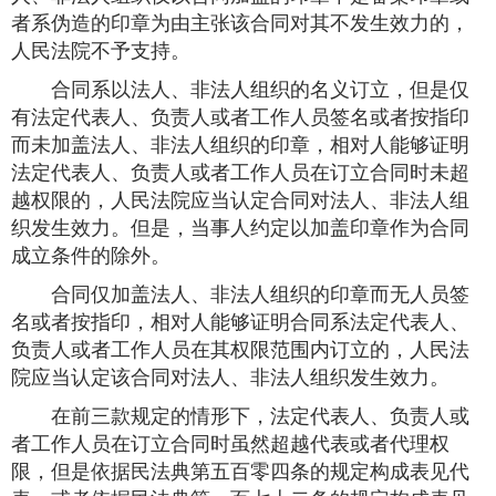
者系伪造的印章为由主张该合同对其不发生效力的，
人民法院不予支持。
合同系以法人、非法人组织的名义订立，但是仅
有法定代表人、负责人或者工作人员签名或者按指印
而未加盖法人、非法人组织的印章，相对人能够证明
法定代表人、负责人或者工作人员在订立合同时未超
越权限的，人民法院应当认定合同对法人、非法人组
织发生效力。但是，当事人约定以加盖印章作为合同
成立条件的除外。
合同仅加盖法人、非法人组织的印章而无人员签
名或者按指印，相对人能够证明合同系法定代表人、
负责人或者工作人员在其权限范围内订立的，人民法
院应当认定该合同对法人、非法人组织发生效力。
在前三款规定的情形下，法定代表人、负责人或
者工作人员在订立合同时虽然超越代表或者代理权
限，但是依据民法典第五百零四条的规定构成表见代