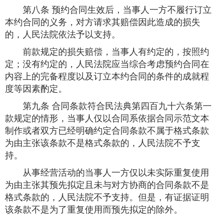
第八条 预约合同生效后，当事人一方不履行订立
本约合同的义务，对方请求其赔偿因此造成的损失
的，人民法院依法予以支持。
前款规定的损失赔偿，当事人有约定的，按照约
定；没有约定的，人民法院应当综合考虑预约合同在
内容上的完备程度以及订立本约合同的条件的成就程
度等因素酌定。
第九条 合同条款符合民法典第四百九十六条第一
款规定的情形，当事人仅以合同系依据合同示范文本
制作或者双方已经明确约定合同条款不属于格式条款
为由主张该条款不是格式条款的，人民法院不予支
持。
从事经营活动的当事人一方仅以未实际重复使用
为由主张其预先拟定且未与对方协商的合同条款不是
格式条款的，人民法院不予支持。但是，有证据证明
该条款不是为了重复使用而预先拟定的除外。