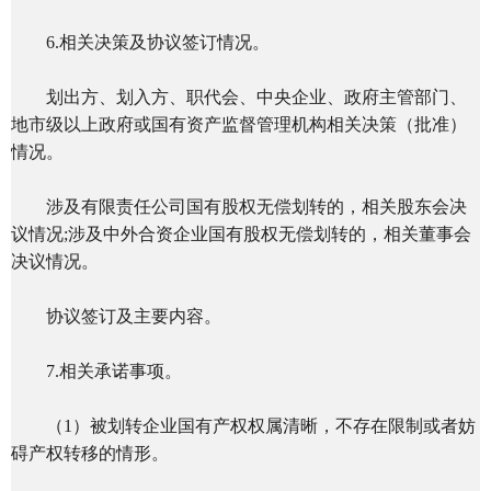
6.相关决策及协议签订情况。
划出方、划入方、职代会、中央企业、政府主管部门、
地市级以上政府或国有资产监督管理机构相关决策（批准）
情况。
涉及有限责任公司国有股权无偿划转的，相关股东会决
议情况;涉及中外合资企业国有股权无偿划转的，相关董事会
决议情况。
协议签订及主要内容。
7.相关承诺事项。
（1）被划转企业国有产权权属清晰，不存在限制或者妨
碍产权转移的情形。