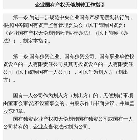
企业国有产权无偿划转工作指引
第一条 为进一步规范中央企业国有产权无偿划转行为，
根据国务院国有资产监督管理委员会（以下简称国资委）
《企业国有产权无偿划转管理暂行办法》（以下简称《办
法》），制定本指引。
第二条 国有独资企业、国有独资公司、国有事业单位投
资设立的一人有限责任公司及其再投资设立的一人有限责任
公司（以下统称国有一人公司），可以作为划入方（划出
方）。
国有一人公司作为划入方（划出方）的，无偿划转事项
由董事会审议;不设董事会的，由股东作出书面决议，并加盖
股东印章。
国有独资企业产权拟无偿划转国有独资公司或国有一人
公司持有的，企业应当依法改制为公司。