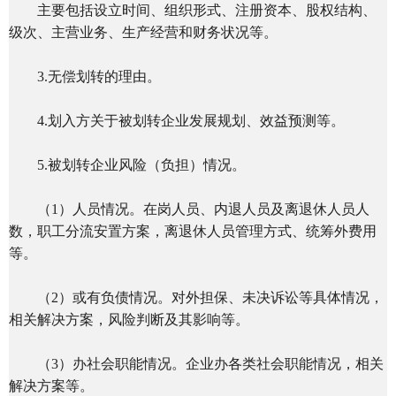
主要包括设立时间、组织形式、注册资本、股权结构、
级次、主营业务、生产经营和财务状况等。
3.无偿划转的理由。
4.划入方关于被划转企业发展规划、效益预测等。
5.被划转企业风险（负担）情况。
（1）人员情况。在岗人员、内退人员及离退休人员人
数，职工分流安置方案，离退休人员管理方式、统筹外费用
等。
（2）或有负债情况。对外担保、未决诉讼等具体情况，
相关解决方案，风险判断及其影响等。
（3）办社会职能情况。企业办各类社会职能情况，相关
解决方案等。