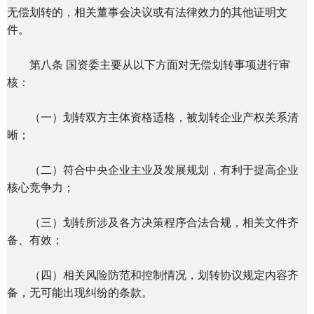
无偿划转的，相关董事会决议或有法律效力的其他证明文
件。
第八条 国资委主要从以下方面对无偿划转事项进行审
核：
（一）划转双方主体资格适格，被划转企业产权关系清
晰；
（二）符合中央企业主业及发展规划，有利于提高企业
核心竞争力；
（三）划转所涉及各方决策程序合法合规，相关文件齐
备、有效；
（四）相关风险防范和控制情况，划转协议规定内容齐
备，无可能出现纠纷的条款。