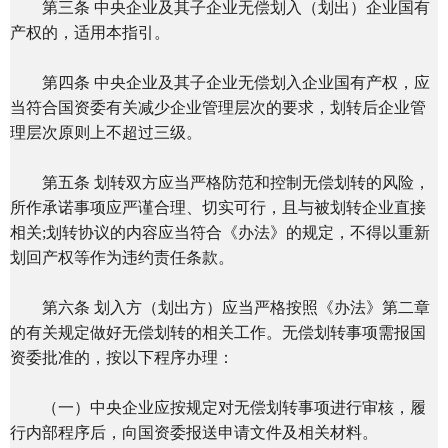
第三条 中央企业及其子企业无偿划入（划出）企业国有
产权的，适用本指引。
第四条 中央企业及其子企业无偿划入企业国有产权，应
当符合国资委有关减少企业管理层次的要求，划转后企业管
理层次原则上不超过三级。
第五条 划转双方应当严格防范和控制无偿划转的风险，
所作承诺事项应严谨合理、切实可行，且与被划转企业直接
相关;划转协议的内容应当符合《办法》的规定，不得以重新
划回产权等作为违约责任条款。
第六条 划入方（划出方）应当严格按照《办法》第二章
的有关规定做好无偿划转的相关工作。无偿划转事项需报国
资委批准的，按以下程序办理：
（一）中央企业应按规定对无偿划转事项进行审核，履
行内部程序后，向国资委报送申请文件及相关材料。