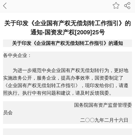
关于印发《企业国有产权无偿划转工作指引》的
通知-国资发产权[2009]25号
关于印发《企业国有产权无偿划转工作指引》的通知
各中央企业：
为进一步规范中央企业国有产权无偿划转行为，更好地
实施政务公开，服务企业，提高办事效率，国资委制定了
《企业国有产权无偿划转工作指引》，现印发给你们，请遵
照执行。执行中有何问题和建议，请及时反馈我委。
国务院国有资产监督管理委
员会
二〇〇九年二月十六日