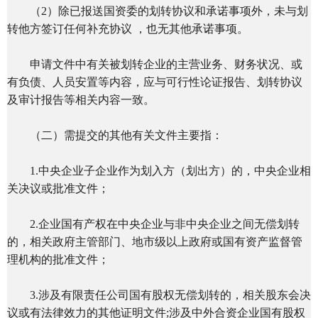
（2）除已报送国资委的划转协议和承诺事项外，未与划
转他方签订任何补充协议 ，也无其他承诺事项。
申请文件中有关被划转企业的主营业务、财务状况、或
有负债、人员安置等内容，应与可行性论证报告、划转协议
及审计报告等相关内容一致。
（二）需提交的其他有关文件主要指：
1.中央企业子企业作为划入方（划出方）的，中央企业相
关决议或批准文件；
2.企业国有产权在中央企业与非中央企业之间无偿划转
的，相关政府主管部门、地市级以上政府或国有资产监督管
理机构的批准文件；
3.涉及有限责任公司国有股权无偿划转的，相关股东会决
议或有法律效力的其他证明文件;涉及中外合资企业国有股权