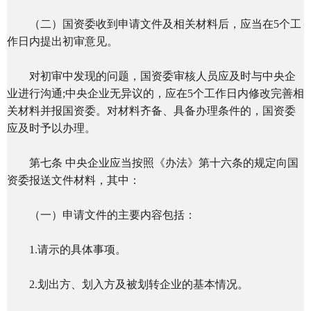
（二）国资委收到申请文件及相关材料后，应当在5个工
作日内提出初审意见。
对初审中发现的问题，国资委审核人员应及时与中央企
业进行沟通;中央企业无异议的，应在5个工作日内修改完善相
关材料并报国资委。对材料齐备、具备办理条件的，国资委
应及时予以办理。
第七条 中央企业应当按照《办法》第十六条的规定向国
资委报送文件材料，其中：
（一）申请文件的主要内容包括：
1.请示的具体事项。
2.划出方、划入方及被划转企业的基本情况。