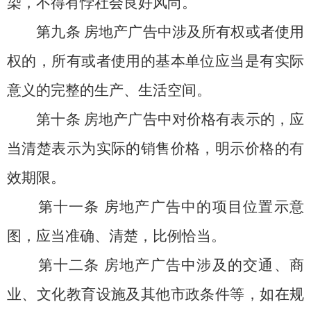
染，不得有悖社会良好风尚。
第九条
房地产广告中涉及所有权或者使用
权的，所有或者使用的基本单位应当是有实际
意义的完整的生产、生活空间。
第十条
房地产广告中对价格有表示的，应
当清楚表示为实际的销售价格，明示价格的有
效期限。
第十一条
房地产广告中的项目位置示意
图，应当准确、清楚，比例恰当。
第十二条
房地产广告中涉及的交通、商
业、文化教育设施及其他市政条件等，如在规