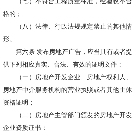
（七）不符合工程质量标准，经验收不合
格的；
（八）法律、行政法规规定禁止的其他情
形。
第六条
发布房地产广告，应当具有或者提
供下列相应真实、合法、有效的证明文件：
（一）房地产开发企业、房地产权利人、
房地产中介服务机构的营业执照或者其他主体
资格证明；
（二）房地产主管部门颁发的房地产开发
企业资质证书；