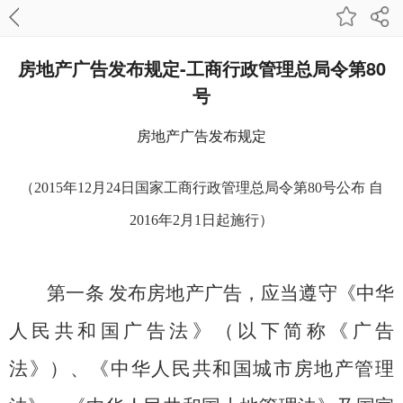
房地产广告发布规定-工商行政管理总局令第80
号
房地产广告发布规定
（2015年12月24日国家工商行政管理总局令第80号公布 自
2016年2月1日起施行）
第一条
发布房地产广告，应当遵守《中华
人民共和国广告法》（以下简称《广告
法》）、《中华人民共和国城市房地产管理