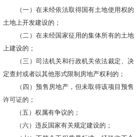
（一）在未经依法取得国有土地使用权的
土地上开发建设的；
（二）在未经国家征用的集体所有的土地
上建设的；
（三）司法机关和行政机关依法裁定、决
定查封或者以其他形式限制房地产权利的；
（四）预售房地产，但未取得该项目预售
许可证的；
（五）权属有争议的；
（六）违反国家有关规定建设的；