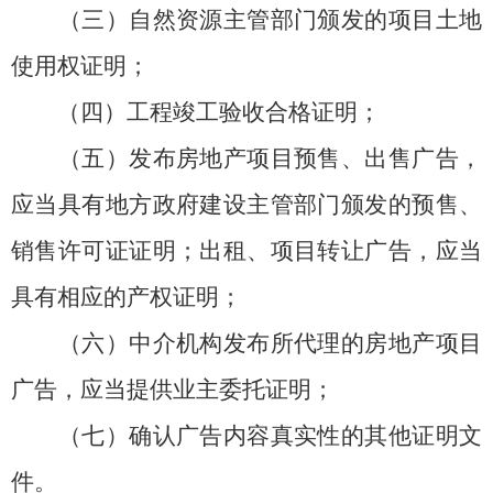
（三）自然资源主管部门颁发的项目土地
使用权证明；
（四）工程竣工验收合格证明；
（五）发布房地产项目预售、出售广告，
应当具有地方政府建设主管部门颁发的预售、
销售许可证证明；出租、项目转让广告，应当
具有相应的产权证明；
（六）中介机构发布所代理的房地产项目
广告，应当提供业主委托证明；
（七）确认广告内容真实性的其他证明文
件。