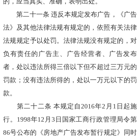
的，应当真实、准确，表明出处。
第二十一条
违反本规定发布广告，《广告
法》及其他法律法规有规定的，依照有关法律
法规规定予以处罚。法律法规没有规定的，对
负有责任的广告主、广告经营者、广告发布
者，处以违法所得三倍以下但不超过三万元的
罚款；没有违法所得的，处以一万元以下的罚
款。
第二十二条
本规定自2016年2月1日起施
行。1998年12月3日国家工商行政管理局令第
86号公布的《房地产广告发布暂行规定》同时