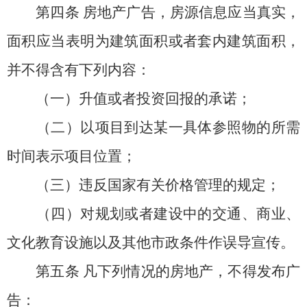
第四条
房地产广告，房源信息应当真实，
面积应当表明为建筑面积或者套内建筑面积，
并不得含有下列内容：
（一）升值或者投资回报的承诺；
（二）以项目到达某一具体参照物的所需
时间表示项目位置；
（三）违反国家有关价格管理的规定；
（四）对规划或者建设中的交通、商业、
文化教育设施以及其他市政条件作误导宣传。
第五条
凡下列情况的房地产，不得发布广
告：