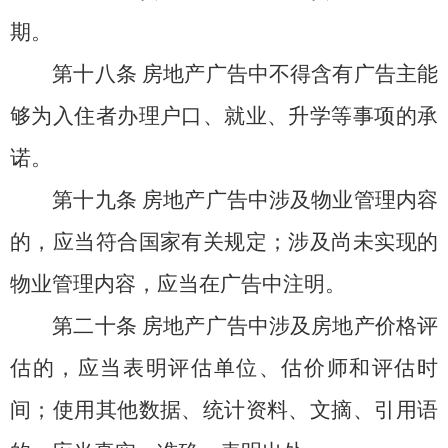
期。
第十八条
房地产广告中不得含有广告主能
够为入住者办理户口、就业、升学等事项的承
诺。
第十九条
房地产广告中涉及物业管理内容
的，应当符合国家有关规定；涉及尚未实现的
物业管理内容，应当在广告中注明。
第二十条
房地产广告中涉及房地产价格评
估的，应当表明评估单位、估价师和评估时
间；使用其他数据、统计资料、文摘、引用语