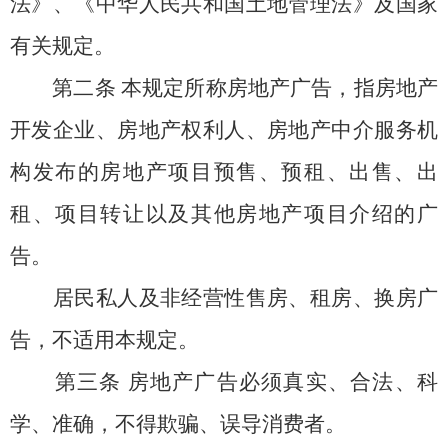
法》、《中华人民共和国土地管理法》及国家
有关规定。
第二条
本规定所称房地产广告，指房地产
开发企业、房地产权利人、房地产中介服务机
构发布的房地产项目预售、预租、出售、出
租、项目转让以及其他房地产项目介绍的广
告。
居民私人及非经营性售房、租房、换房广
告，不适用本规定。
第三条
房地产广告必须真实、合法、科
学、准确，不得欺骗、误导消费者。