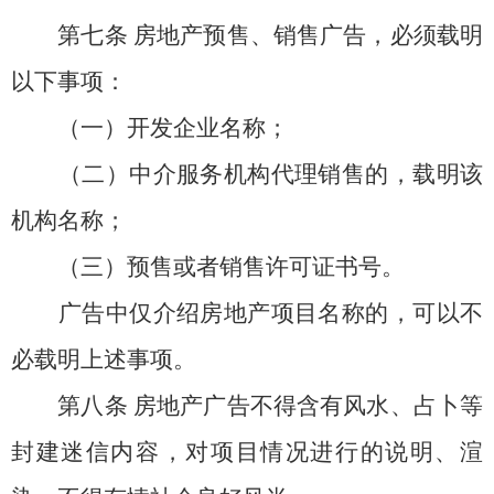
第七条
房地产预售、销售广告，必须载明
以下事项：
（一）开发企业名称；
（二）中介服务机构代理销售的，载明该
机构名称；
（三）预售或者销售许可证书号。
广告中仅介绍房地产项目名称的，可以不
必载明上述事项。
第八条
房地产广告不得含有风水、占卜等
封建迷信内容，对项目情况进行的说明、渲