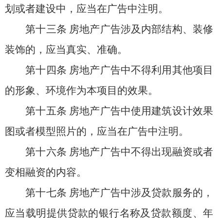
划或者建设中，应当在广告中注明。
第十三条
房地产广告涉及内部结构、装修
装饰的，应当真实、准确。
第十四条
房地产广告中不得利用其他项目
的形象、环境作为本项目的效果。
第十五条
房地产广告中使用建筑设计效果
图或者模型照片的，应当在广告中注明。
第十六条
房地产广告中不得出现融资或者
变相融资的内容。
第十七条
房地产广告中涉及贷款服务的，
应当载明提供贷款的银行名称及贷款额度、年