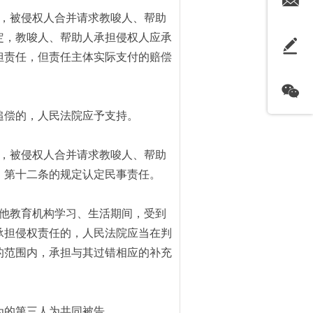
，被侵权人合并请求教唆人、帮助
定，教唆人、帮助人承担侵权人应承
担责任，但责任主体实际支付的赔偿
追偿的，人民法院应予支持。
，被侵权人合并请求教唆人、帮助
、第十二条的规定认定民事责任。
他教育机构学习、生活期间，受到
承担侵权责任的，人民法院应当在判
的范围内，承担与其过错相应的补充
为的第三人为共同被告。