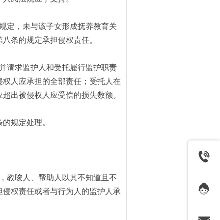
规定，未与该子女形成抚养教育关
第八条的规定承担侵权责任。
并请求监护人和受托履行监护职责
侵权人应承担的全部责任；受托人在
应超出被侵权人应受偿的损失数额。
条的规定处理。
。
，教唆人、帮助人以其不知道且不
担侵权责任或者与行为人的监护人承