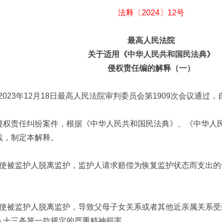
法释〔2024〕12号
最高人民法院
关于适用《中华人民共和国民法典》
侵权责任编的解释（一）
2023年12月18日最高人民法院审判委员会第1909次会议通过，自
侵权责任纠纷案件，根据《中华人民共和国民法典》、《中华人
践，制定本解释。
使被监护人脱离监护，监护人请求赔偿为恢复监护状态而支出的
使被监护人脱离监护，导致父母子女关系或者其他近亲属关系受
八十三条第一款规定的严重精神损害。