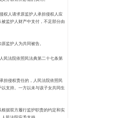
侵权人请求原监护人承担侵权人应
从被监护人财产中支付，不足部分由
加原监护人为共同被告。
人民法院依照民法典第二十七条第
承担侵权责任的，人民法院依照民
予以支持。一方以未与该子女共同生
以根据双方履行监护职责的约定和实
，人民法院应予支持。