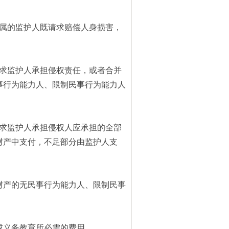
属的监护人既请求赔偿人身损害，
求监护人承担侵权责任，或者合并
事行为能力人、限制民事行为能力人
求监护人承担侵权人应承担的全部
财产中支付，不足部分由监护人支
财产的无民事行为能力人、限制民事
成义务教育所必需的费用。