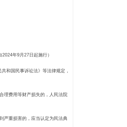
2024年9月27日起施行）
民共和国民事诉讼法》等法律规定，
合理费用等财产损失的，人民法院
到严重损害的，应当认定为民法典