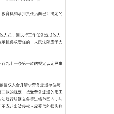
；教育机构承担责任后向已经确定的
他人员，因执行工作任务造成他人
位承担侵权责任的，人民法院应予支
一百九十一条第一款的规定认定民事
被侵权人合并请求劳务派遣单位与
第二款的规定，接受劳务派遣的用工
依法履行培训义务等过错范围内，与
和不应超出被侵权人应受偿的损失数