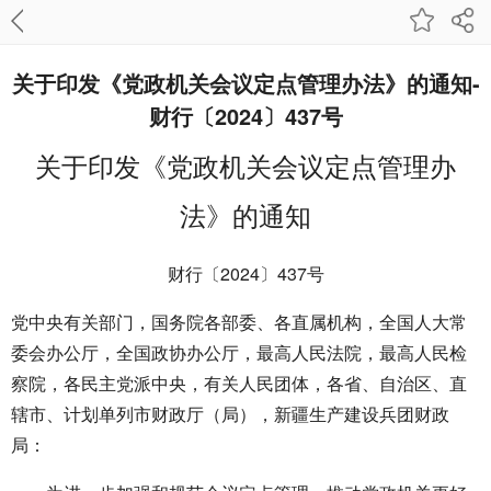
关于印发《党政机关会议定点管理办法》的通知-
财行〔2024〕437号
关于印发《党政机关会议定点管理办
法》的通知
财行〔2024〕437号
党中央有关部门，国务院各部委、各直属机构，全国人大常
委会办公厅，全国政协办公厅，最高人民法院，最高人民检
察院，各民主党派中央，有关人民团体，各省、自治区、直
辖市、计划单列市财政厅（局），新疆生产建设兵团财政
局：