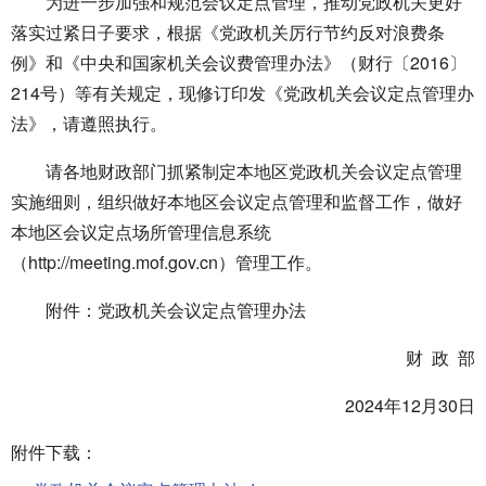
为进一步加强和规范会议定点管理，推动党政机关更好
落实过紧日子要求，根据《党政机关厉行节约反对浪费条
例》和《中央和国家机关会议费管理办法》（财行〔2016〕
214号）等有关规定，现修订印发《党政机关会议定点管理办
法》，请遵照执行。
请各地财政部门抓紧制定本地区党政机关会议定点管理
实施细则，组织做好本地区会议定点管理和监督工作，做好
本地区会议定点场所管理信息系统
（http://meeting.mof.gov.cn）管理工作。
附件：党政机关会议定点管理办法
财 政 部
2024年12月30日
附件下载：